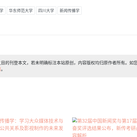
学
华东师范大学
四川大学
新闻传播学
之目的刊登本文，若未明确标注本站原创，内容版权均归原作者所有。如
们
。