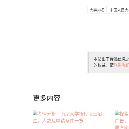
大学排名
中国人民大
本站出于传递信息
的权益，请
联系我
更多内容