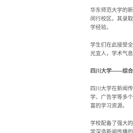
华东师范大学的新
闵行校区。其录取
学经验。
学生们在此接受全
光宜人，学术气息
四川大学——综合
四川大学在新闻传
学、广告学等多个
富的学习资源。
学校配备了强大的
学深造新闻传播的