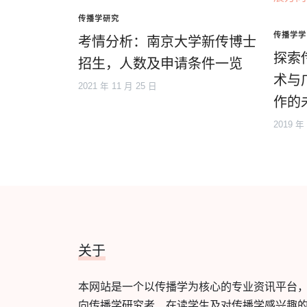
传播学研究
传播学学
考情分析：南京大学新传博士
探索
招生，人数及申请条件一览
术与
2021 年 11 月 25 日
作的
2019 年
关于
本网站是一个以传播学为核心的专业资讯平台
向传播学研究者、在读学生及对传播学感兴趣