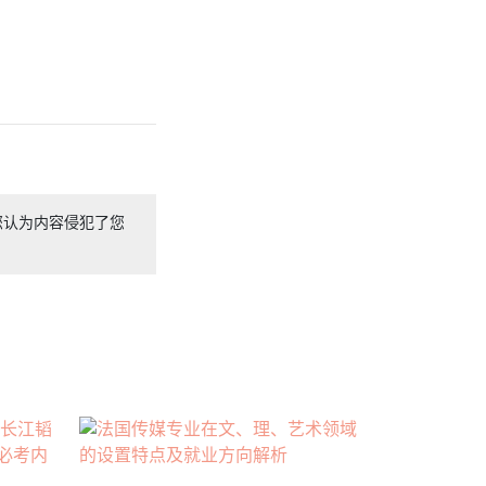
您认为内容侵犯了您