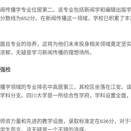
闻传播学专业位居第二。该专业包括新闻学和编辑出版
分数线为652分。在新闻传播这一领域，学校已积累了
面且专业的培养，这将为他们未来投身相关领域奠定坚
浓郁，无疑是学习新闻传播的理想场所。
强校
播学领域的专业排名中高居第三，其校区坐落在江安。
学科分支。四川大学是一所综合性学府，学科设置全面
师资力量和先进的教学设施，录取标准定在636分，对
学生而言，这无疑是一个不错的选择。