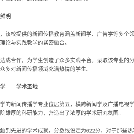
鲜明
，该校提供的新闻传播教育涵盖新闻学、广告学等多个
理论与实践教学的紧密融合。
达成合作，为学生创造了众多实践平台。录取该专业的分
众多对新闻传播领域充满热情的学生。
学——学术圣地
学的新闻传播学专业位居第五，横跨新闻学及广播电视
院雄厚的科研能力，营造出了浓厚的学术研究氛围。
触到先进的学术成就。分数线设定为622分，对于那些