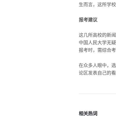
生而言，这所学校
报考建议
这几所高校的新闻
中国人民大学无疑
报考时，需综合考
在众多人眼中，选
论区发表自己的看
相关热词