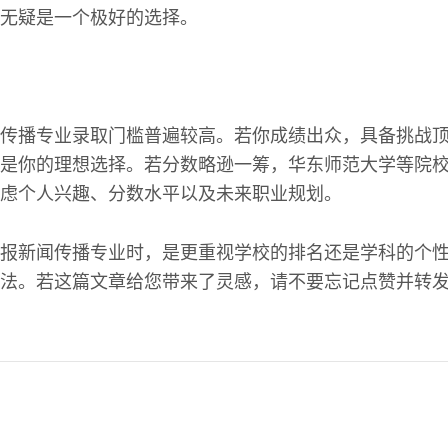
无疑是一个极好的选择。
传播专业录取门槛普遍较高。若你成绩出众，具备挑战
是你的理想选择。若分数略逊一筹，华东师范大学等院
虑个人兴趣、分数水平以及未来职业规划。
报新闻传播专业时，是更重视学校的排名还是学科的个
法。若这篇文章给您带来了灵感，请不要忘记点赞并转