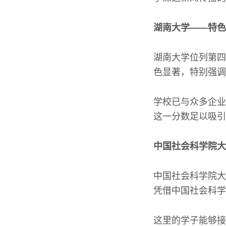
湖南大学——特色
湖南大学位列第四
色显著，特别强调
学校已与众多企业
这一分数足以吸引
中国社会科学院大
中国社会科学院大
凭借中国社会科学
这里的学子能够接