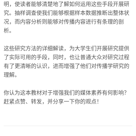
明，使读者能够清楚地了解如何运用这些手段开展研
究。抽样调查使我们能够根据样本数据推断出整体状
况，而内容分析则能够对传播内容进行有条理的剖
析。
这些研究方法的详细解读，为大学生们开展研究提供
了实际可用的手段，同时，也让普通大众对研究过程
有了更清晰的认识，进而增强了他们对传播学研究的
理解。
你认为这本教材对于增强我们的媒体素养有何影响？
赶紧点赞、转发，并分享一下你的观点！