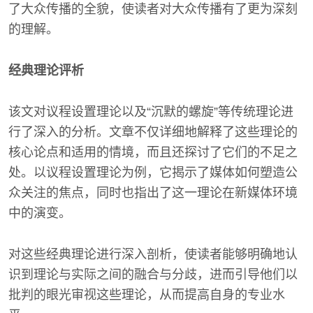
了大众传播的全貌，使读者对大众传播有了更为深刻
的理解。
经典理论评析
该文对议程设置理论以及“沉默的螺旋”等传统理论进
行了深入的分析。文章不仅详细地解释了这些理论的
核心论点和适用的情境，而且还探讨了它们的不足之
处。以议程设置理论为例，它揭示了媒体如何塑造公
众关注的焦点，同时也指出了这一理论在新媒体环境
中的演变。
对这些经典理论进行深入剖析，使读者能够明确地认
识到理论与实际之间的融合与分歧，进而引导他们以
批判的眼光审视这些理论，从而提高自身的专业水