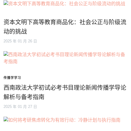
资本文明下高等教育商品化：社会公正与阶级流
动的挑战
2025 年 01 月 26 日
传播学学习
西南政法大学初试必考书目理论新闻传播学导论
解析与备考指南
2025 年 01 月 27 日