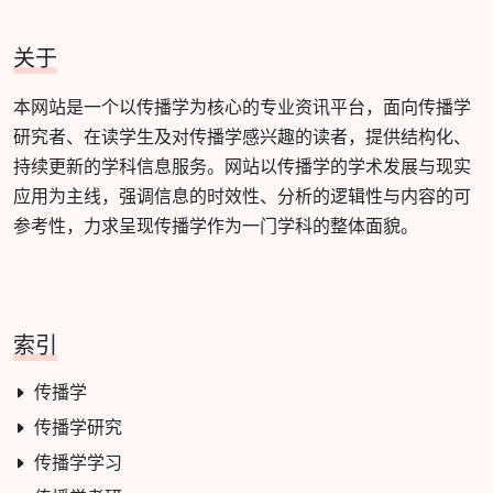
关于
本网站是一个以传播学为核心的专业资讯平台，面向传播学
研究者、在读学生及对传播学感兴趣的读者，提供结构化、
持续更新的学科信息服务。网站以传播学的学术发展与现实
应用为主线，强调信息的时效性、分析的逻辑性与内容的可
参考性，力求呈现传播学作为一门学科的整体面貌。
索引
传播学
传播学研究
传播学学习