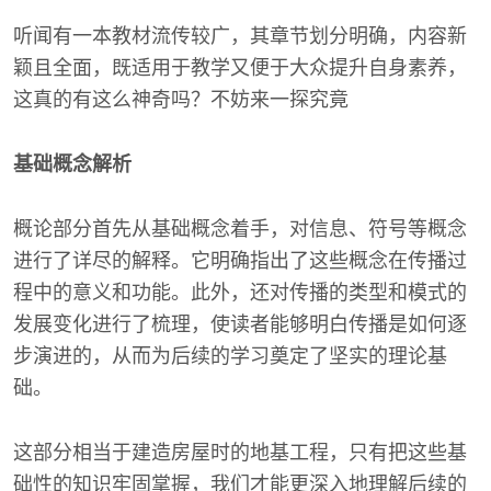
听闻有一本教材流传较广，其章节划分明确，内容新
颖且全面，既适用于教学又便于大众提升自身素养，
这真的有这么神奇吗？不妨来一探究竟
基础概念解析
概论部分首先从基础概念着手，对信息、符号等概念
进行了详尽的解释。它明确指出了这些概念在传播过
程中的意义和功能。此外，还对传播的类型和模式的
发展变化进行了梳理，使读者能够明白传播是如何逐
步演进的，从而为后续的学习奠定了坚实的理论基
础。
这部分相当于建造房屋时的地基工程，只有把这些基
础性的知识牢固掌握，我们才能更深入地理解后续的