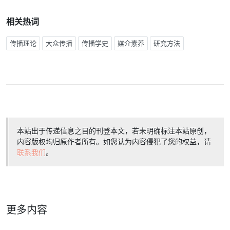
相关热词
传播理论
大众传播
传播学史
媒介素养
研究方法
本站出于传递信息之目的刊登本文，若未明确标注本站原创，
内容版权均归原作者所有。如您认为内容侵犯了您的权益，请
联系我们
。
更多内容