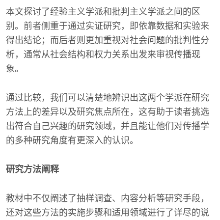
本文探讨了经验主义学派和批判主义学派之间的区
别。前者侧重于通过实证研究，即依靠数据和实验来
得出结论；而后者则更加重视对社会问题的批判性分
析，通常从社会结构和权力关系出发来审视传播现
象。
通过比较，我们可以清楚地辨识出这两个学派在研究
方法上的差异以及研究焦点所在，这有助于读者挑选
出符合自己兴趣的研究领域，并且能让他们对传播学
的多种研究角度有更深入的认识。
研究方法阐释
教材中不仅阐述了抽样调查、内容分析等研究手段，
还对这些方法的实施步骤和适用领域进行了详尽的说