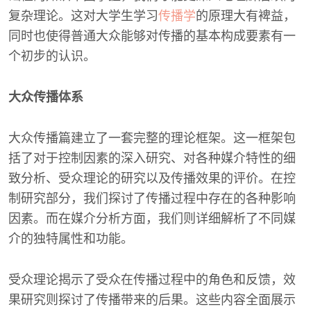
复杂理论。这对大学生学习
传播学
的原理大有裨益，
同时也使得普通大众能够对传播的基本构成要素有一
个初步的认识。
大众传播体系
大众传播篇建立了一套完整的理论框架。这一框架包
括了对于控制因素的深入研究、对各种媒介特性的细
致分析、受众理论的研究以及传播效果的评价。在控
制研究部分，我们探讨了传播过程中存在的各种影响
因素。而在媒介分析方面，我们则详细解析了不同媒
介的独特属性和功能。
受众理论揭示了受众在传播过程中的角色和反馈，效
果研究则探讨了传播带来的后果。这些内容全面展示