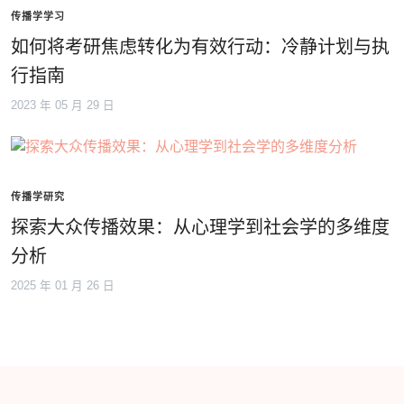
传播学学习
如何将考研焦虑转化为有效行动：冷静计划与执
行指南
2023 年 05 月 29 日
传播学研究
探索大众传播效果：从心理学到社会学的多维度
分析
2025 年 01 月 26 日