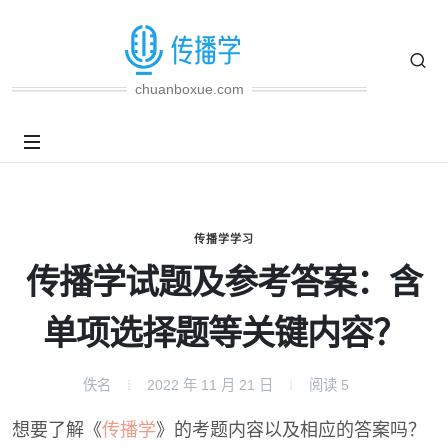
chuanboxue.com
传播学学习
传播学试题及参考答案：含
单项选择题等关键内容？
佚名
2022 年 11 月 21 日
阅读
5
想要了解《
传播学
》的考题内容以及相应的答案吗？