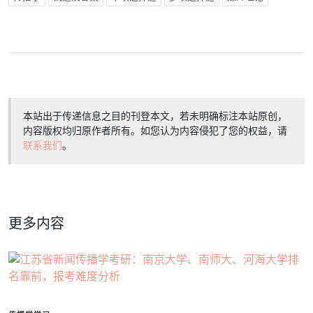
本站出于传递信息之目的刊登本文，若未明确标注本站原创，
内容版权均归原作者所有。如您认为内容侵犯了您的权益，请
联系我们
。
更多内容