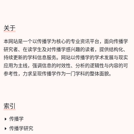
关于
本网站是一个以传播学为核心的专业资讯平台，面向传播学
研究者、在读学生及对传播学感兴趣的读者，提供结构化、
持续更新的学科信息服务。网站以传播学的学术发展与现实
应用为主线，强调信息的时效性、分析的逻辑性与内容的可
参考性，力求呈现传播学作为一门学科的整体面貌。
索引
传播学
传播学研究