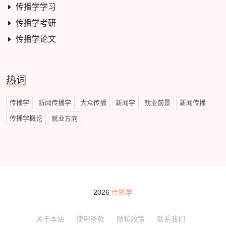
传播学学习
传播学考研
传播学论文
热词
传播学
新闻传播学
大众传播
新闻学
就业前景
新闻传播
传播学概论
就业方向
2026
传播学
关于本站
使用条款
隐私政策
联系我们