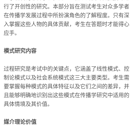
行了开创性的研究。本部分旨在测试考生对众多学者
在传播学发展过程中所扮演角色的了解程度。只有深
入掌握这些人物的具体贡献，考生在答题时才能得心
应手。
模式研究内容
过程研究是考试中的关键点，它涵盖了线性模式、控
制论模式以及社会系统模式这三大主要类型。考生需
要掌握每种模式的具体特征以及它们之间的差异，并
且能够明确地识别出这些模式在传播学研究中适用的
具体情境及其价值。
媒介理论价值