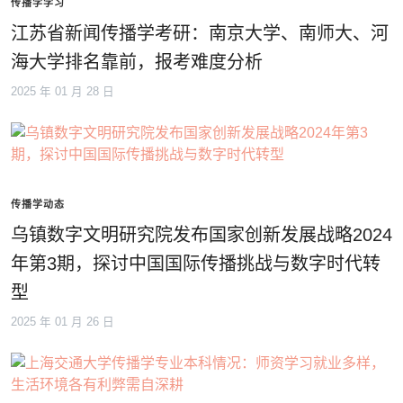
传播学学习
江苏省新闻传播学考研：南京大学、南师大、河
海大学排名靠前，报考难度分析
2025 年 01 月 28 日
传播学动态
乌镇数字文明研究院发布国家创新发展战略2024
年第3期，探讨中国国际传播挑战与数字时代转
型
2025 年 01 月 26 日