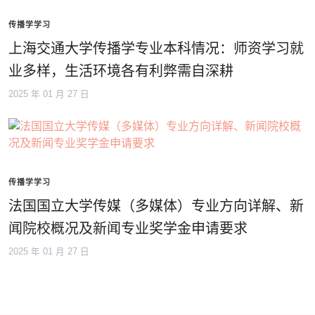
传播学学习
上海交通大学传播学专业本科情况：师资学习就
业多样，生活环境各有利弊需自深耕
2025 年 01 月 27 日
传播学学习
法国国立大学传媒（多媒体）专业方向详解、新
闻院校概况及新闻专业奖学金申请要求
2025 年 01 月 27 日