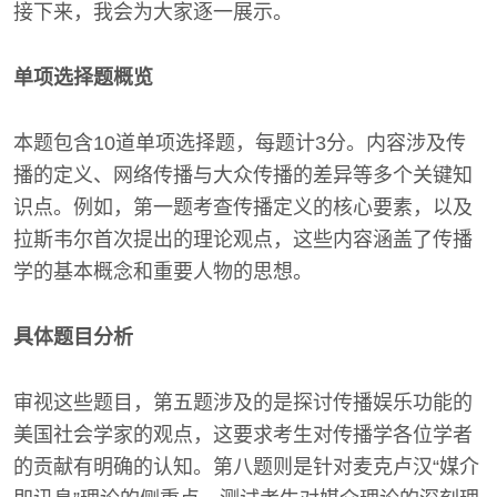
接下来，我会为大家逐一展示。
单项选择题概览
本题包含10道单项选择题，每题计3分。内容涉及传
播的定义、网络传播与大众传播的差异等多个关键知
识点。例如，第一题考查传播定义的核心要素，以及
拉斯韦尔首次提出的理论观点，这些内容涵盖了传播
学的基本概念和重要人物的思想。
具体题目分析
审视这些题目，第五题涉及的是探讨传播娱乐功能的
美国社会学家的观点，这要求考生对传播学各位学者
的贡献有明确的认知。第八题则是针对麦克卢汉“媒介