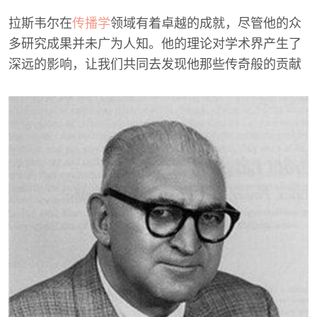
拉斯韦尔在
传播学
领域有着卓越的成就，尽管他的众
多研究成果并未广为人知。他的理论对学术界产生了
深远的影响，让我们共同去发现他那些传奇般的贡献