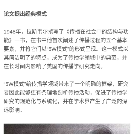
论文提出经典模式
1948年，拉斯韦尔撰写了《传播在社会中的结构与功
能》一书，在书中他首次阐述了传播过程的五个基本
要素，并将它们以“5W模式”的形式呈现。这一模式以
其简洁明了的特点，成为了传播学领域中的典范，并
在长时间内影响了美国的传播学研究走向。
“5W模式”给传播学领域带来了一个明确的框架，研究
者因此能够更有条理地剖析传播活动，促进了传播学
研究的规范化与系统化，并在学术界产生了广泛的深
远影响。