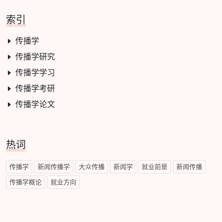
索引
传播学
传播学研究
传播学学习
传播学考研
传播学论文
热词
传播学
新闻传播学
大众传播
新闻学
就业前景
新闻传播
传播学概论
就业方向