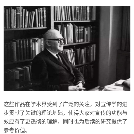
这些作品在学术界受到了广泛的关注，对宣传学的进
步贡献了关键的理论基础，使得大家对宣传的功能与
效应有了更透彻的理解，同时也为后续的研究提供了
参考价值。