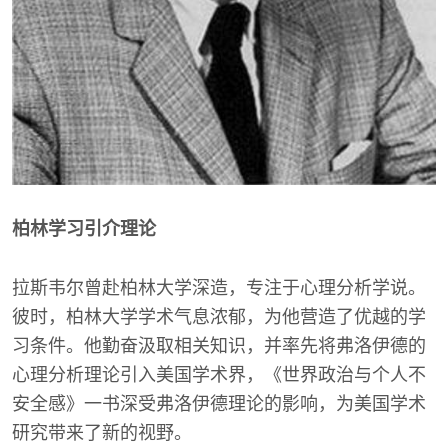
柏林学习引介理论
拉斯韦尔曾赴柏林大学深造，专注于心理分析学说。
彼时，柏林大学学术气息浓郁，为他营造了优越的学
习条件。他勤奋汲取相关知识，并率先将弗洛伊德的
心理分析理论引入美国学术界，《世界政治与个人不
安全感》一书深受弗洛伊德理论的影响，为美国学术
研究带来了新的视野。