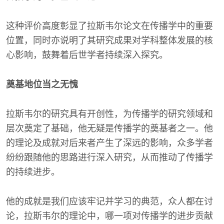
这种评价高度彰显了拉斯韦尔论文在传播学中的重要
位置，同时亦说明了其研究成果对学科整体发展的核
心影响，鼓舞着后世学者持续深入探究。
奠基地位当之无愧
拉斯韦尔的研究具有开创性，为传播学的研究领域和
层次奠定了基础，他无疑是传播学的奠基者之一。他
的理论及成就对后来者产生了深远的影响，众多学者
纷纷跟随他的思路进行深入研究，从而推动了传播学
的持续进步。
他的成就是我们应该牢记并学习的典范，众人都在讨
论，拉斯韦尔的理论中，哪一项对传播学的进步贡献