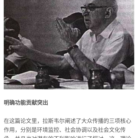
明确功能贡献突出
在这篇论文里，拉斯韦尔阐述了大众传播的三项核心
作用，分别是环境监控、社会协调以及社会文化传