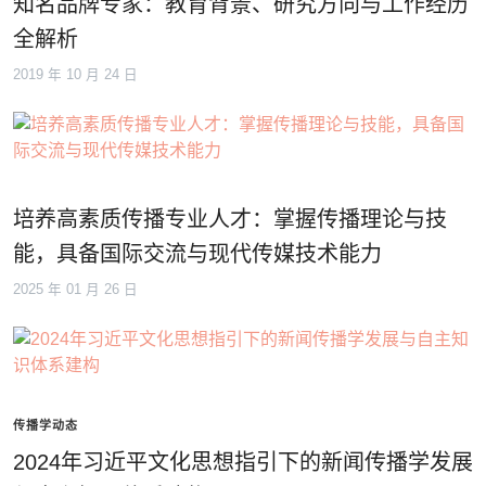
知名品牌专家：教育背景、研究方向与工作经历
全解析
2019 年 10 月 24 日
培养高素质传播专业人才：掌握传播理论与技
能，具备国际交流与现代传媒技术能力
2025 年 01 月 26 日
传播学动态
2024年习近平文化思想指引下的新闻传播学发展