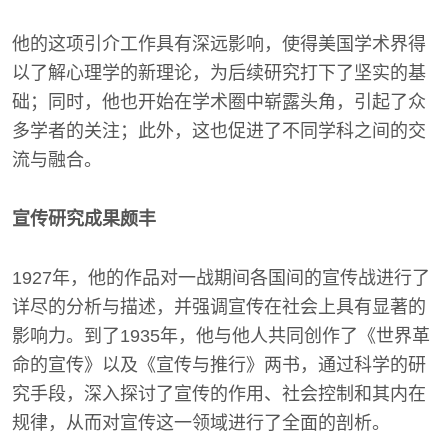
他的这项引介工作具有深远影响，使得美国学术界得
以了解心理学的新理论，为后续研究打下了坚实的基
础；同时，他也开始在学术圈中崭露头角，引起了众
多学者的关注；此外，这也促进了不同学科之间的交
流与融合。
宣传研究成果颇丰
1927年，他的作品对一战期间各国间的宣传战进行了
详尽的分析与描述，并强调宣传在社会上具有显著的
影响力。到了1935年，他与他人共同创作了《世界革
命的宣传》以及《宣传与推行》两书，通过科学的研
究手段，深入探讨了宣传的作用、社会控制和其内在
规律，从而对宣传这一领域进行了全面的剖析。