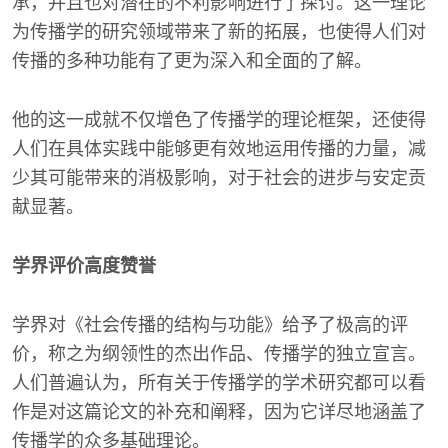
承，并且也对潜在的不利影响进行了探讨。这一理论
为传播学的研究领域带来了新的拓展，也使得人们对
传播的多种功能有了更为深入和全面的了解。
他的这一成就不仅增色了传播学的理论框架，还使得
人们在具体实践中能够更有效地运用传播的力量，减
少其可能带来的消极影响，对于社会的进步与安定贡
献显著。
学界评价高度赞誉
学界对《社会传播的结构与功能》给予了极高的评
价，称之为纲领性的杰出作品、传播学的独立宣言。
人们普遍认为，所有关于传播学的学术研究都可以看
作是对这篇论文的补充和阐释，因为它详尽地涵盖了
传播学的众多基础理论。