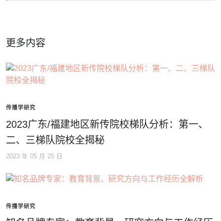
更多内容
传播学研究
2023广东/福建地区新传院校梯队分析：第一、
二、三梯队院校全揭秘
2023 年 05 月 25 日
传播学研究