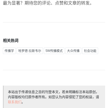
最为显著？期待您的评论、点赞和文章的转发。
相关热词
传播学
哈罗德·拉斯韦尔
5W传播模式
大众传播
社会功能
本站出于传递信息之目的刊登本文，若未明确标注本站原创，
内容版权均归原作者所有。如您认为内容侵犯了您的权益，请
联系我们
。