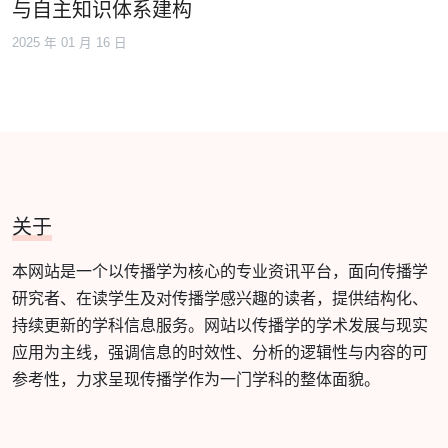
与自主知识体系建构
2025 年 01 月 16 日
关于
本网站是一个以传播学为核心的专业资讯平台，面向传播学
研究者、在读学生及对传播学感兴趣的读者，提供结构化、
持续更新的学科信息服务。网站以传播学的学术发展与现实
应用为主线，强调信息的时效性、分析的逻辑性与内容的可
参考性，力求呈现传播学作为一门学科的整体面貌。