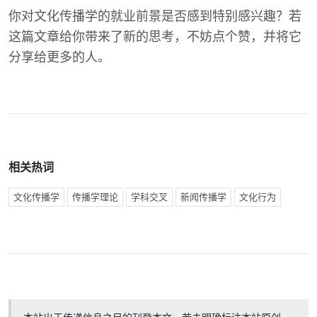
你对文化传播学的就业前景是否感到特别感兴趣？若
这篇文章给你带来了新的思考，不妨点个赞，并将它
分享给更多的人。
相关热词
文化传播学
传播学理论
学科交叉
新闻传播学
文化行为