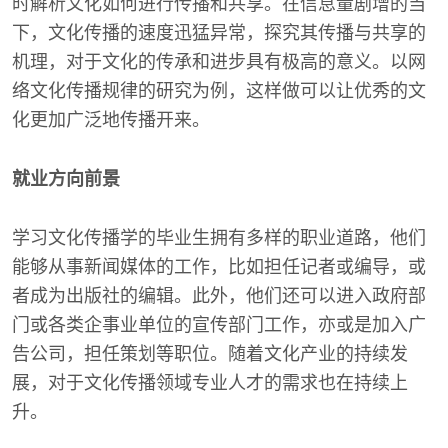
时解析文化如何进行传播和共享。在信息量剧增的当
下，文化传播的速度迅猛异常，探究其传播与共享的
机理，对于文化的传承和进步具有极高的意义。以网
络文化传播规律的研究为例，这样做可以让优秀的文
化更加广泛地传播开来。
就业方向前景
学习文化传播学的毕业生拥有多样的职业道路，他们
能够从事新闻媒体的工作，比如担任记者或编导，或
者成为出版社的编辑。此外，他们还可以进入政府部
门或各类企事业单位的宣传部门工作，亦或是加入广
告公司，担任策划等职位。随着文化产业的持续发
展，对于文化传播领域专业人才的需求也在持续上
升。