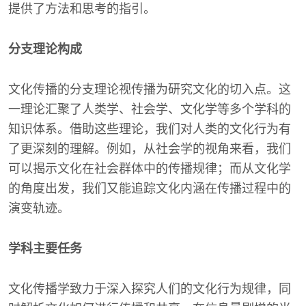
提供了方法和思考的指引。
分支理论构成
文化传播的分支理论视传播为研究文化的切入点。这
一理论汇聚了人类学、社会学、文化学等多个学科的
知识体系。借助这些理论，我们对人类的文化行为有
了更深刻的理解。例如，从社会学的视角来看，我们
可以揭示文化在社会群体中的传播规律；而从文化学
的角度出发，我们又能追踪文化内涵在传播过程中的
演变轨迹。
学科主要任务
文化传播学致力于深入探究人们的文化行为规律，同