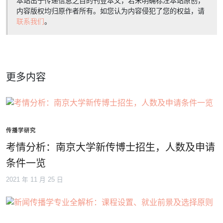
本站出于传递信息之目的刊登本文，若未明确标注本站原创，
内容版权均归原作者所有。如您认为内容侵犯了您的权益，请
联系我们
。
更多内容
传播学研究
考情分析：南京大学新传博士招生，人数及申请
条件一览
2021 年 11 月 25 日