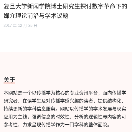
复旦大学新闻学院博士研究生探讨数字革命下的
媒介理论前沿与学术议题
2017 年 12 月 25 日
关于
本网站是一个以传播学为核心的专业资讯平台，面向传播学
研究者、在读学生及对传播学感兴趣的读者，提供结构化、
持续更新的学科信息服务。网站以传播学的学术发展与现实
应用为主线，强调信息的时效性、分析的逻辑性与内容的可
参考性，力求呈现传播学作为一门学科的整体面貌。