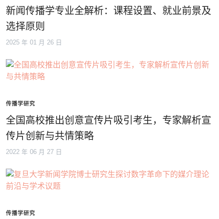
新闻传播学专业全解析：课程设置、就业前景及
选择原则
2025 年 01 月 26 日
传播学研究
全国高校推出创意宣传片吸引考生，专家解析宣
传片创新与共情策略
2022 年 06 月 27 日
传播学研究