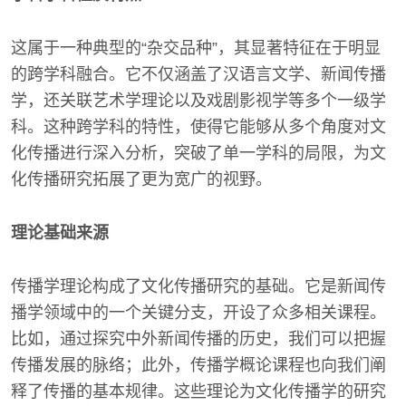
这属于一种典型的“杂交品种”，其显著特征在于明显
的跨学科融合。它不仅涵盖了汉语言文学、新闻传播
学，还关联艺术学理论以及戏剧影视学等多个一级学
科。这种跨学科的特性，使得它能够从多个角度对文
化传播进行深入分析，突破了单一学科的局限，为文
化传播研究拓展了更为宽广的视野。
理论基础来源
传播学理论构成了文化传播研究的基础。它是新闻传
播学领域中的一个关键分支，开设了众多相关课程。
比如，通过探究中外新闻传播的历史，我们可以把握
传播发展的脉络；此外，传播学概论课程也向我们阐
释了传播的基本规律。这些理论为文化传播学的研究