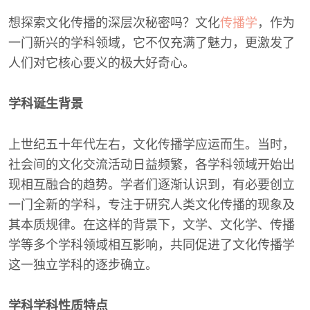
想探索文化传播的深层次秘密吗？文化
传播学
，作为
一门新兴的学科领域，它不仅充满了魅力，更激发了
人们对它核心要义的极大好奇心。
学科诞生背景
上世纪五十年代左右，文化传播学应运而生。当时，
社会间的文化交流活动日益频繁，各学科领域开始出
现相互融合的趋势。学者们逐渐认识到，有必要创立
一门全新的学科，专注于研究人类文化传播的现象及
其本质规律。在这样的背景下，文学、文化学、传播
学等多个学科领域相互影响，共同促进了文化传播学
这一独立学科的逐步确立。
学科学科性质特点