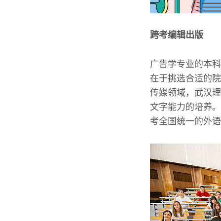
跨考编辑出版
广告学专业的本科
在于挑选合适的院
传媒领域，武汉理
文字能力的培养。
考全国统一的外语