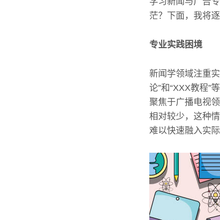
学习新闻与广告专
茫？下面，我将逐
专业实践困境
新闻学领域注重实
论”和“XXX教
聚焦于广播电视领
相对较少，这种情
难以快速融入实际