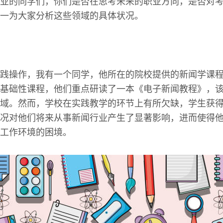
业的同学们，你们是否在思考未来的职业方向，是否对
一为大家分析这些领域的具体状况。
践操作，我有一个同学，他所在的院校提供的新闻学课程主
程”等基础性课程，他们重点研读了一本《电子新闻教程》，
域。然而，学校在实践教学的环节上有所欠缺，学生获
况对他们将来从事新闻行业产生了显著影响，进而使得
工作环境的困境。