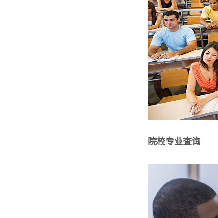
院校专业查询