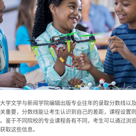
大学文学与新闻学院编辑出版专业往年的录取分数线以
关重要，分数线能让考生认识到自己的差距，课程设置
。鉴于不同院校的专业课程各有不同，考生可以通过浏
获取这些信息。