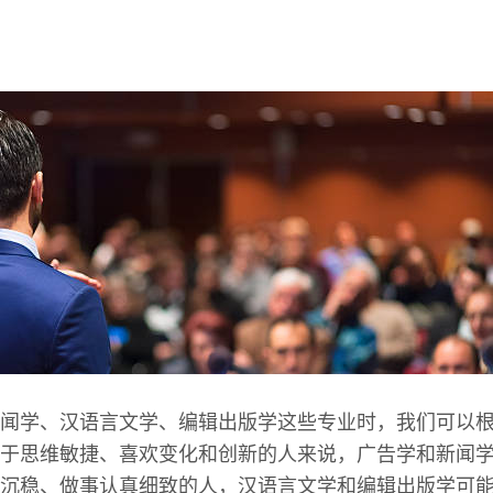
闻学、汉语言文学、编辑出版学这些专业时，我们可以
于思维敏捷、喜欢变化和创新的人来说，广告学和新闻
沉稳、做事认真细致的人，汉语言文学和编辑出版学可