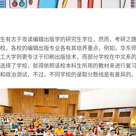
生有志于攻读编辑出版学的研究生学位，然而，考研之
校。各校的编辑出版专业各有其培养重点，例如，华东
工大学则更专注于印刷出版技术，而部分学校在中文系
选择了学校，就得依照该校本科生所用的教材来进行复
和政治测试，不过，不同学校的录取分数线是有差异的