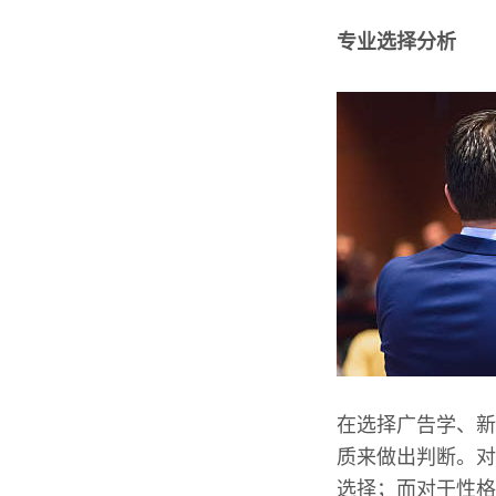
专业选择分析
在选择广告学、新
质来做出判断。对
选择；而对于性格