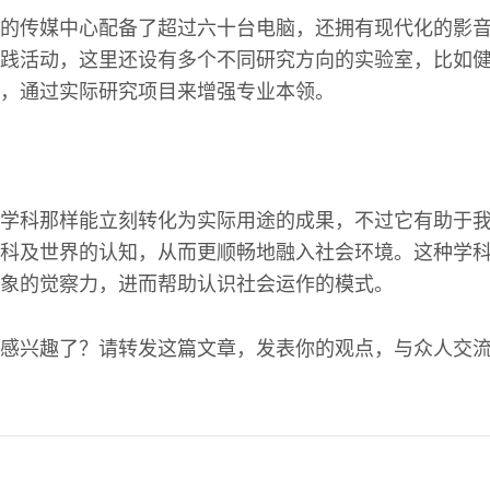
，他的传媒中心配备了超过六十台电脑，还拥有现代化的影
践活动，这里还设有多个不同研究方向的实验室，比如
，通过实际研究项目来增强专业本领。
学科那样能立刻转化为实际用途的成果，不过它有助于
科及世界的认知，从而更顺畅地融入社会环境。这种学
象的觉察力，进而帮助认识社会运作的模式。
感兴趣了？请转发这篇文章，发表你的观点，与众人交