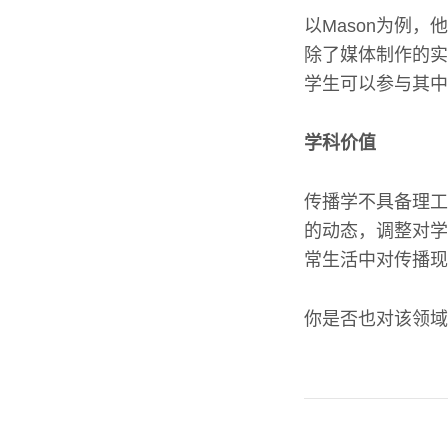
以Mason为例
除了媒体制作的实
学生可以参与其中
学科价值
传播学不具备理工
的动态，调整对学
常生活中对传播现
你是否也对该领域