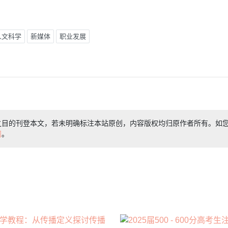
人文科学
新媒体
职业发展
之目的刊登本文，若未明确标注本站原创，内容版权均归原作者所有。如
们
。