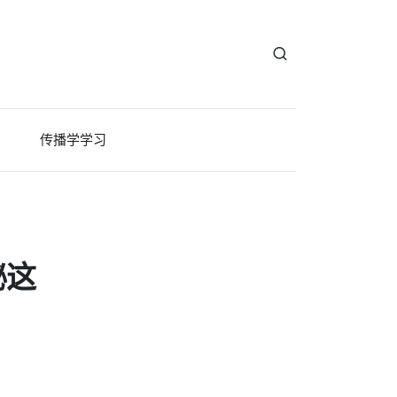
传播学学习
秘这