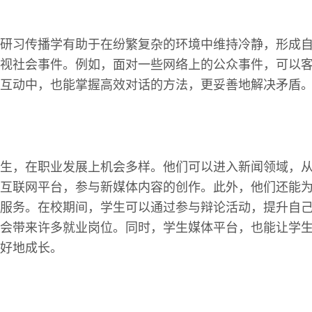
研习传播学有助于在纷繁复杂的环境中维持冷静，形成
视社会事件。例如，面对一些网络上的公众事件，可以
互动中，也能掌握高效对话的方法，更妥善地解决矛盾
生，在职业发展上机会多样。他们可以进入新闻领域，
互联网平台，参与新媒体内容的创作。此外，他们还能
服务。在校期间，学生可以通过参与辩论活动，提升自
会带来许多就业岗位。同时，学生媒体平台，也能让学
好地成长。