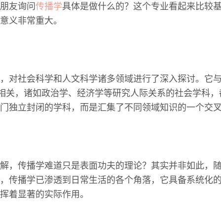
朋友询问
传播学
具体是做什么的？这个专业看起来比较
意义非常重大。
，对社会科学和人文科学诸多领域进行了深入探讨。它
切相关，诸如政治学、经济学等研究人际关系的社会学科
门独立封闭的学科，而是汇集了不同领域知识的一个交
解，传播学难道只是表面功夫的理论？其实并非如此，
，传播学已渗透到日常生活的各个角落，它具备系统化
挥着显著的实际作用。