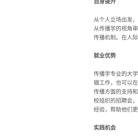
自身提升
从个人立场出发，
从传播学的视角审
传播机制。在人际
就业优势
传播学专业的大学
辑工作，也可以在
传播方面的支持和
校组织的招聘会，
经验，帮助他们更
实践机会