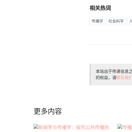
相关热词
传播学
社会科学
本站出于传递信息
的权益，请
联系我
更多内容