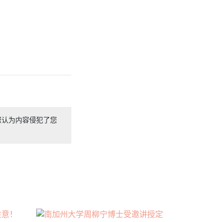
您认为内容侵犯了您