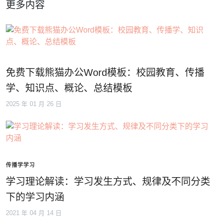
更多内容
免费下载熊猫办公Word模板：校园教育、传播
学、知识点、概论、总结模板
2025 年 01 月 26 日
传播学学习
学习理论解读：学习发生方式、规律及不同分类
下的学习内涵
2021 年 04 月 14 日