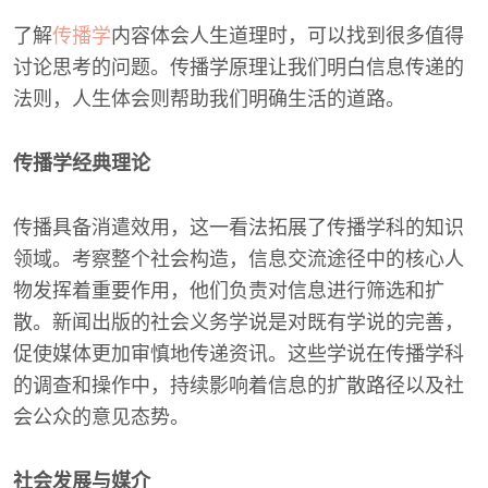
了解
传播学
内容体会人生道理时，可以找到很多值得
讨论思考的问题。传播学原理让我们明白信息传递的
法则，人生体会则帮助我们明确生活的道路。
传播学经典理论
传播具备消遣效用，这一看法拓展了传播学科的知识
领域。考察整个社会构造，信息交流途径中的核心人
物发挥着重要作用，他们负责对信息进行筛选和扩
散。新闻出版的社会义务学说是对既有学说的完善，
促使媒体更加审慎地传递资讯。这些学说在传播学科
的调查和操作中，持续影响着信息的扩散路径以及社
会公众的意见态势。
社会发展与媒介