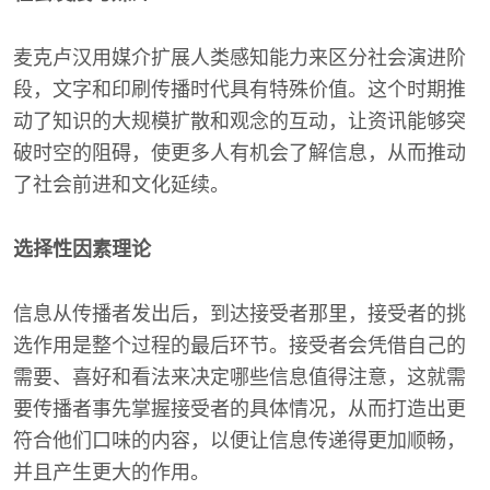
麦克卢汉用媒介扩展人类感知能力来区分社会演进阶
段，文字和印刷传播时代具有特殊价值。这个时期推
动了知识的大规模扩散和观念的互动，让资讯能够突
破时空的阻碍，使更多人有机会了解信息，从而推动
了社会前进和文化延续。
选择性因素理论
信息从传播者发出后，到达接受者那里，接受者的挑
选作用是整个过程的最后环节。接受者会凭借自己的
需要、喜好和看法来决定哪些信息值得注意，这就需
要传播者事先掌握接受者的具体情况，从而打造出更
符合他们口味的内容，以便让信息传递得更加顺畅，
并且产生更大的作用。