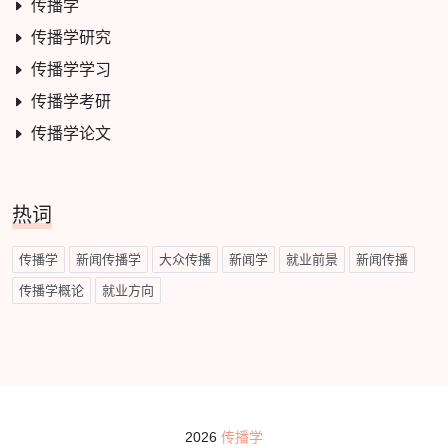
传播学
传播学研究
传播学学习
传播学考研
传播学论文
热词
传播学
新闻传播学
大众传播
新闻学
就业前景
新闻传播
传播学概论
就业方向
2026
传播学