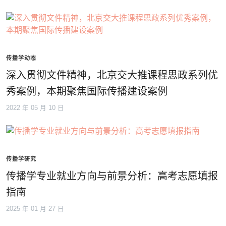
传播学动态
深入贯彻文件精神，北京交大推课程思政系列优
秀案例，本期聚焦国际传播建设案例
2022 年 05 月 10 日
传播学研究
传播学专业就业方向与前景分析：高考志愿填报
指南
2025 年 01 月 27 日