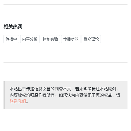
相关热词
传播学
内容分析
控制实验
传播功能
受众理论
本站出于传递信息之目的刊登本文，若未明确标注本站原创，
内容版权均归原作者所有。如您认为内容侵犯了您的权益，请
联系我们
。