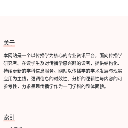
关于
本网站是一个以传播学为核心的专业资讯平台，面向传播学
研究者、在读学生及对传播学感兴趣的读者，提供结构化、
持续更新的学科信息服务。网站以传播学的学术发展与现实
应用为主线，强调信息的时效性、分析的逻辑性与内容的可
参考性，力求呈现传播学作为一门学科的整体面貌。
索引