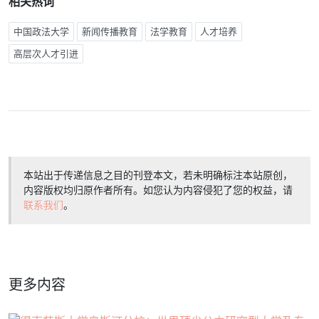
相关热词
中国政法大学
新闻传播教育
法学教育
人才培养
高层次人才引进
本站出于传递信息之目的刊登本文，若未明确标注本站原创，
内容版权均归原作者所有。如您认为内容侵犯了您的权益，请
联系我们
。
更多内容