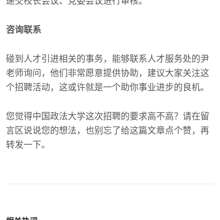
递交校长会议、党委会议进行审核。
咨询联系
碰到人才引进相关的事务，能够联系人才服务处的尹
老师询问，他们非常愿意提供协助，建议大家关注这
个招聘活动，这或许就是一个助你事业进步的良机。
您觉得中国政法大学这次招聘的要求高不高？请在留
言区说说您的想法，也别忘了给这篇文章点个赞，再
转发一下。