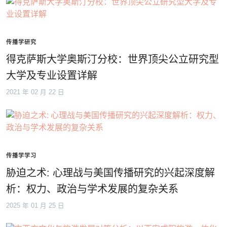
传播学研究
得克萨斯大学奥斯汀分校：世界顶尖公立研究型
大学及专业设置详解
2021 年 02 月 22 日
传播学学习
胁迫之术: 心理战与美国传播研究的兴起深度解
析：权力、政治与学术发展的复杂关系
2025 年 01 月 25 日