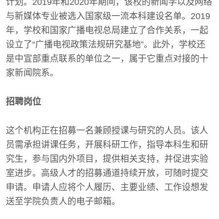
计划。2019年和2020年期间，该校的新闻学以及网络
与新媒体专业被选入国家级一流本科建设名单。2019
年，学校和国家广播电视总局建立了合作关系，一起
设立了“广播电视政策法规研究基地”。此外，学校还
是中宣部重点联系的单位之一，属于它重点对接的十
家新闻院系。
招聘岗位
这个机构正在招募一名兼顾授课与研究的人员。该人
员需承担讲课任务，开展科研工作，指导本科生和研
究生，参与国内外项目，提供相关支持，并促进实验
室进步。高级人才的招募通道持续开放，可随时提交
申请。申请人应将个人履历、主要业绩、工作设想发
送至学院负责人的电子邮箱。