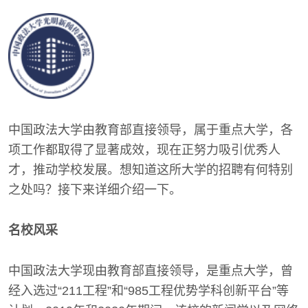
中国政法大学由教育部直接领导，属于重点大学，各
项工作都取得了显著成效，现在正努力吸引优秀人
才，推动学校发展。想知道这所大学的招聘有何特别
之处吗？接下来详细介绍一下。
名校风采
中国政法大学现由教育部直接领导，是重点大学，曾
经入选过“211工程”和“985工程优势学科创新平台”等