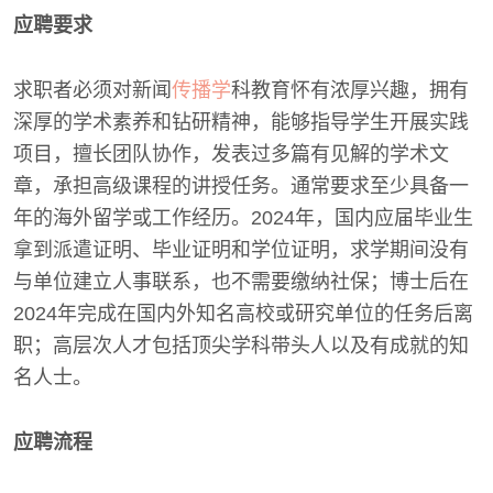
应聘要求
求职者必须对新闻
传播学
科教育怀有浓厚兴趣，拥有
深厚的学术素养和钻研精神，能够指导学生开展实践
项目，擅长团队协作，发表过多篇有见解的学术文
章，承担高级课程的讲授任务。通常要求至少具备一
年的海外留学或工作经历。2024年，国内应届毕业生
拿到派遣证明、毕业证明和学位证明，求学期间没有
与单位建立人事联系，也不需要缴纳社保；博士后在
2024年完成在国内外知名高校或研究单位的任务后离
职；高层次人才包括顶尖学科带头人以及有成就的知
名人士。
应聘流程