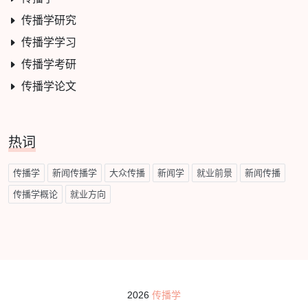
传播学研究
传播学学习
传播学考研
传播学论文
热词
传播学
新闻传播学
大众传播
新闻学
就业前景
新闻传播
传播学概论
就业方向
2026
传播学