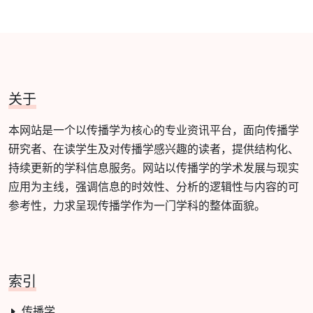
关于
本网站是一个以传播学为核心的专业资讯平台，面向传播学
研究者、在读学生及对传播学感兴趣的读者，提供结构化、
持续更新的学科信息服务。网站以传播学的学术发展与现实
应用为主线，强调信息的时效性、分析的逻辑性与内容的可
参考性，力求呈现传播学作为一门学科的整体面貌。
索引
传播学