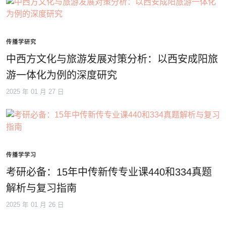
传播学研究
中西方文化与旅游发展对策分析：以西安成阳旅
游一体化为例的深度研究
2025 年 01 月 27 日
传播学学习
考研必备：15年中传新传专业课440和334真题
解析与复习指南
2025 年 01 月 26 日