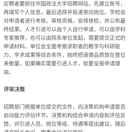
应聘者要前往中国政法大学招聘网站，先建立账号，
再填写个人信息，最后选择并投递意向岗位。学校会
对申请者进行考核，审核资格，安排体检，并公布最
终结果。人才引进可以由个人自行申请，可以由学科
专家推荐，也可以由院系单位发起，需要提交正式的
申请材料。单位会全面考察求职者的教学与科研能
力、学术成果等综合条件，始终把道德品质放在首位
来衡量，如果确实需要引进人才，就要呈报申请理
由。
评审决策
招聘部门根据单位提交的文件，向决策机构申请是否
启动能力评估环节。决策机构结合申请内容和评估反
馈，对引进人员、岗位等级、待遇等提出建议，随后