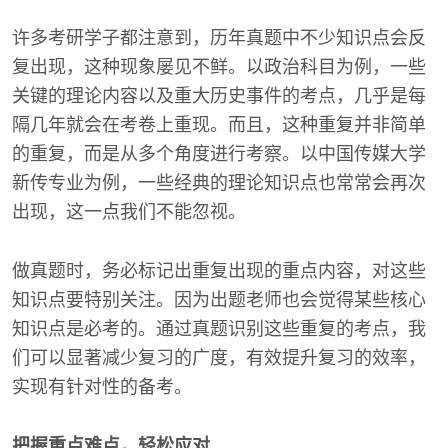
许多考研学子都注意到，历年真题中不少知识点会反
复出现，这种现象屡见不鲜。以政治科目为例，一些
关键的理论内容以及重大历史事件的考点，几乎是每
隔几年就会在考卷上重现。而且，这种重复并非简单
的重复，而是从多个角度进行考察。以中国传媒大学
新传专业为例，一些经典的理论知识点也常常会再次
出现，这一点我们不能忽视。
做真题时，务必标记出重复出现的重点内容，对这些
知识点要特别关注。因为出题老师也会觉得某些核心
知识点是必考的。通过真题识别这些重复的考点，我
们可以显著减少复习的广度，有效提升复习的效率，
实现有针对性的备考。
把握重点难点，轻松应对