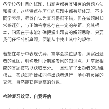
各学校各科目的试题，出题者都有其特有的解题方法
和模式，这些特点在历年的真题中都有所体现。不少
同学表示，尽管自认为复习得挺不错，但在做题时却
常感迷茫，与正确答案总存在一定的差距。究其根
本，问题在于未能准确把握出题者的解题思路。只要
我们仔细分析真题，便能从中找出其中的规律。
若想在考研中表现优异，需学会换位思考，洞察出题
者的意图，明确老师所期望考察的知识点，并掌握相
应的答题技巧以获取高分。一旦理解了出题者的思维
模式，答题过程便如同与出题者进行一场心有灵犀的
交流，自然能获得更高的分数。
检验复习效果，自我评估