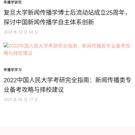
传播学研究
复旦大学新闻传播学博士后流动站成立25周年，
探讨中国新闻传播学自主体系创新
2024 年 12 月 04 日
传播学学习
2022中国人民大学考研完全指南：新闻传播类专
业备考攻略与择校建议
2025 年 01 月 27 日