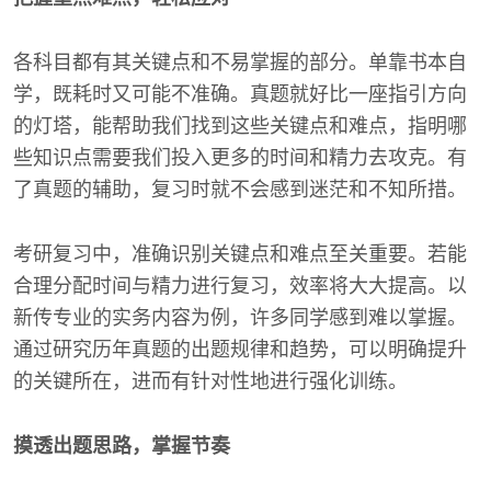
各科目都有其关键点和不易掌握的部分。单靠书本自
学，既耗时又可能不准确。真题就好比一座指引方向
的灯塔，能帮助我们找到这些关键点和难点，指明哪
些知识点需要我们投入更多的时间和精力去攻克。有
了真题的辅助，复习时就不会感到迷茫和不知所措。
考研复习中，准确识别关键点和难点至关重要。若能
合理分配时间与精力进行复习，效率将大大提高。以
新传专业的实务内容为例，许多同学感到难以掌握。
通过研究历年真题的出题规律和趋势，可以明确提升
的关键所在，进而有针对性地进行强化训练。
摸透出题思路，掌握节奏