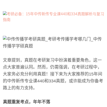
文章提到，真题在考研复习中扮演着重要角色，这一
点大家普遍认同。然而，仍需强调，在考研过程中，
大家务必充分利用真题！接下来为大家推荐的15年间
的中传新传专业课440和334真题，或许能成为你备考
路上的有力支持。
真题重复考点，年年不落