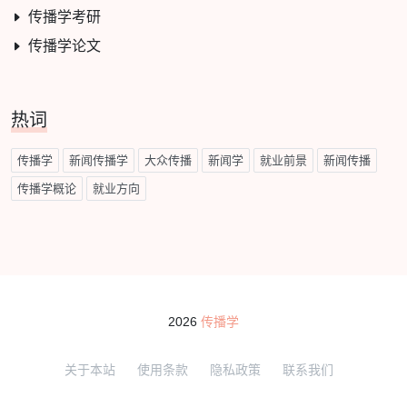
传播学考研
传播学论文
热词
传播学
新闻传播学
大众传播
新闻学
就业前景
新闻传播
传播学概论
就业方向
2026
传播学
关于本站
使用条款
隐私政策
联系我们