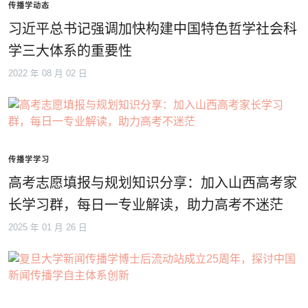
传播学动态
习近平总书记强调加快构建中国特色哲学社会科
学三大体系的重要性
2022 年 08 月 02 日
传播学学习
高考志愿填报与规划知识分享：加入山西高考家
长学习群，每日一专业解读，助力高考不迷茫
2025 年 01 月 26 日