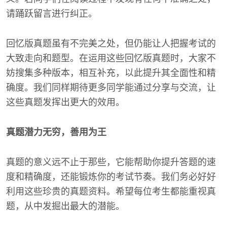
请踊跃留言进行纠正。
回忆版真题虽有不完美之处，但仍能让人把握考试的
大致走向和题型。在运用这些回忆版真题时，大家不
妨搜集多种版本，相互补充，以此提升其全面性和精
确度。我们同样期待更多同学能通过分享与交流，让
这些真题发挥出更大的效用。
真题潜力无穷，善用为王
真题的意义远不止于那些，它能帮助你提升答题的速
度和精确度，还能锻炼你的考试节奏。我们务必好好
利用这些珍贵的真题资料。希望每位考生都能重视真
题，从中发掘出最大的潜能。