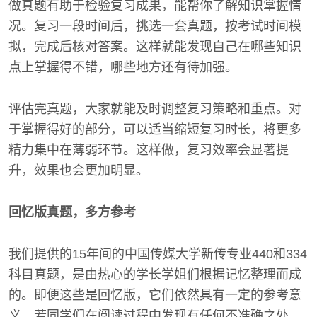
做真题有助于检验复习成果，能帮你了解知识掌握情
况。复习一段时间后，挑选一套真题，按考试时间模
拟，完成后核对答案。这样就能发现自己在哪些知识
点上掌握得不错，哪些地方还有待加强。
评估完真题，大家就能及时调整复习策略和重点。对
于掌握得好的部分，可以适当缩短复习时长，将更多
精力集中在薄弱环节。这样做，复习效率会显著提
升，效果也会更加明显。
回忆版真题，多方参考
我们提供的15年间的中国传媒大学新传专业440和334
科目真题，是由热心的学长学姐们根据记忆整理而成
的。即便这些是回忆版，它们依然具有一定的参考意
义。若同学们在阅读过程中发现有任何不准确之处，