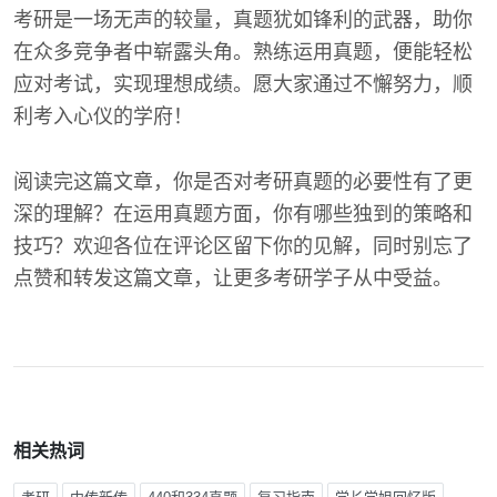
考研是一场无声的较量，真题犹如锋利的武器，助你
在众多竞争者中崭露头角。熟练运用真题，便能轻松
应对考试，实现理想成绩。愿大家通过不懈努力，顺
利考入心仪的学府！
阅读完这篇文章，你是否对考研真题的必要性有了更
深的理解？在运用真题方面，你有哪些独到的策略和
技巧？欢迎各位在评论区留下你的见解，同时别忘了
点赞和转发这篇文章，让更多考研学子从中受益。
相关热词