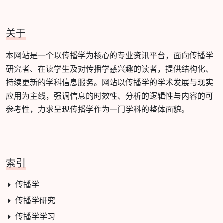
关于
本网站是一个以传播学为核心的专业资讯平台，面向传播学
研究者、在读学生及对传播学感兴趣的读者，提供结构化、
持续更新的学科信息服务。网站以传播学的学术发展与现实
应用为主线，强调信息的时效性、分析的逻辑性与内容的可
参考性，力求呈现传播学作为一门学科的整体面貌。
索引
传播学
传播学研究
传播学学习