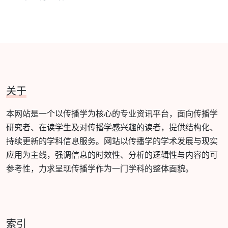
关于
本网站是一个以传播学为核心的专业资讯平台，面向传播学
研究者、在读学生及对传播学感兴趣的读者，提供结构化、
持续更新的学科信息服务。网站以传播学的学术发展与现实
应用为主线，强调信息的时效性、分析的逻辑性与内容的可
参考性，力求呈现传播学作为一门学科的整体面貌。
索引