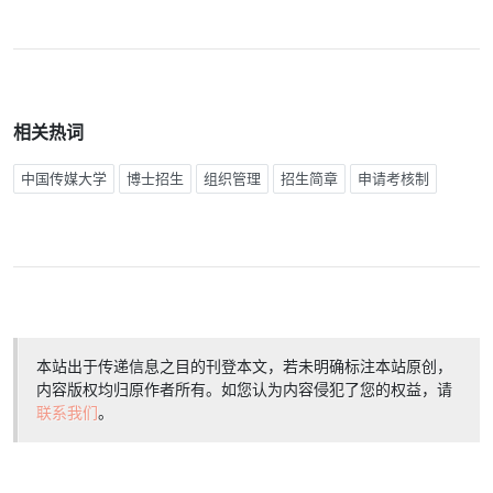
相关热词
中国传媒大学
博士招生
组织管理
招生简章
申请考核制
本站出于传递信息之目的刊登本文，若未明确标注本站原创，
内容版权均归原作者所有。如您认为内容侵犯了您的权益，请
联系我们
。