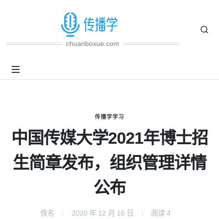
chuanboxue.com
传播学学习
中国传媒大学2021年博士招
生简章发布，组织管理详情
公布
佚名
2020 年 12 月 16 日
阅读
4