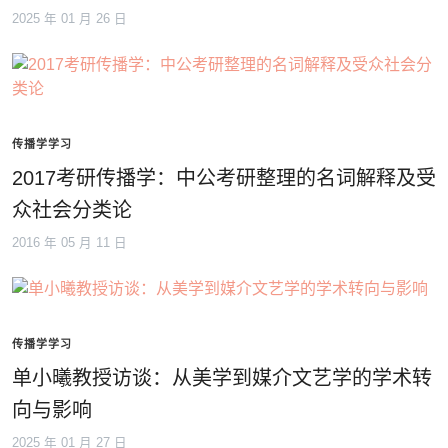
2025 年 01 月 26 日
传播学学习
2017考研传播学：中公考研整理的名词解释及受
众社会分类论
2016 年 05 月 11 日
传播学学习
单小曦教授访谈：从美学到媒介文艺学的学术转
向与影响
2025 年 01 月 27 日