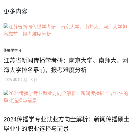
更多内容
传播学学习
江苏省新闻传播学考研：南京大学、南师大、河
海大学排名靠前，报考难度分析
2025 年 01 月 28 日
2024传播学专业就业方向全解析：新闻传播硕士
毕业生的职业选择与前景