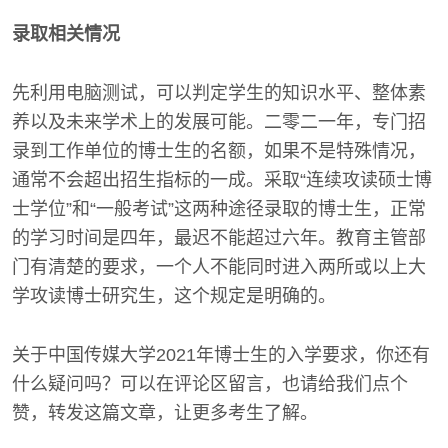
录取相关情况
先利用电脑测试，可以判定学生的知识水平、整体素
养以及未来学术上的发展可能。二零二一年，专门招
录到工作单位的博士生的名额，如果不是特殊情况，
通常不会超出招生指标的一成。采取“连续攻读硕士博
士学位”和“一般考试”这两种途径录取的博士生，正常
的学习时间是四年，最迟不能超过六年。教育主管部
门有清楚的要求，一个人不能同时进入两所或以上大
学攻读博士研究生，这个规定是明确的。
关于中国传媒大学2021年博士生的入学要求，你还有
什么疑问吗？可以在评论区留言，也请给我们点个
赞，转发这篇文章，让更多考生了解。