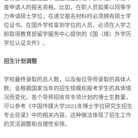
查申请人的报名资格。比如，在职人员如果以同等学
力申请硕士学位，在递交报名材料时必须拥有硕士学
位证书。在国外学校拿到学位的人员，必须在入学之
前取得教育部留学服务中心提供的《国（境）外学历
学位认证文件》。
招生计划调整
学校最终录取的总人数，以及每位导师录取的具体人
数，会根据国家当年的招生规模和报考学生的具体情
况而变化。各个导师招收非专项计划的博士生数量，
可以参考《中国传媒大学2021年博士学位研究生招生
专业目录》中的相关内容。这种做法体现了招生工作
的灵活调整和合理性安排。