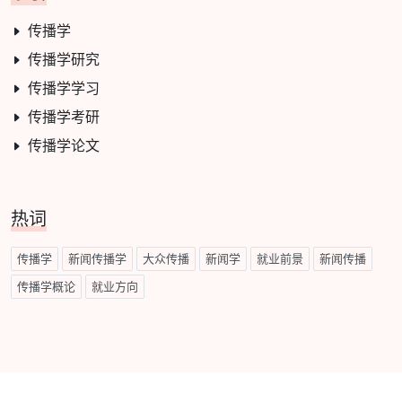
传播学
传播学研究
传播学学习
传播学考研
传播学论文
热词
传播学
新闻传播学
大众传播
新闻学
就业前景
新闻传播
传播学概论
就业方向