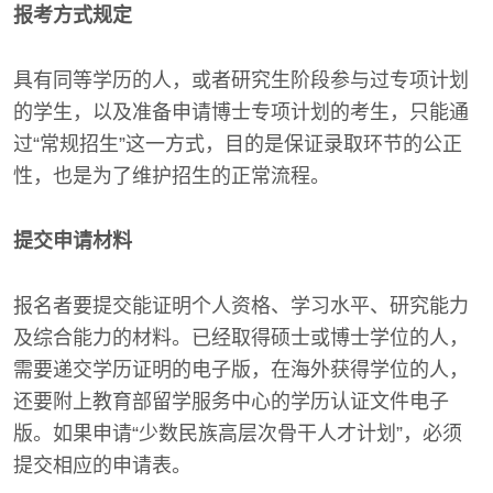
报考方式规定
具有同等学历的人，或者研究生阶段参与过专项计划
的学生，以及准备申请博士专项计划的考生，只能通
过“常规招生”这一方式，目的是保证录取环节的公正
性，也是为了维护招生的正常流程。
提交申请材料
报名者要提交能证明个人资格、学习水平、研究能力
及综合能力的材料。已经取得硕士或博士学位的人，
需要递交学历证明的电子版，在海外获得学位的人，
还要附上教育部留学服务中心的学历认证文件电子
版。如果申请“少数民族高层次骨干人才计划”，必须
提交相应的申请表。