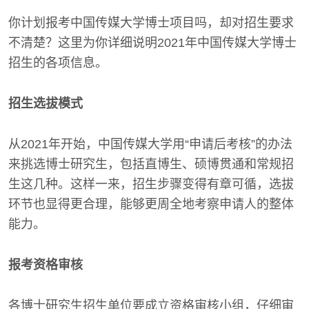
你计划报考中国传媒大学博士项目吗，却对招生要求
不清楚？这里为你详细说明2021年中国传媒大学博士
招生的各项信息。
招生选拔模式
从2021年开始，中国传媒大学用“申请后考核”的办法
来挑选博士研究生，包括直博生、硕博贯通和常规招
生这几种。这样一来，招生步骤变得有章可循，选拔
环节也显得更合理，能够更周全地考察申请人的整体
能力。
报考资格审核
各博士研究生招生单位要成立资格审核小组，仔细审