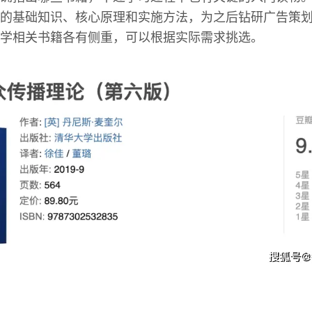
的基础知识、核心原理和实施方法，为之后钻研广告策
学相关书籍各有侧重，可以根据实际需求挑选。