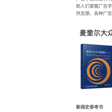
助人们掌握广告学
供支撑。各种广告
新闻史参考书