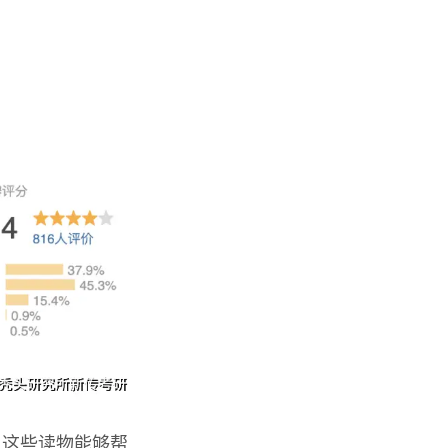
。这些读物能够帮