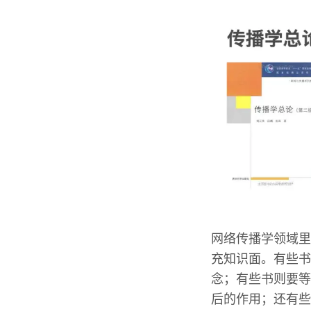
网络传播学领域里
充知识面。有些书
念；有些书则要等
后的作用；还有些