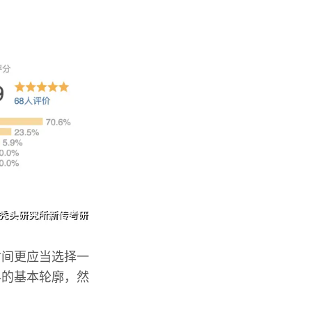
时间更应当选择一
科的基本轮廓，然