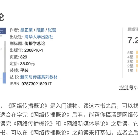
，《网络传播概论》是入门读物。读这本书之后，可以
适合在学完《网络传播概论》后看，能帮你搞清楚网络
读完《网络传播概论》和《网络新媒体导论》之后读，
书，可以在《网络传播概论》之前读来打基础，或者之