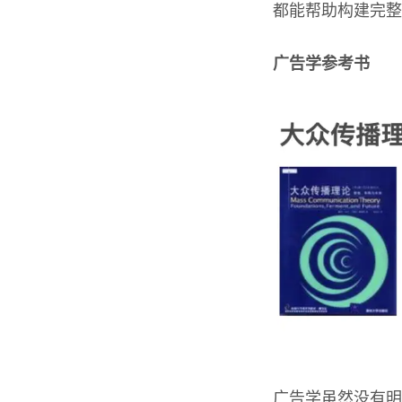
都能帮助构建完整
广告学参考书
广告学虽然没有明