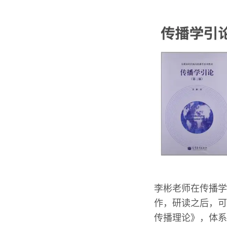
李彬老师在传播学
作，研读之后，可
传播理论》，体系