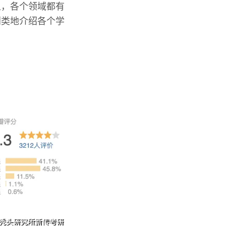
上，各个领域都有
别类地介绍各个学