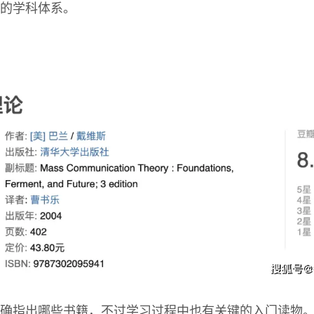
的学科体系。
确指出哪些书籍，不过学习过程中也有关键的入门读物