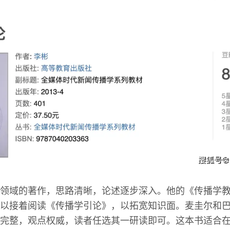
领域的著作，思路清晰，论述逐步深入。他的《传播学
以接着阅读《传播学引论》，以拓宽知识面。麦圭尔和
完整，观点权威，读者任选其一研读即可。这本书适合