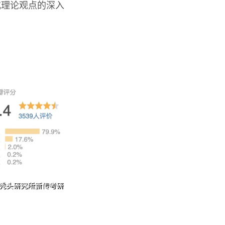
或理论观点的深入