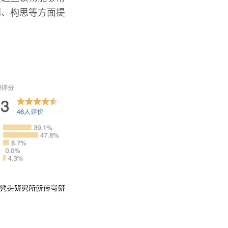
划、构思等方面提