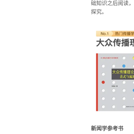
础知识之后阅读，
探究。
新闻学参考书