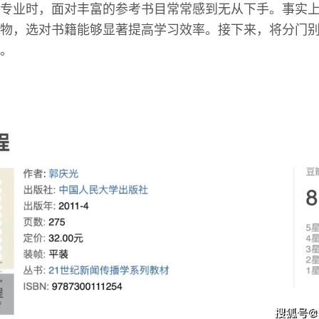
专业时，面对丰富的参考书目常常感到无从下手。事实
物，选对书籍能够显著提高学习效率。接下来，将分门
。