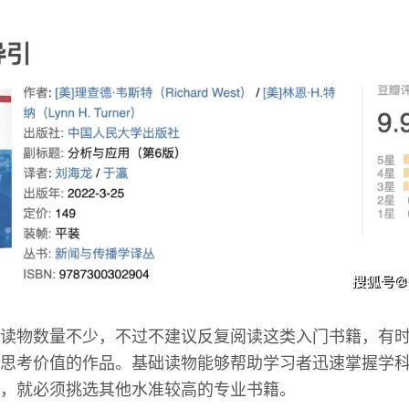
读物数量不少，不过不建议反复阅读这类入门书籍，有
思考价值的作品。基础读物能够帮助学习者迅速掌握学
，就必须挑选其他水准较高的专业书籍。