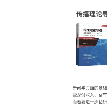
新闻学方面的基础
些探讨深入、富有
而若要进一步钻研