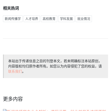
相关热词
新闻传播学
人才培养
高校教育
学科发展
就业情况
本站出于传递信息之目的刊登本文，若未明确标注本站原创，
内容版权均归原作者所有。如您认为内容侵犯了您的权益，请
联系我们
。
更多内容