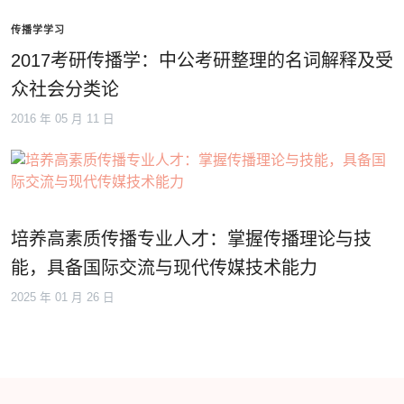
传播学学习
2017考研传播学：中公考研整理的名词解释及受
众社会分类论
2016 年 05 月 11 日
培养高素质传播专业人才：掌握传播理论与技
能，具备国际交流与现代传媒技术能力
2025 年 01 月 26 日