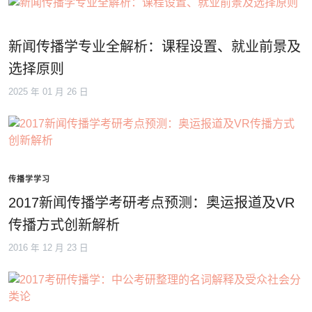
新闻传播学专业全解析：课程设置、就业前景及
选择原则
2025 年 01 月 26 日
传播学学习
2017新闻传播学考研考点预测：奥运报道及VR
传播方式创新解析
2016 年 12 月 23 日