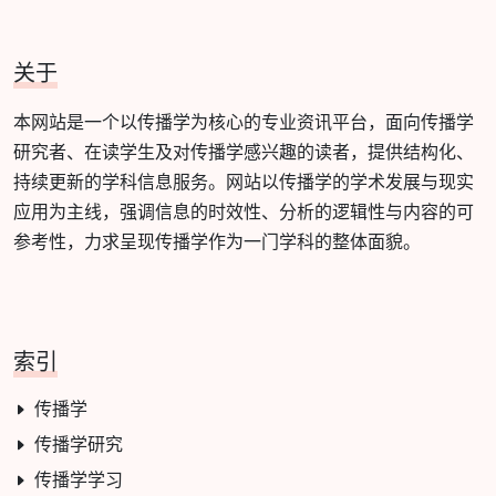
关于
本网站是一个以传播学为核心的专业资讯平台，面向传播学
研究者、在读学生及对传播学感兴趣的读者，提供结构化、
持续更新的学科信息服务。网站以传播学的学术发展与现实
应用为主线，强调信息的时效性、分析的逻辑性与内容的可
参考性，力求呈现传播学作为一门学科的整体面貌。
索引
传播学
传播学研究
传播学学习