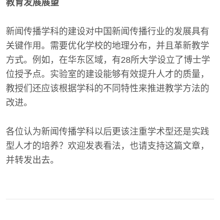
教育发展展望
新闻传播学科的建设对中国新闻传播行业的发展具有
关键作用。需要优化学校的地理分布，并且革新教学
方式。例如，在华东区域，有28所大学设立了博士学
位授予点。实验室的建设能够有效提升人才的质量，
教授们还应该根据学科的不同特性来推进教学方法的
改进。
各位认为新闻传播学科以后更该注重学术型还是实践
型人才的培养？欢迎发表看法，也请支持这篇文章，
并转发出去。