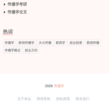
传播学考研
传播学论文
热词
传播学
新闻传播学
大众传播
新闻学
就业前景
新闻传播
传播学概论
就业方向
2026
传播学
关于本站
使用条款
隐私政策
联系我们