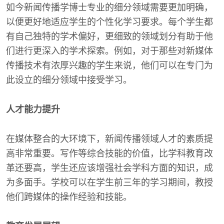
如今新闻传播学博士专业的细分领域需要更加明确，
以便更好地适应学生的个性化学习要求。每个学生都
有自己独特的学术偏好，更细致的领域划分有助于他
们进行更深入的学术探索。例如，对于那些对新媒体
传播技术有浓厚兴趣的学生来说，他们可以在专门为
此设立的细分领域中接受学习。
人才能力提升
在媒体整合的大环境下，新闻传播领域人才的素质提
高非常重要。写作等综合技能的价值，比学科教育改
革还要高，学生还应该增强社会学科方面的知识，成
为多面手。学校可以在学生前三年的学习期间，教授
他们跨媒体的操作经验和技能。