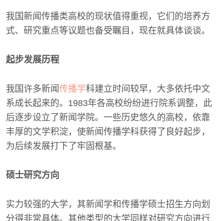
我国新闻传播类高校的现状值得重视，它们的培养方
式、研究重点等议题也备受瞩目，现在就具体谈谈。
起步发展历程
我国许多新闻
传播学
科建立时间较早，大多依托中文
系成长起来的。1983年各高校纷纷进行院系调整，此
后逐步设立了新闻学院。一些历史悠久的高校，依靠
丰厚的文学积淀，使新闻传播学科获得了良好起步，
为后续发展打下了牢固根基。
硕士研究方向
实力较强的大学，其新闻学和传播学硕士招生方向划
分得非常具体。其他类型的大学同样对研究方向进行