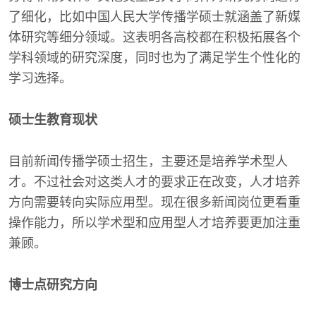
了细化，比如中国人民大学传播学硕士就涵盖了新媒
体研究等细分领域。这表明各高校都在积极拓展各个
学科领域的研究深度，同时也为了满足学生个性化的
学习选择。
硕士生教育现状
目前新闻传播学硕士招生，主要还是培养学术型人
才。不过社会对这类人才的要求正在改变，人才培养
方向需要转向实际应用型。现在很多新闻岗位更看重
操作能力，所以学术型和应用型人才培养要更加注重
兼顾。
博士点研究方向