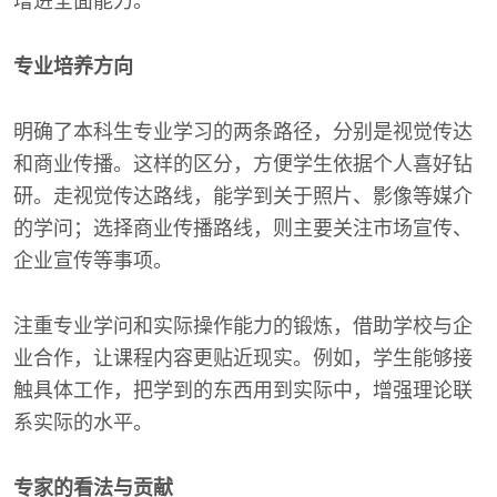
增进全面能力。
专业培养方向
明确了本科生专业学习的两条路径，分别是视觉传达
和商业传播。这样的区分，方便学生依据个人喜好钻
研。走视觉传达路线，能学到关于照片、影像等媒介
的学问；选择商业传播路线，则主要关注市场宣传、
企业宣传等事项。
注重专业学问和实际操作能力的锻炼，借助学校与企
业合作，让课程内容更贴近现实。例如，学生能够接
触具体工作，把学到的东西用到实际中，增强理论联
系实际的水平。
专家的看法与贡献