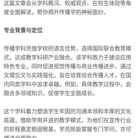
这篇文章会从学科概况、权威观点、在校生体验等角
度全面解读，帮你揭开传播学的神秘面纱。
专业背景与定位
传播学科凭借学校的语言优势，选择国际联合教育模
式，达成教学科研产业融合。该学科致力于建设应用
特色专业，同时促进视觉传播与商业传播进步。通过
文理交叉与实践强化，旨在培育综合传播人才，在国
内同类学科中追求卓越。例如，具体教学过程中，会
融合多领域知识，促使学生全面成长。
这个学科着力塑造学生牢固的沟通本领和丰厚的文化
底蕴，借助学用并进的教学模式，为他们在宣传行业
的前程奠定稳固根基，学员既能掌握专门学问，亦可