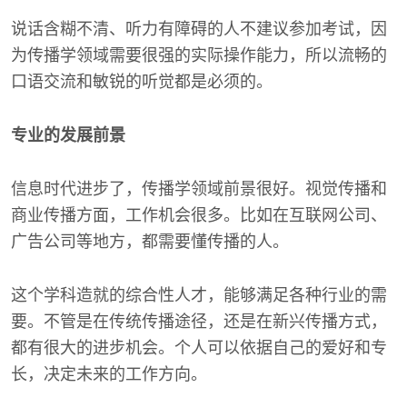
说话含糊不清、听力有障碍的人不建议参加考试，因
为传播学领域需要很强的实际操作能力，所以流畅的
口语交流和敏锐的听觉都是必须的。
专业的发展前景
信息时代进步了，传播学领域前景很好。视觉传播和
商业传播方面，工作机会很多。比如在互联网公司、
广告公司等地方，都需要懂传播的人。
这个学科造就的综合性人才，能够满足各种行业的需
要。不管是在传统传播途径，还是在新兴传播方式，
都有很大的进步机会。个人可以依据自己的爱好和专
长，决定未来的工作方向。