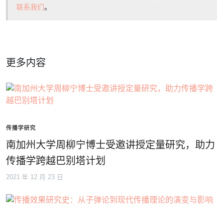
联系我们
。
更多内容
传播学研究
南加州大学周柳宁博士受邀讲授定量研究，助力
传播学跨越巴别塔计划
2021 年 12 月 23 日