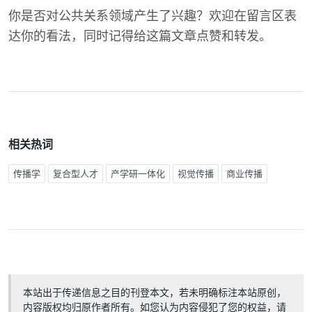
你是否对公共关系领域产生了兴趣？欢迎在留言区表
达你的看法，同时记得给这篇文章点赞和转发。
相关热词
传播学
复合型人才
产学研一体化
视觉传播
商业传播
本站出于传递信息之目的刊登本文，若未明确标注本站原创，
内容版权均归原作者所有。如您认为内容侵犯了您的权益，请