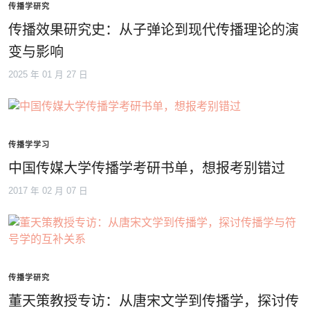
传播学研究
传播效果研究史：从子弹论到现代传播理论的演
变与影响
2025 年 01 月 27 日
传播学学习
中国传媒大学传播学考研书单，想报考别错过
2017 年 02 月 07 日
传播学研究
董天策教授专访：从唐宋文学到传播学，探讨传