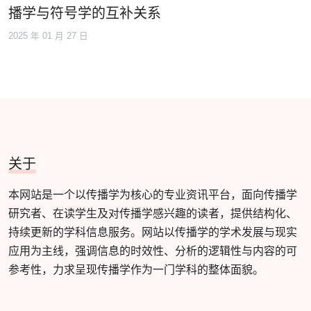
播学与符号学的互补关系
2025 年 01 月 27 日
关于
本网站是一个以传播学为核心的专业资讯平台，面向传播学
研究者、在读学生及对传播学感兴趣的读者，提供结构化、
持续更新的学科信息服务。网站以传播学的学术发展与现实
应用为主线，强调信息的时效性、分析的逻辑性与内容的可
参考性，力求呈现传播学作为一门学科的整体面貌。