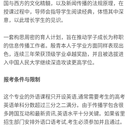
国与西方的文化精髓，以及新闻传播的法规原理，在
授课过程中，导师会指导学生阅读经典，体悟其中深
意，以此增长学生的见识。
一套构思周密的育人计划，旨在推动学子成长为称职
的信息传播工作者。殷青本人于学业方面同样表现出
色，连续三年荣获顶级学业卓越奖励，并且被选拔进
入中国人民大学继续深造攻读更高学位。
报考条件与限制
这个专业的外语课程只开设英语,通常需要考生的高考
英语单科分数超过三分之二满分。由于传播学包含很
多跨国互动和最新资讯,英语水平十分关键。如果省里
招生部门安排外语口语考试,考生必须参加并且通过。