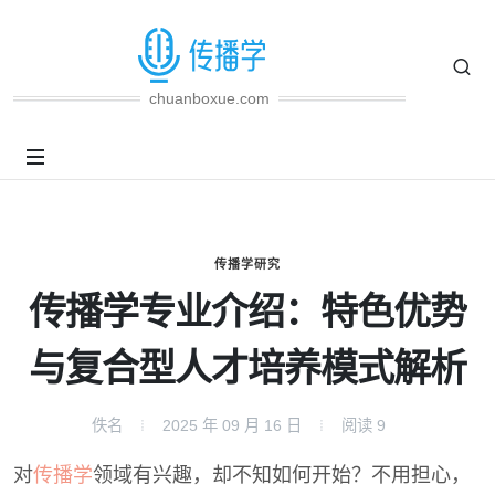
chuanboxue.com
传播学研究
传播学专业介绍：特色优势
与复合型人才培养模式解析
佚名
2025 年 09 月 16 日
阅读
9
对
传播学
领域有兴趣，却不知如何开始？不用担心，