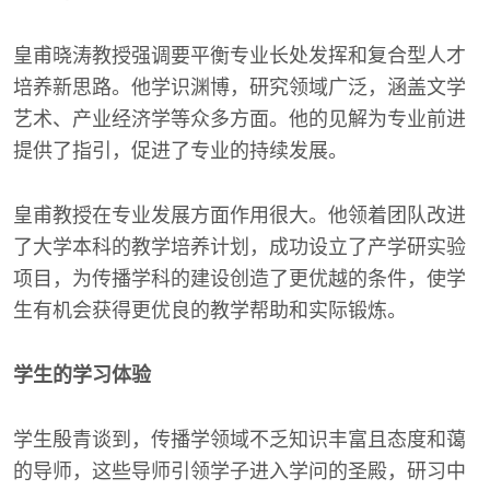
皇甫晓涛教授强调要平衡专业长处发挥和复合型人才
培养新思路。他学识渊博，研究领域广泛，涵盖文学
艺术、产业经济学等众多方面。他的见解为专业前进
提供了指引，促进了专业的持续发展。
皇甫教授在专业发展方面作用很大。他领着团队改进
了大学本科的教学培养计划，成功设立了产学研实验
项目，为传播学科的建设创造了更优越的条件，使学
生有机会获得更优良的教学帮助和实际锻炼。
学生的学习体验
学生殷青谈到，传播学领域不乏知识丰富且态度和蔼
的导师，这些导师引领学子进入学问的圣殿，研习中