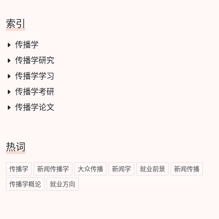
索引
传播学
传播学研究
传播学学习
传播学考研
传播学论文
热词
传播学
新闻传播学
大众传播
新闻学
就业前景
新闻传播
传播学概论
就业方向