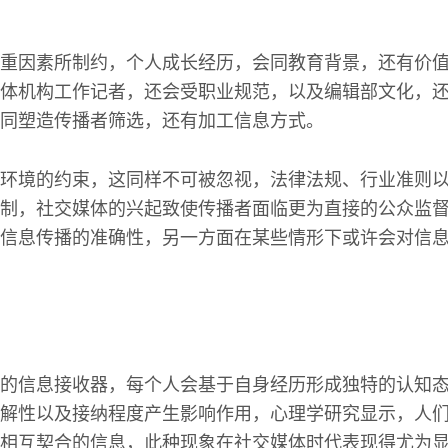
重因素所制约，个人成长经历，会同教育背景，还有价
体机构工作记者，还会受职业规范，以及编辑部文化，
同塑造传播者筛选，还有加工信息方式。
环境的约束，这同样不可被忽视，法律法规、行业准则
制，社交媒体的兴起致使传播者面临更为直接的公众监
信息传播的准确性，另一方面在某些情形下或许会对信
的信息接收器，每个人会基于自身经历形成独特的认知
解性以及接纳程度产生影响作用，心理学研究显示，人
相互契合的信息，此种现象在社交媒体时代表现得尤为显