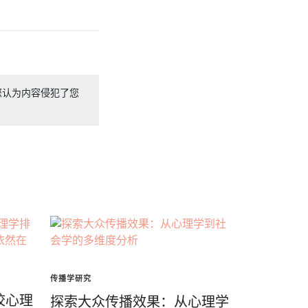
您认为内容侵犯了您
传播学研究
校心理
探索大众传播效果：从心理学