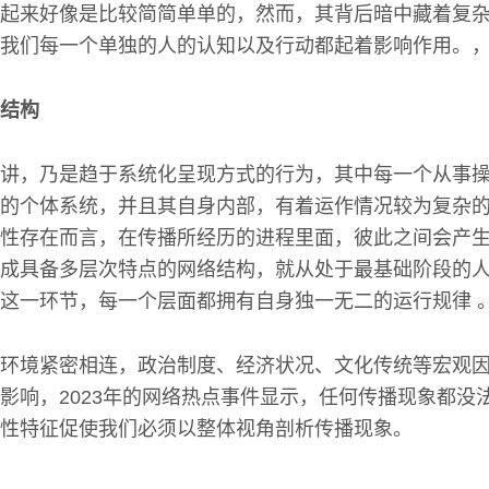
起来好像是比较简简单单的，然而，其背后暗中藏着复
我们每一个单独的人的认知以及行动都起着影响作用。
结构
讲，乃是趋于系统化呈现方式的行为，其中每一个从事
的个体系统，并且其自身内部，有着运作情况较为复杂
性存在而言，在传播所经历的进程里面，彼此之间会产
成具备多层次特点的网络结构，就从处于最基础阶段的
这一环节，每一个层面都拥有自身独一无二的运行规律 
环境紧密相连，政治制度、经济状况、文化传统等宏观
影响，2023年的网络热点事件显示，任何传播现象都没
性特征促使我们必须以整体视角剖析传播现象。