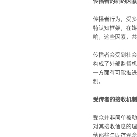
传播者的制约因素
传播者行为，受多
特认知框架，在媒
响，这些因素，共
传播者会受到社会
构成了外部监督机
一方面有可能推进
制。
受传者的接收机制
受众并非简单被动
对其接收信息的理
纳那些与既存观念