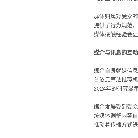
群体归属对受众的
提供了行为规范，
媒体接触经验会让
媒介与讯息的互动
媒介自身就是信息
台依靠算法推荐机
2024年的研究
媒介发展受到受众
统媒体调整内容自
推动着传播方式进