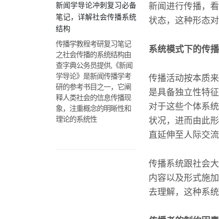
新闻学导论冲刺复习必备
新闻进行传播，看
笔记，详解社会传播系统
状态，这种形态对
结构
传播学教程考研复习笔记
系统模式下的传播
之社会传播的系统结构由
查字典公务员提供,《新闻
学导论》是新闻传播学考
传播活动按本质来
研的参考书目之一，它阐
是具备独立性特征
释人类社会的信息传播现
对于这些个体系统
象，注重概念的明晰性和
理论的系统性
状况，进而由此形
直延伸至人际交流
传播系统跟社会大
内容以及形式施加
去理解，这种系统