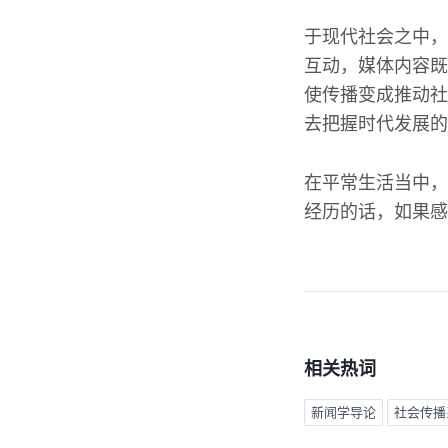
于现代社会之中，
互动，媒体内容既
使传播变成推动社
去把握时代发展的
在平常生活当中，
经历的话，如果感
相关热词
新闻学导论
社会传播