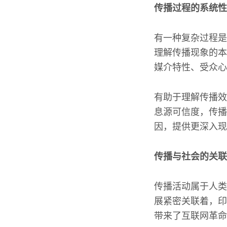
传播过程的系统性
有一种复杂过程是
理解传播现象的本
媒介特性、受众心
有助于理解传播效
息源可信度，传播
因，提供更深入现
传播与社会的关联
传播活动属于人类
展紧密关联着，印
带来了互联网革命