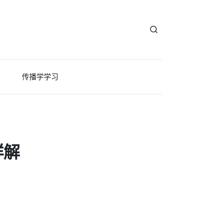
传播学学习
详解