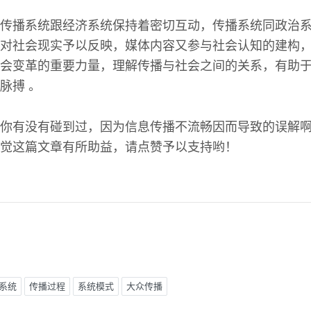
传播系统跟经济系统保持着密切互动，传播系统同政治
对社会现实予以反映，媒体内容又参与社会认知的建构
会变革的重要力量，理解传播与社会之间的关系，有助
脉搏 。
你有没有碰到过，因为信息传播不流畅因而导致的误解
觉这篇文章有所助益，请点赞予以支持哟！
系统
传播过程
系统模式
大众传播