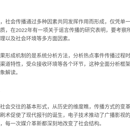
，社会传播通过多种因素共同发挥作用而形成，仅凭单
质，在2022年有一项关于谣言传播的研究表明，要考察
理以及社会环境等多方面因素。
果形成机制的是系统分析方法，分析热点事件传播过程
渠道特性，受众接收环境等各个环节，这种全面分析框
象解读。
社会交往的基本形式，从历史的维度瞧，传播方式的变
刷术促使了现代报刊的诞生，电子技术推动了广播影视
，每一次媒介革新都深刻地改变了社会结构。