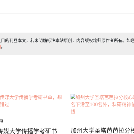
之目的刊登本文，若未明确标注本站原创，内容版权均归原作者所有。如
们
。
习
加州大学圣塔芭芭拉分
传媒大学传播学考研书