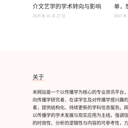
介文艺学的学术转向与影响
单，
2025 年 01 月 27 日
2017 年
关于
本网站是一个以传播学为核心的专业资讯平台
向传播学研究者、在读学生及对传播学感兴趣
者，提供结构化、持续更新的学科信息服务。
以传播学的学术发展与现实应用为主线，强调
的时效性、分析的逻辑性与内容的可参考性，