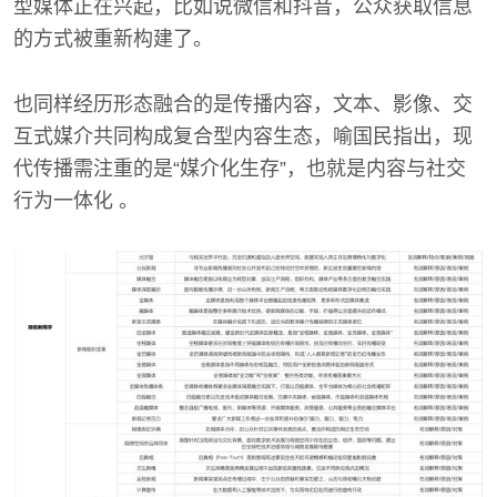
型媒体正在兴起，比如说微信和抖音，公众获取信息
的方式被重新构建了。
也同样经历形态融合的是传播内容，文本、影像、交
互式媒介共同构成复合型内容生态，喻国民指出，现
代传播需注重的是“媒介化生存”，也就是内容与社交
行为一体化 。