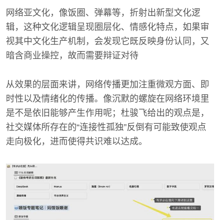
网络亚文化，像饭圈、弹幕等，折射出新型文化逻
辑，这种文化逻辑呈现圈层化、情感化特点，如果审
视其中文化生产机制，会发现它既反映身份认同，又
暗含商业操控，故而需要辩证对待
从效果的层面来讲，网络传播更加注重微观方面、即
时性以及情绪化的传播。像沉默的螺旋在网络环境里
是不是依旧能够产生作用呢；杜骏飞给出的观点是，
社交媒体所存在的“连接性孤独”反倒有可能致使观点
走向极化，进而使得共识难以达成。