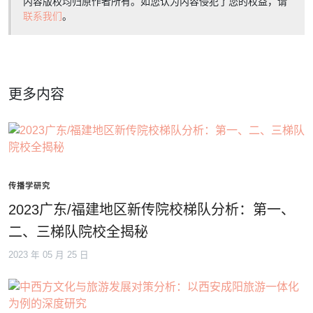
内容版权均归原作者所有。如您认为内容侵犯了您的权益，请
联系我们
。
更多内容
传播学研究
2023广东/福建地区新传院校梯队分析：第一、
二、三梯队院校全揭秘
2023 年 05 月 25 日