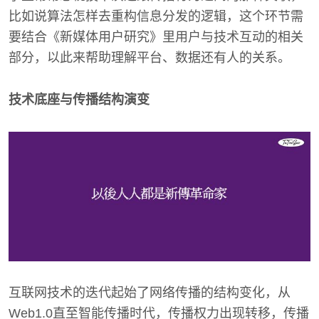
比如说算法怎样去重构信息分发的逻辑，这个环节需
要结合《新媒体用户研究》里用户与技术互动的相关
部分，以此来帮助理解平台、数据还有人的关系。
技术底座与传播结构演变
互联网技术的迭代起始了网络传播的结构变化，从
Web1.0直至智能传播时代，传播权力出现转移，传播