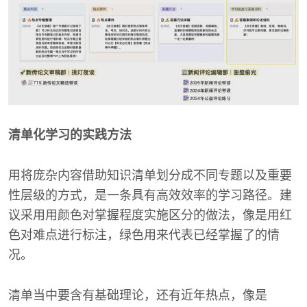
清单化学习的实践方法
用将庞杂内容借助知识清单划分成不同专题以及重要
性层级的方式，是一条具有高效效率的学习路径。建
议采用用颜色对掌握程度实施区分的做法，像是用红
色对难点进行标注，绿色用来代表已经掌握了的情
况。
清单当中要含有基础理论，还有近年热点，像是