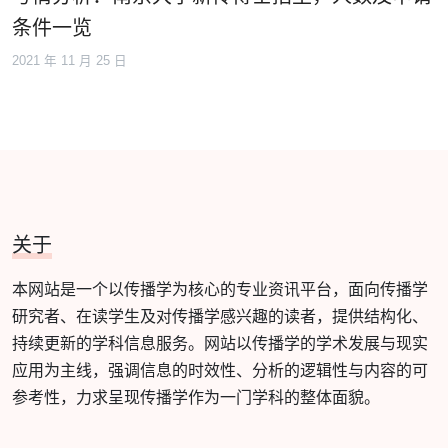
条件一览
2021 年 11 月 25 日
关于
本网站是一个以传播学为核心的专业资讯平台，面向传播学
研究者、在读学生及对传播学感兴趣的读者，提供结构化、
持续更新的学科信息服务。网站以传播学的学术发展与现实
应用为主线，强调信息的时效性、分析的逻辑性与内容的可
参考性，力求呈现传播学作为一门学科的整体面貌。