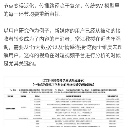
节点变得泛化，传播路径趋于复杂，传统5W 模型里
的每一环节均要重新审视。
以用户研究作为例子，新媒体的用户已经从被动的接
收者转变成为了内容的产消者，常江教授在近些年强
调，需要从“行为数据”以及“情感连接”这两个维度去理
解用户，这样的视角在对短视频平台进行分析的时候
是尤其关键的。