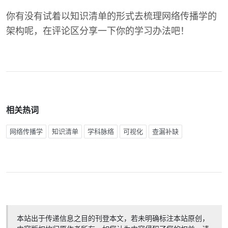
你有没有试着以知识清单的形式去梳理网络传播学的
架构呢，在评论区分享一下你的学习办法吧！
相关热词
网络传播学
知识清单
学科脉络
可视化
查漏补缺
本站出于传递信息之目的刊登本文，若未明确标注本站原创，