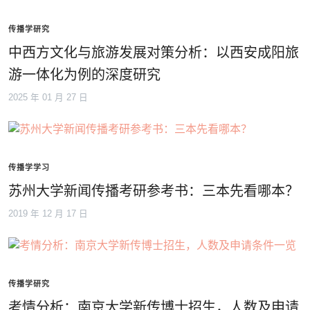
传播学研究
中西方文化与旅游发展对策分析：以西安成阳旅
游一体化为例的深度研究
2025 年 01 月 27 日
传播学学习
苏州大学新闻传播考研参考书：三本先看哪本？
2019 年 12 月 17 日
传播学研究
考情分析：南京大学新传博士招生，人数及申请