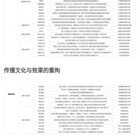
传播文化与效果的重构