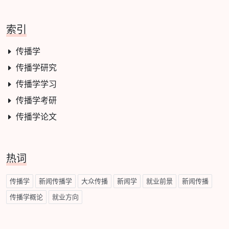
索引
传播学
传播学研究
传播学学习
传播学考研
传播学论文
热词
传播学
新闻传播学
大众传播
新闻学
就业前景
新闻传播
传播学概论
就业方向