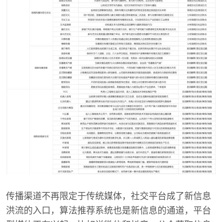
传播渠道不再限定于传统媒体，社交平台成了新信息
洪流的入口，算法推荐系统也是新信息的通道，平台