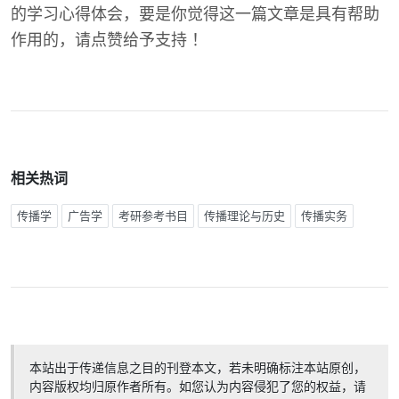
的学习心得体会，要是你觉得这一篇文章是具有帮助
作用的，请点赞给予支持 ！
相关热词
传播学
广告学
考研参考书目
传播理论与历史
传播实务
本站出于传递信息之目的刊登本文，若未明确标注本站原创，
内容版权均归原作者所有。如您认为内容侵犯了您的权益，请