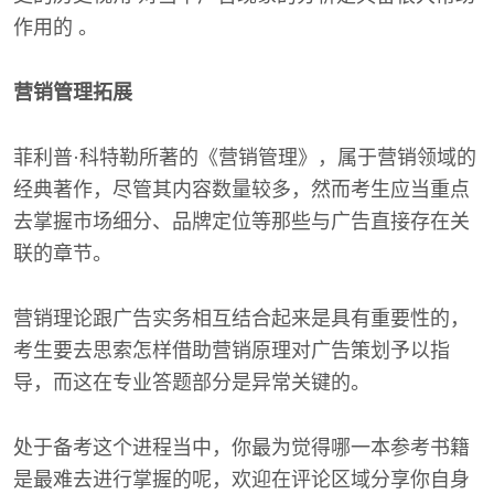
作用的 。
营销管理拓展
菲利普·科特勒所著的《营销管理》，属于营销领域的
经典著作，尽管其内容数量较多，然而考生应当重点
去掌握市场细分、品牌定位等那些与广告直接存在关
联的章节。
营销理论跟广告实务相互结合起来是具有重要性的，
考生要去思索怎样借助营销原理对广告策划予以指
导，而这在专业答题部分是异常关键的。
处于备考这个进程当中，你最为觉得哪一本参考书籍
是最难去进行掌握的呢，欢迎在评论区域分享你自身