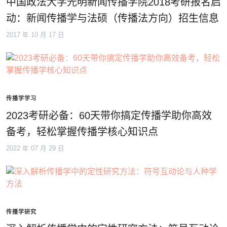
中国政法大学光明新闻传播学院2018考研报名启
动：新闻传播学与法硕（传播法方向）招生信息
2017 年 10 月 17 日
传播学学习
2023考研必备：60天带你搞定传播学助你高效
备考，轻松掌握传播学核心知识点
2022 年 07 月 29 日
传播学研究