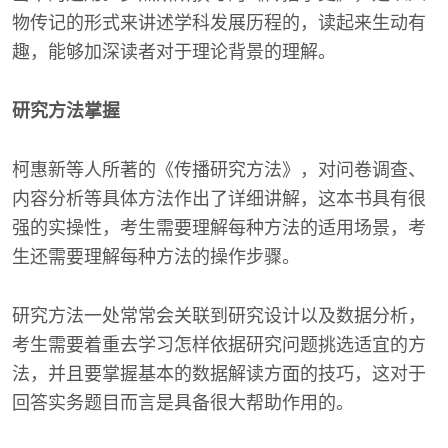
物传记的形式来讲述学科发展历程的，读起来生动有
趣，能够加深读者对于理论背景的理解。
研究方法掌握
柯惠新等人所著的《传播研究方法》，对问卷调查、
内容分析等具体方法作出了详细讲解，这本书具有很
强的实操性，考生需要理解每种方法的适用场景，考
生还需要理解每种方法的操作步骤。
研究方法一处常常会关联到研究设计以及数据分析，
考生需要着重去学习怎样依据研究问题挑选适宜的方
法，并且要掌握基本的数据解读方面的技巧，这对于
回答实务题目而言是具备很大帮助作用的。