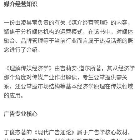
媒介经营知识
一份由凌昊莹负责的有关《媒介经营管理》的内容，
聚焦于分析媒体机构的运营模式，在该书中，对媒体
融合、品牌管理等于当前行业而言属于热点话题的概
念进行了介绍。
《理解传媒经济学》由吉莉安·道尔所著，其从经济学
那个角度对传媒产业作出解读，考生要掌握供需关
系，还要掌握市场结构等基本经济学原理在传媒领域
的应用。
广告专业核心
丁俊杰著的《现代广告通论》属于广告学核心教材，