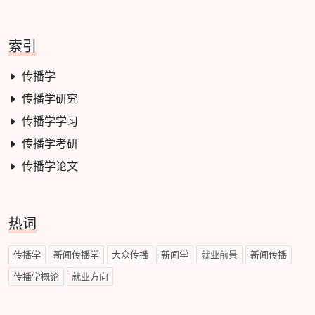
索引
传播学
传播学研究
传播学学习
传播学考研
传播学论文
热词
传播学
新闻传播学
大众传播
新闻学
就业前景
新闻传播
传播学概论
就业方向