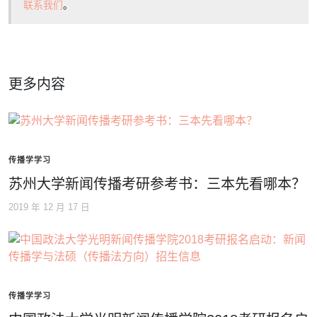
联系我们
。
更多内容
传播学学习
苏州大学新闻传播考研参考书：三本先看哪本？
2019 年 12 月 17 日
传播学学习