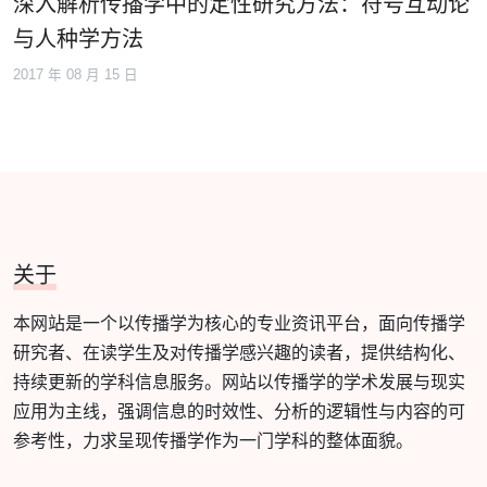
深入解析传播学中的定性研究方法：符号互动论
与人种学方法
2017 年 08 月 15 日
关于
本网站是一个以传播学为核心的专业资讯平台，面向传播学
研究者、在读学生及对传播学感兴趣的读者，提供结构化、
持续更新的学科信息服务。网站以传播学的学术发展与现实
应用为主线，强调信息的时效性、分析的逻辑性与内容的可
参考性，力求呈现传播学作为一门学科的整体面貌。