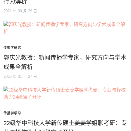
行为解析
2021 年 09 月 29 日
传播学研究
郭庆光教授：新闻传播学专家，研究方向与学术
成果全解析
2025 年 01 月 27 日
传播学学习
22级华中科技大学新传硕士姜姜学姐聊考研：专