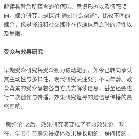
解读其背后所蕴含的价值观、意识形态以及情感倾
向，媒介研究则是探讨“通过什么渠道”，比较不同的
媒介，像是报纸和社交媒体在传递信息之时的特性以
及局限。
受众与效果研究
早期受众研究将受众视为被动靶子，如今已转向承认
其主动性与多样性，现代研究关注处于不同年龄、教
育背景的受众靠着各自方式去解读信息，甚至还会进
行二次创作与传播，效果研究追寻的是信息传播的最
终影响。
“魔弹论”之后，效果研究演变成了有限效果论，现
在，学者们普遍觉得媒体效果是长期的，是间接的，