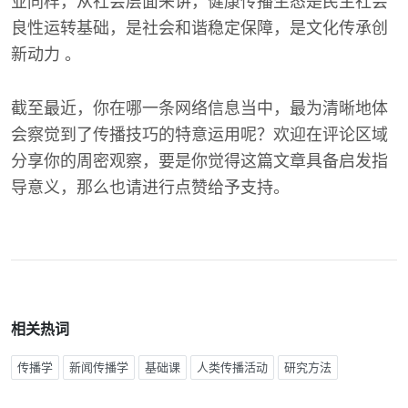
业同样，从社会层面来讲，健康传播生态是民主社会
良性运转基础，是社会和谐稳定保障，是文化传承创
新动力 。
截至最近，你在哪一条网络信息当中，最为清晰地体
会察觉到了传播技巧的特意运用呢？欢迎在评论区域
分享你的周密观察，要是你觉得这篇文章具备启发指
导意义，那么也请进行点赞给予支持。
相关热词
传播学
新闻传播学
基础课
人类传播活动
研究方法