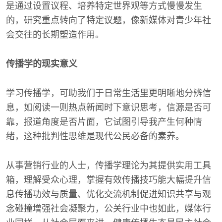
是通过设置议程、培养特定世界观等方式慢慢发生
的，研究重点转向了特定议题，像新媒体对青少年社
会交往的长期塑造作用。
传播学的现实意义
学习传播学，可助我们于日常生活里更明晰地分辨信
息，如阅读一则热点新闻时下意识思考，信源是否可
靠，报道角度是否片面，它试图引导我产生何种情
绪，这种批判性思维是现代公民必备的素养。
从事营销行业的人士，传播学理论为其提供实用工具
箱，理解受众心理，掌握有效传播技巧能大幅提升信
息传播功效与质量、优化交流机制促进知识共享与观
念碰撞增强社会凝聚力，公关行业中也如此，媒体行