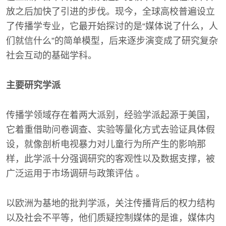
放之后加快了引进的步伐。现今，全球高校普遍设立
了传播学专业，它最开始探讨的是“媒体说了什么，人
们就信什么”的简单模型，后来逐步演变成了研究复杂
社会互动的基础学科。
主要研究学派
传播学领域存在着两大派别，经验学派起源于美国，
它着重借助问卷调查、实验等量化方式去验证具体假
设，就像剖析电视暴力对儿童行为所产生的影响那
样，此学派十分强调研究的客观性以及数据支撑，被
广泛运用于市场调研与政策评估 。
以欧洲为基地的批判学派，关注传播背后的权力结构
以及社会不平等，他们质疑控制媒体的是谁，媒体内