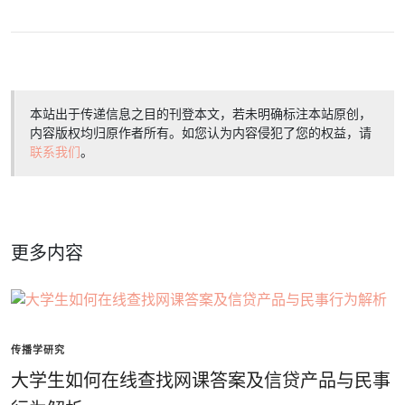
本站出于传递信息之目的刊登本文，若未明确标注本站原创，
内容版权均归原作者所有。如您认为内容侵犯了您的权益，请
联系我们
。
更多内容
传播学研究
大学生如何在线查找网课答案及信贷产品与民事