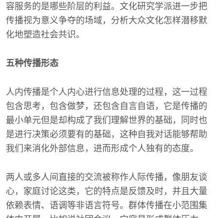
容服务的是哪些阶层的利益。文化研究学派进一步把
传播视为意义争夺的场域，分析大众文化怎样潜移默
化地塑造社会共识。
五种传播形态
人内传播是个人内心进行信息处理的过程，这一过程
包含思考，包含做梦，还包含自言自语，它是传播的
最小单元但是却构成了我们理解世界的基础，同时也
是进行决策必须要有的基础，这种自我对话能够帮助
我们来消化外部信息，进而形成个人独有的态度。
两人或多人间直接的交流被称作人际传播，像朋友谈
心，家庭讨论这类，它的特点是反馈及时，并且大量
依赖表情、语调等非语言符号。群体传播在小范围集