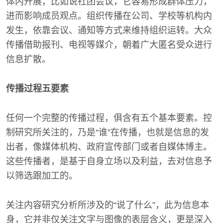
体内开展，比如说社团会议，它容易形成群体压力，
进而影响成员观点。组织传播在公司、学校等机构内
发生，依靠会议、通知等方式来维持组织运转。大众
传播借助报刊、电视等媒介，朝着广大匿名受众进行
信息扩散。
传播过程五要素
任何一个完整的传播过程，俱含有五个基本要素。控
制研究所关注的，乃是“谁”在传播，也就是信息的发
出者，像媒体机构、政府宣传部门或者自媒体博主。
这些传播者，是基于自身立场以及利益，去对信息予
以筛选跟加工的。
关注内容研究分析所涉及的“说了什么”，此为信息本
身，它并非仅关注文字与图像的表层含义，更是深入