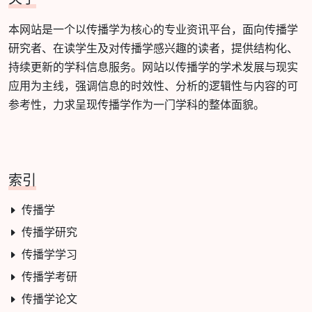
本网站是一个以传播学为核心的专业资讯平台，面向传播学
研究者、在读学生及对传播学感兴趣的读者，提供结构化、
持续更新的学科信息服务。网站以传播学的学术发展与现实
应用为主线，强调信息的时效性、分析的逻辑性与内容的可
参考性，力求呈现传播学作为一门学科的整体面貌。
索引
传播学
传播学研究
传播学学习
传播学考研
传播学论文