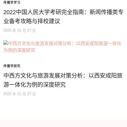
传播学学习
2022中国人民大学考研完全指南：新闻传播类专
业备考攻略与择校建议
2025 年 01 月 27 日
传播学研究
中西方文化与旅游发展对策分析：以西安成阳旅
游一体化为例的深度研究
2025 年 01 月 27 日