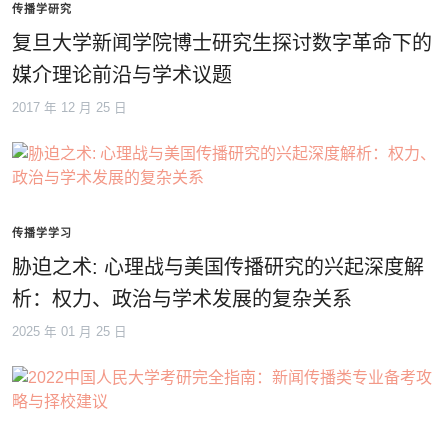
传播学研究
复旦大学新闻学院博士研究生探讨数字革命下的
媒介理论前沿与学术议题
2017 年 12 月 25 日
传播学学习
胁迫之术: 心理战与美国传播研究的兴起深度解
析：权力、政治与学术发展的复杂关系
2025 年 01 月 25 日