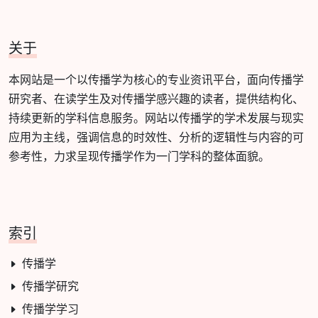
关于
本网站是一个以传播学为核心的专业资讯平台，面向传播学
研究者、在读学生及对传播学感兴趣的读者，提供结构化、
持续更新的学科信息服务。网站以传播学的学术发展与现实
应用为主线，强调信息的时效性、分析的逻辑性与内容的可
参考性，力求呈现传播学作为一门学科的整体面貌。
索引
传播学
传播学研究
传播学学习