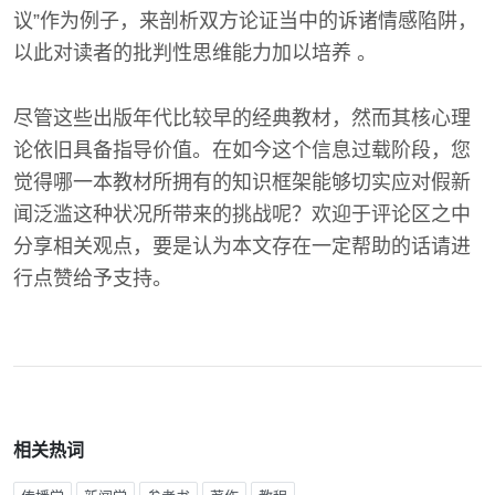
议”作为例子，来剖析双方论证当中的诉诸情感陷阱，
以此对读者的批判性思维能力加以培养 。
尽管这些出版年代比较早的经典教材，然而其核心理
论依旧具备指导价值。在如今这个信息过载阶段，您
觉得哪一本教材所拥有的知识框架能够切实应对假新
闻泛滥这种状况所带来的挑战呢？欢迎于评论区之中
分享相关观点，要是认为本文存在一定帮助的话请进
行点赞给予支持。
相关热词