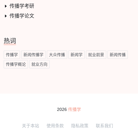
传播学考研
传播学论文
热词
传播学
新闻传播学
大众传播
新闻学
就业前景
新闻传播
传播学概论
就业方向
2026
传播学
关于本站
使用条款
隐私政策
联系我们