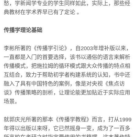
愁，学新闻学专业的学生同样如此，实际上，那些经
典教材在学术界早已有了定论 。
传播学理论基础
李彬所著的《传播学引论》，自2003年增补版以来，
一直都是入门的首要选择，该书以通俗的语言来解析
传播模式，把施拉姆的循环模式跟大众传播的特点相
互结合，致力于帮助初学者构建系统的认知，书中还
融入了具有中国特色的案例，像是对央视《焦点访
谈》传播策略的剖析，让理论能更加贴近于实际应用
场景。
就郭庆光所著的那本《传播学教程》而言，打从1999
年得以出版以来呀，它已然摇身一变，成为了一百多