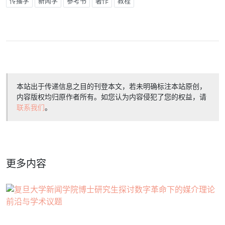
传播学
新闻学
参考书
著作
教程
本站出于传递信息之目的刊登本文，若未明确标注本站原创，
内容版权均归原作者所有。如您认为内容侵犯了您的权益，请
联系我们
。
更多内容