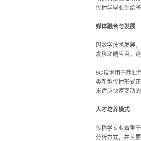
传播学毕业生给予
媒体融合与发展
因数字技术发展，
发移动端应用，这
5G技术用于商业
类新型传播形式正
来适应快速变动的
人才培养模式
传播学专业着重于
分析方式，并且要