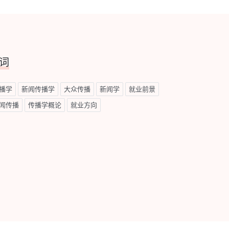
词
播学
新闻传播学
大众传播
新闻学
就业前景
闻传播
传播学概论
就业方向