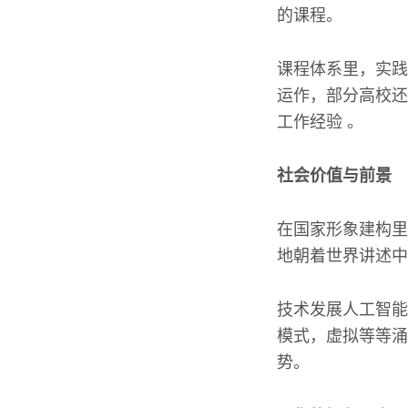
的课程。
课程体系里，实践
运作，部分高校还
工作经验 。
社会价值与前景
在国家形象建构里
地朝着世界讲述中
技术发展人工智能
模式，虚拟等等涌
势。