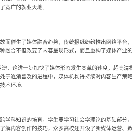
了宽广的就业天地。
故而催生了媒体融合趋势，传统报纸纷纷推出网络平台
种融合不但改变了内容呈现形式，而且重构了媒体产业
用途，这进一步加快了媒体形态发生变革的速度，超高清
处于逐渐普及的进程中，媒体机构得持续对内容生产策
技术环境。
跨学科知识的培育，学生要学习社会学理论的基础部分
了解内容创作的技巧，众多高校还开设了新媒体运营、