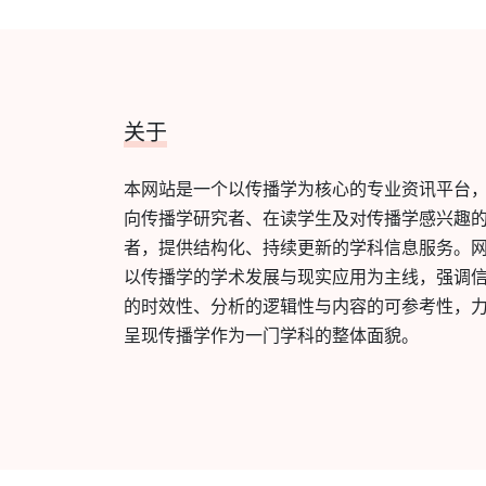
关于
本网站是一个以传播学为核心的专业资讯平台
向传播学研究者、在读学生及对传播学感兴趣
者，提供结构化、持续更新的学科信息服务。
以传播学的学术发展与现实应用为主线，强调
的时效性、分析的逻辑性与内容的可参考性，
呈现传播学作为一门学科的整体面貌。