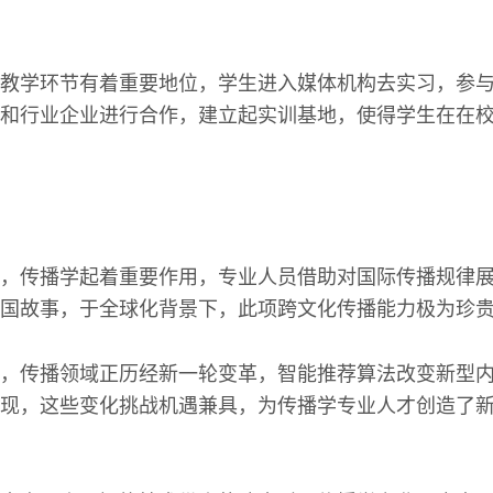
教学环节有着重要地位，学生进入媒体机构去实习，参
和行业企业进行合作，建立起实训基地，使得学生在在
，传播学起着重要作用，专业人员借助对国际传播规律
国故事，于全球化背景下，此项跨文化传播能力极为珍
，传播领域正历经新一轮变革，智能推荐算法改变新型
现，这些变化挑战机遇兼具，为传播学专业人才创造了