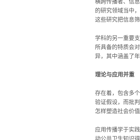
横跨传播者、信息
的研究领域当中，
这些研究把信息筛
学科的另一重要支
所具备的特质会对
异，其中涵盖了年
理论与应用并重
存在着，包含多个
验证假设，而批判
怎样塑造社会价值
应用传播学于实践
动公共卫生知识得