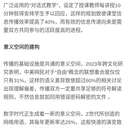
广泛运用的“对话式教学”，设定了授课教师每讲授10
分钟就得安排学生予以回应，这样的规划致使课堂信
息传播效率提高了40%，而有效的信息传递向来是需
要双方共同参与的活跃度高的进程。
意义空间的建构
传播的基础设施是共通的意义空间，2023年跨文化研
究表明，中美网民对于“自由”概念的联想重合度仅仅
只有31%，这样的语义差异致使超过60%的相关讨论
出现理解偏差，传播双方一定要共享足够的符号解读
规则，不然信息就如同用错误密码解密的文件 。
数字时代正生成着一新的意义空间，Z世代所创造的
网络用语，其每年更新率达25%，这般快速的演变致