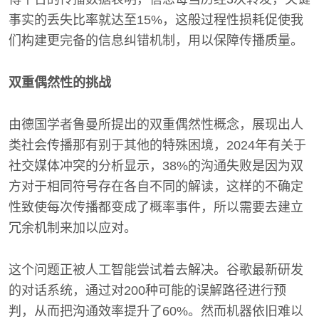
事实的丢失比率就达至15%，这般过程性损耗促使我
们构建更完备的信息纠错机制，用以保障传播质量。
双重偶然性的挑战
由德国学者鲁曼所提出的双重偶然性概念，展现出人
类社会传播那有别于其他的特殊困境，2024年有关于
社交媒体冲突的分析显示，38%的沟通失败是因为双
方对于相同符号存在各自不同的解读，这样的不确定
性致使每次传播都变成了概率事件，所以需要去建立
冗余机制来加以应对。
这个问题正被人工智能尝试着去解决。谷歌最新研发
的对话系统，通过对200种可能的误解路径进行预
判，从而把沟通效率提升了60%。然而机器依旧难以