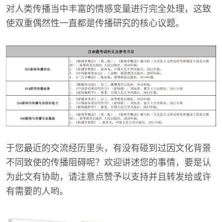
对人类传播当中丰富的情感变量进行完全处理，这致
使双重偶然性一直都是传播研究的核心议题。
于您最近的交流经历里头，有没有碰到过因文化背景
不同致使的传播阻碍呢？欢迎讲述您的事情，要是认
为此文有协助，请注意点赞予以支持并且转发给或许
有需要的人哟。