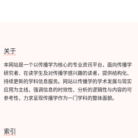
关于
本网站是一个以传播学为核心的专业资讯平台，面向传播学
研究者、在读学生及对传播学感兴趣的读者，提供结构化、
持续更新的学科信息服务。网站以传播学的学术发展与现实
应用为主线，强调信息的时效性、分析的逻辑性与内容的可
参考性，力求呈现传播学作为一门学科的整体面貌。
索引