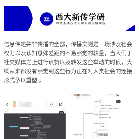
信息传递并非传播的全部，传播实则是一场涉及社会
权力以及认知悬殊差距的不易察觉的较量，当人们于
社交媒体之上进行点赞以及转发这些举动的时候，大
概从来都没有察觉到这些行为正在对人类社会的连接
形式予以重塑 。