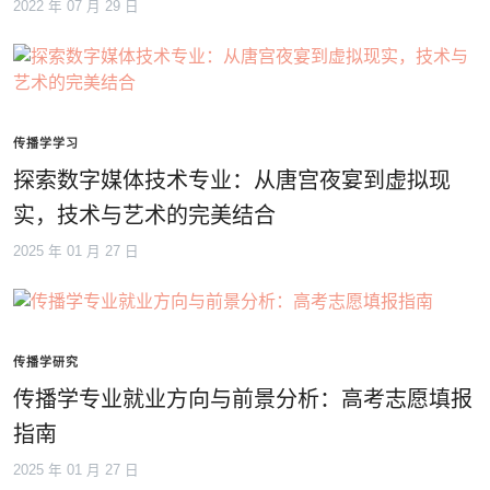
2022 年 07 月 29 日
传播学学习
探索数字媒体技术专业：从唐宫夜宴到虚拟现
实，技术与艺术的完美结合
2025 年 01 月 27 日
传播学研究
传播学专业就业方向与前景分析：高考志愿填报
指南
2025 年 01 月 27 日