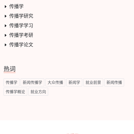
传播学
传播学研究
传播学学习
传播学考研
传播学论文
热词
传播学
新闻传播学
大众传播
新闻学
就业前景
新闻传播
传播学概论
就业方向