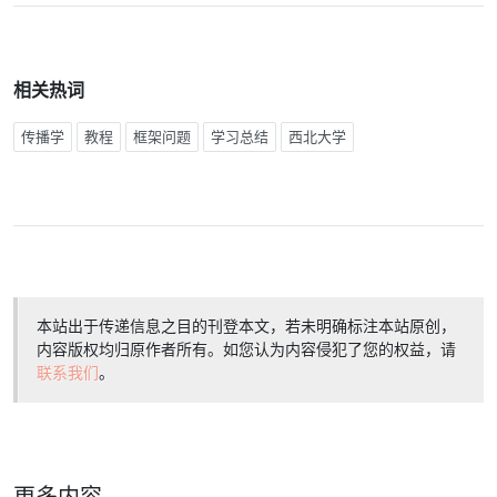
相关热词
传播学
教程
框架问题
学习总结
西北大学
本站出于传递信息之目的刊登本文，若未明确标注本站原创，
内容版权均归原作者所有。如您认为内容侵犯了您的权益，请
联系我们
。
更多内容