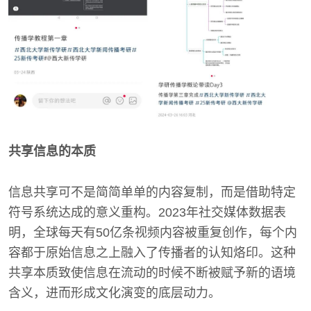
共享信息的本质
信息共享可不是简简单单的内容复制，而是借助特定
符号系统达成的意义重构。2023年社交媒体数据表
明，全球每天有50亿条视频内容被重复创作，每个内
容都于原始信息之上融入了传播者的认知烙印。这种
共享本质致使信息在流动的时候不断被赋予新的语境
含义，进而形成文化演变的底层动力。