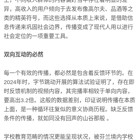
上，不同收入群体的内容偏好当中存在着明显的差
异，高收入的用户倾向于去发布像高尔夫、品酒等之
类的精英符号，而这些选择从本质上来说，是借助信
息传递来巩固社会边界，传播变成了现代人用以进行
社会定位的一项重要工具。
双向互动的必然
每一个有效的传播，都必然是包含着反馈环节的。在
2024年时，字节跳动开展的算法试验证明了，存在即
时反馈机制的视频内容，其完播率相较于单向内容，
要高出3.2倍。这般的数据差别，印证说明传播在本质
上面，是一种循环往复似的意义协商历程。缺乏反馈
条件的传播，就如同没有回声的山谷那般 。
学校教育范畴的情况更能呈现状况，被芬兰境内学校