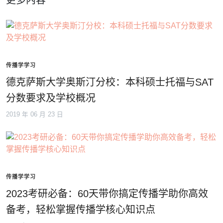
传播学学习
德克萨斯大学奥斯汀分校：本科硕士托福与SAT
分数要求及学校概况
2019 年 06 月 23 日
传播学学习
2023考研必备：60天带你搞定传播学助你高效
备考，轻松掌握传播学核心知识点