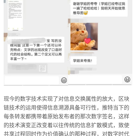
现今的数字技术实现了对信息交换属性的放大，区块
链技术的运用使得信息溯源具备可行性，推特当下的
每条转发都携带着原始发布者的那次数字签名，这样
的技术演变正改变着以往传统的信息扩散模式，致使
共享过程同时作为价值确认的那种过程，对数字时代