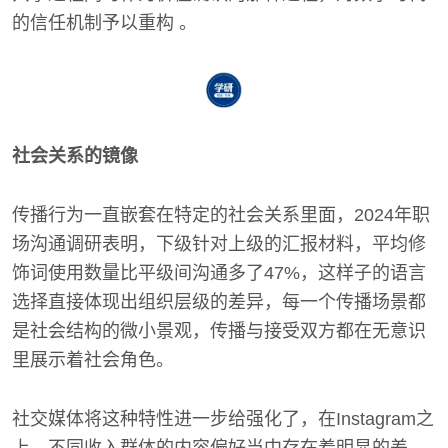
的信任机制予以重构 。
社会关系的镜像
传播行为一直嵌套在特定的社会关系里面，2024年职
场沟通调研表明，下级针对上级的汇报材料，平均修
饰词使用数量比平级间沟通多了47%，这样子的语言
选择直接体现出组织层级的差异，每一个传播场景都
是社会结构的微小景观，传播与接受双方都在无意识
里展示着社会角色。
社交媒体将这种特性进一步给强化了，在Instagram之