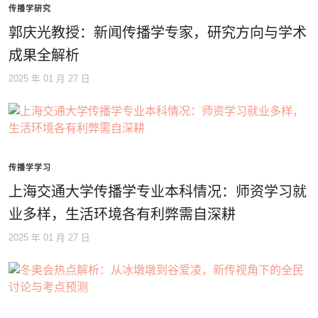
传播学研究
郭庆光教授：新闻传播学专家，研究方向与学术
成果全解析
2025 年 01 月 27 日
传播学学习
上海交通大学传播学专业本科情况：师资学习就
业多样，生活环境各有利弊需自深耕
2025 年 01 月 27 日