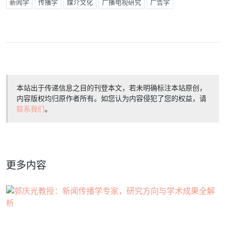
新闻学
传播学
媒介文化
广播电视研究
广告学
本站出于传递信息之目的刊登本文，若未明确标注本站原创，
内容版权均归原作者所有。如您认为内容侵犯了您的权益，请
联系我们
。
更多内容