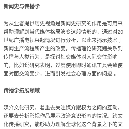
新闻史与传播学
为从业者提供历史视角是新闻史研究的作用是可用来
帮助理解到当代媒体格局演变这般情形的，通过对20
世纪广播电视兴起情况进行分析，以此来揭示技术于
新闻生产流程所产生的改变。传播理论研究则关系到
传播与人类行为，是探讨社交媒体对人际交往影响
的，比如说研究表明，过度使用即时通讯工具会致使
面对面交流变少，进而引发社会心理方面的问题 。
传播学拓展领域
媒介文化研究，着重去关注媒介跟权力之间的互动，
还要去分析影视作品展示政治意识形态的情况。跨文
化传播研究，能够助力理解全球化这个背景之下的文