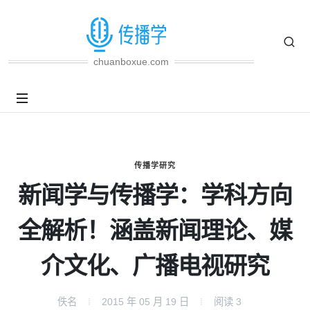
chuanboxue.com
传播学研究
新闻学与传播学：学科方向
全解析！涵盖新闻理论、媒
介文化、广播电视研究
佚名
2015 年 05 月 19 日
阅读
3