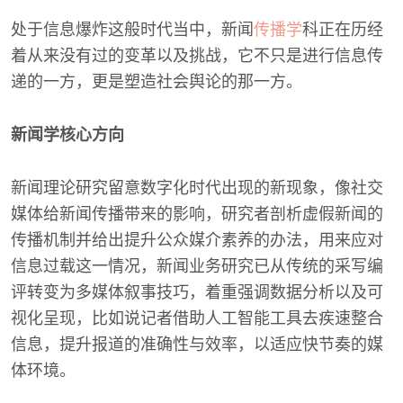
处于信息爆炸这般时代当中，新闻
传播学
科正在历经
着从来没有过的变革以及挑战，它不只是进行信息传
递的一方，更是塑造社会舆论的那一方。
新闻学核心方向
新闻理论研究留意数字化时代出现的新现象，像社交
媒体给新闻传播带来的影响，研究者剖析虚假新闻的
传播机制并给出提升公众媒介素养的办法，用来应对
信息过载这一情况，新闻业务研究已从传统的采写编
评转变为多媒体叙事技巧，着重强调数据分析以及可
视化呈现，比如说记者借助人工智能工具去疾速整合
信息，提升报道的准确性与效率，以适应快节奏的媒
体环境。