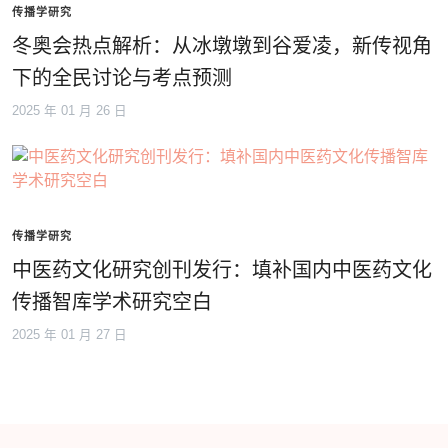
传播学研究
冬奥会热点解析：从冰墩墩到谷爱凌，新传视角
下的全民讨论与考点预测
2025 年 01 月 26 日
传播学研究
中医药文化研究创刊发行：填补国内中医药文化
传播智库学术研究空白
2025 年 01 月 27 日