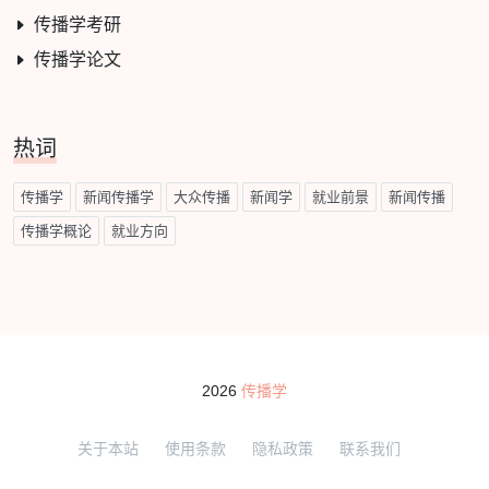
传播学考研
传播学论文
热词
传播学
新闻传播学
大众传播
新闻学
就业前景
新闻传播
传播学概论
就业方向
2026
传播学
关于本站
使用条款
隐私政策
联系我们