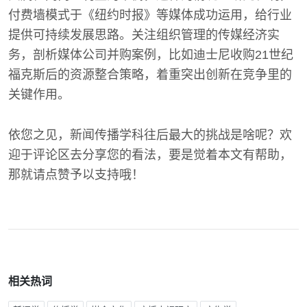
付费墙模式于《纽约时报》等媒体成功运用，给行业
提供可持续发展思路。关注组织管理的传媒经济实
务，剖析媒体公司并购案例，比如迪士尼收购21世纪
福克斯后的资源整合策略，着重突出创新在竞争里的
关键作用。
依您之见，新闻传播学科往后最大的挑战是啥呢？欢
迎于评论区去分享您的看法，要是觉着本文有帮助，
那就请点赞予以支持哦！
相关热词