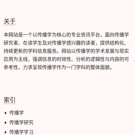
关于
本网站是一个以传播学为核心的专业资讯平台，面向传播学
研究者、在读学生及对传播学感兴趣的读者，提供结构化、
持续更新的学科信息服务。网站以传播学的学术发展与现实
应用为主线，强调信息的时效性、分析的逻辑性与内容的可
参考性，力求呈现传播学作为一门学科的整体面貌。
索引
传播学
传播学研究
传播学学习