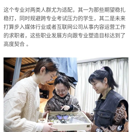
这个专业对两类人群尤为适配，其一为那些期望稳扎
稳打，同时规避跨专业考试压力的学生，其二是未来
打算步入媒体行业或者互联网公司从事内容运营工作
的求职者，这些职业发展方向跟专业塑造目标达到了
高度契合 。