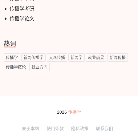
传播学考研
传播学论文
热词
传播学
新闻传播学
大众传播
新闻学
就业前景
新闻传播
传播学概论
就业方向
2026
传播学
关于本站
使用条款
隐私政策
联系我们