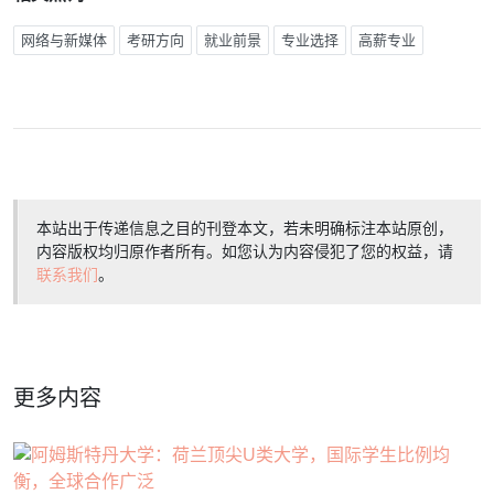
网络与新媒体
考研方向
就业前景
专业选择
高薪专业
本站出于传递信息之目的刊登本文，若未明确标注本站原创，
内容版权均归原作者所有。如您认为内容侵犯了您的权益，请
联系我们
。
更多内容