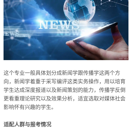
这个专业一般具体划分成新闻学跟传播学这两个方
向，新闻学着重于采写编评这类实务操作，用以培育
学生达成深度报道以及新闻策划的能力，传播学反倒
更看重理论研究以及效果分析，适宜选取对媒体社会
影响怀有兴趣的学生。
适配人群与报考情况