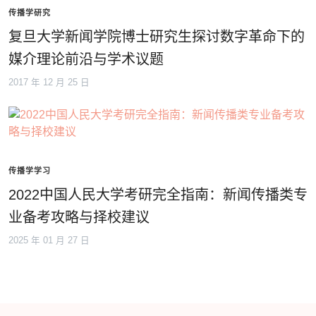
传播学研究
复旦大学新闻学院博士研究生探讨数字革命下的
媒介理论前沿与学术议题
2017 年 12 月 25 日
传播学学习
2022中国人民大学考研完全指南：新闻传播类专
业备考攻略与择校建议
2025 年 01 月 27 日