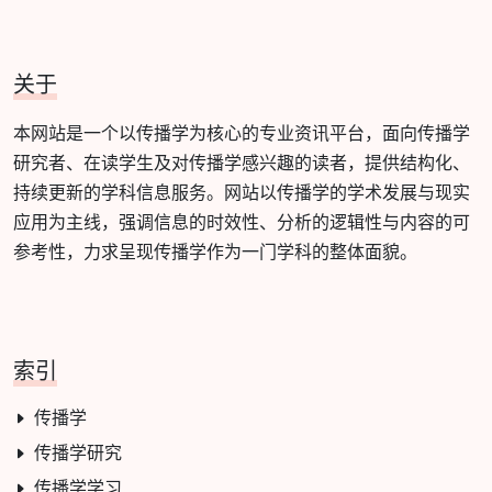
关于
本网站是一个以传播学为核心的专业资讯平台，面向传播学
研究者、在读学生及对传播学感兴趣的读者，提供结构化、
持续更新的学科信息服务。网站以传播学的学术发展与现实
应用为主线，强调信息的时效性、分析的逻辑性与内容的可
参考性，力求呈现传播学作为一门学科的整体面貌。
索引
传播学
传播学研究
传播学学习