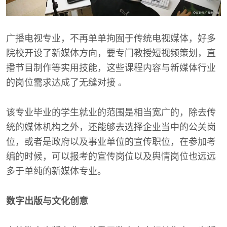
广播电视专业，不再单单拘囿于传统电视媒体，好多
院校开设了新媒体方向，要专门教授短视频策划，直
播节目制作等实用技能，这些课程内容与新媒体行业
的岗位需求达成了无缝对接 。
该专业毕业的学生就业的范围是相当宽广的，除去传
统的媒体机构之外，还能够去选择企业当中的公关岗
位，或者是政府以及事业单位的宣传职位，在参加考
编的时候，可以报考的宣传岗位以及舆情岗位也远远
多于单纯的新媒体专业。
数字出版与文化创意