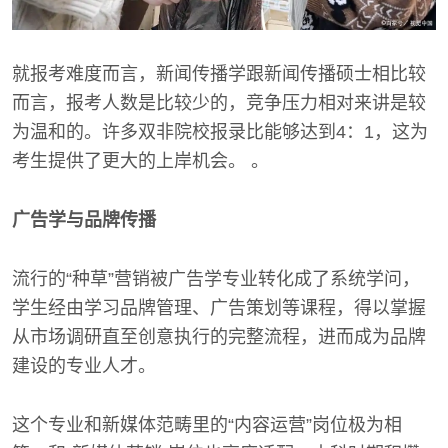
就报考难度而言，新闻传播学跟新闻传播硕士相比较
而言，报考人数是比较少的，竞争压力相对来讲是较
为温和的。许多双非院校报录比能够达到4：1，这为
考生提供了更大的上岸机会。 。
广告学与品牌传播
流行的“种草”营销被广告学专业转化成了系统学问，
学生经由学习品牌管理、广告策划等课程，得以掌握
从市场调研直至创意执行的完整流程，进而成为品牌
建设的专业人才。
这个专业和新媒体范畴里的“内容运营”岗位极为相