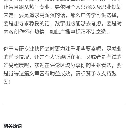
止盲目跟从热门专业。要依照个人兴趣以及职业规划
来定：要是追求高薪资的话，那么广告学可供选择，
要是想寻求稳妥的话，数字出版能够去考虑，要是对
内容创作怀有热情，如此广播电视乃不错之选。
你于考研专业抉择之时更为注重哪些要素呢，是就业
的前景情况，还是个人兴趣所在呢，又或者是考试的
难易程度呢，欢迎在评论区域分享你的主张看法，要
是觉得这篇文章富有助益成效，请点赞予以支持鼓
励！
相关热词