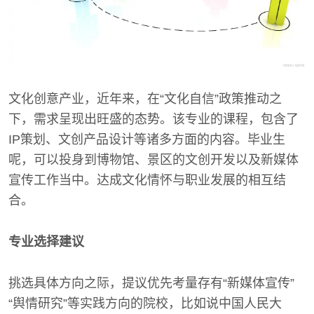
文化创意产业，近年来，在“文化自信”政策推动之
下，需求呈现出旺盛的态势。该专业的课程，包含了
IP策划、文创产品设计等诸多方面的内容。毕业生
呢，可以投身到博物馆、景区的文创开发以及新媒体
宣传工作当中。达成文化情怀与职业发展的相互结
合。
专业选择建议
挑选具体方向之际，提议优先考量存有“新媒体宣传”
“舆情研究”等实践方向的院校，比如说中国人民大