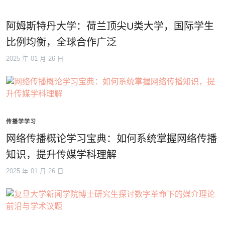
阿姆斯特丹大学：荷兰顶尖U类大学，国际学生
比例均衡，全球合作广泛
2025 年 01 月 26 日
传播学学习
网络传播概论学习宝典：如何系统掌握网络传播
知识，提升传媒学科理解
2025 年 01 月 26 日