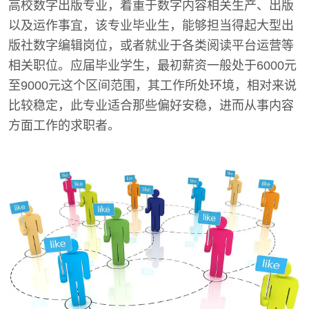
高校数字出版专业，着重于数字内容相关生产、出版
以及运作事宜，该专业毕业生，能够担当得起大型出
版社数字编辑岗位，或者就业于各类阅读平台运营等
相关职位。应届毕业学生，最初薪资一般处于6000元
至9000元这个区间范围，其工作所处环境，相对来说
比较稳定，此专业适合那些偏好安稳，进而从事内容
方面工作的求职者。