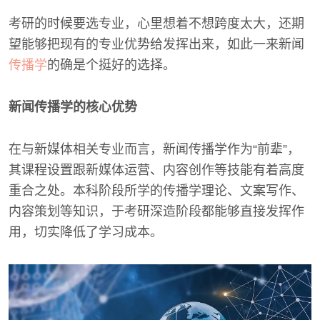
考研的时候要选专业，心里想着不想跨度太大，还期
望能够把现有的专业优势给发挥出来，如此一来新闻
传播学
的确是个挺好的选择。
新闻传播学的核心优势
在与新媒体相关专业而言，新闻传播学作为“前辈”，
其课程设置跟新媒体运营、内容创作等技能有着高度
重合之处。本科阶段所学的传播学理论、文案写作、
内容策划等知识，于考研深造阶段都能够直接发挥作
用，切实降低了学习成本。