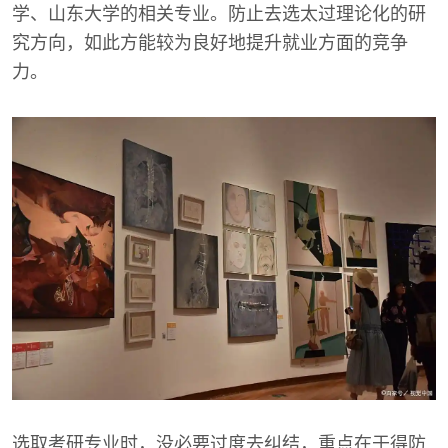
学、山东大学的相关专业。防止去选太过理论化的研
究方向，如此方能较为良好地提升就业方面的竞争
力。
选取考研专业时，没必要过度去纠结，重点在于得防