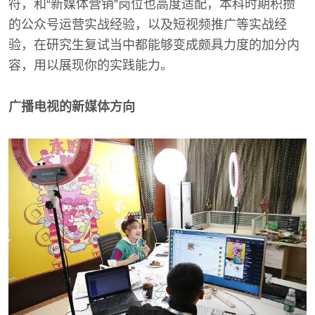
符，和“新媒体营销”岗位也高度适配，本科时期积攒
的公众号运营实战经验，以及短视频推广等实战经
验，在研究生复试当中都能够变成颇具力度的加分内
容，用以展现你的实践能力。
广播电视的新媒体方向