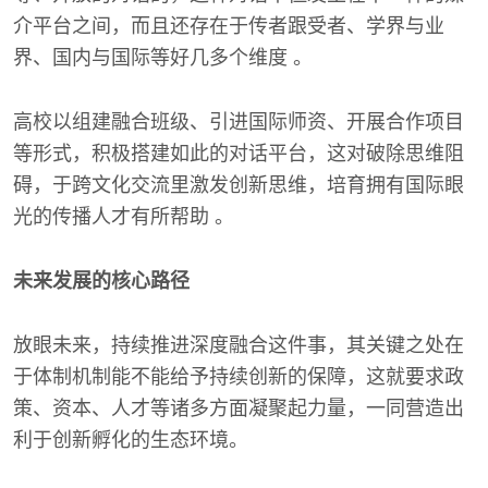
介平台之间，而且还存在于传者跟受者、学界与业
界、国内与国际等好几多个维度 。
高校以组建融合班级、引进国际师资、开展合作项目
等形式，积极搭建如此的对话平台，这对破除思维阻
碍，于跨文化交流里激发创新思维，培育拥有国际眼
光的传播人才有所帮助 。
未来发展的核心路径
放眼未来，持续推进深度融合这件事，其关键之处在
于体制机制能不能给予持续创新的保障，这就要求政
策、资本、人才等诸多方面凝聚起力量，一同营造出
利于创新孵化的生态环境。