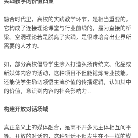
实践教学的价值凸显
融合时代里，高校的实践教学环节，是相当重要的。
它构成了连接理论课堂与行业前线的，最为直接的桥
梁。空洞理论若是脱离了实践，是很难培育出业界所
需要的人才的。
如，部分高校倡导学生涉入打造弘扬传统文、化品或
新媒体内容的活动，这种项目不但能锤炼专业技能，
还能使学生确切领悟主流价值的传播逻辑，认知其中
的价值，意识到内容的社会影响力 。
构建开放对话场域
真正意义上的媒体融合，是离不开多元主体相互间平
等、开放的对话的，这种对话不但发生在不一样的媒