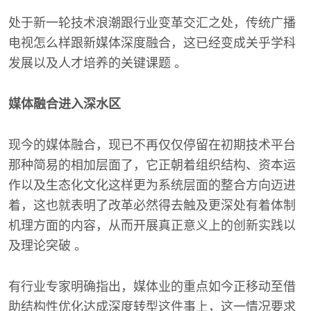
处于新一轮技术浪潮跟行业变革交汇之处，传统广播
电视怎么样跟新媒体深度融合，这已经变成关乎学科
发展以及人才培养的关键课题 。
媒体融合进入深水区
现今的媒体融合，现已不再仅仅停留在初期技术平台
那种简易的相加层面了，它正朝着组织结构、资本运
作以及生态化文化这样更为系统层面的整合方向迈进
着，这也就表明了改革必然得去触及更深处有着体制
机理方面的内容，从而开展真正意义上的创新实践以
及理论突破 。
有行业专家明确指出，媒体业的重点如今正移动至借
助结构性优化达成深度转型这件事上，这一情况要求