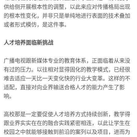
供给侧开展根本性的调整，以此来应对传播格局出现
的根本性变化，并非只是单纯地进行表面的技术叠加
或者形式模仿，是这件事。
人才培养面临新挑战
广播电视跟新媒体专业的教育体系，正面临着从来没
有过的压力。以往相对显得固化的教学模式，已经很
难去适应一天比一天变化快的行业大变革。这样的不
适配，直接对向业界输送合格人才的能力产生了影
响。
高校那是一定要促使人才培养方式持续创新，教学得
跟业界实实在在的融合实践紧密相连，以此让学生在
校园之中就能够接触到前沿的案列以及项目，进而为