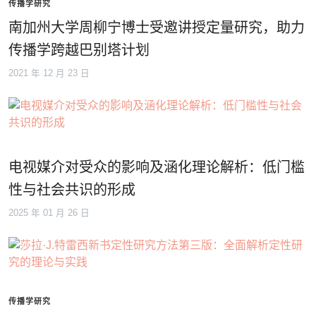
传播学研究
南加州大学周柳宁博士受邀讲授定量研究，助力
传播学跨越巴别塔计划
2021 年 12 月 23 日
电视媒介对受众的影响及涵化理论解析：低门槛
性与社会共识的形成
2025 年 01 月 26 日
传播学研究