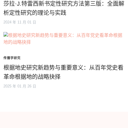
莎拉·J.特雷西新书定性研究方法第三版：全面解
析定性研究的理论与实践
2024 年 11 月 01 日
传播学研究
根据地史研究新趋势与重要意义：从百年党史看
革命根据地的战略抉择
2025 年 01 月 26 日