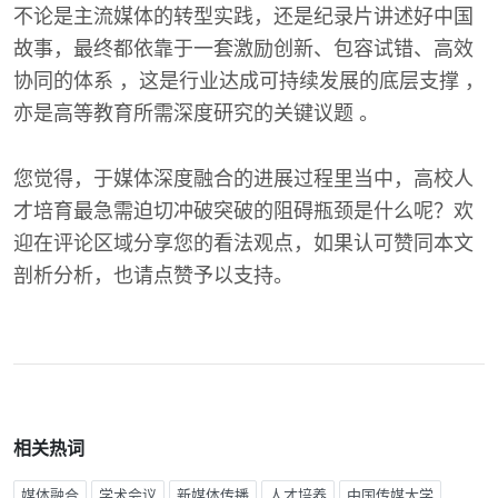
不论是主流媒体的转型实践，还是纪录片讲述好中国
故事，最终都依靠于一套激励创新、包容试错、高效
协同的体系 ，这是行业达成可持续发展的底层支撑 ，
亦是高等教育所需深度研究的关键议题 。
您觉得，于媒体深度融合的进展过程里当中，高校人
才培育最急需迫切冲破突破的阻碍瓶颈是什么呢？欢
迎在评论区域分享您的看法观点，如果认可赞同本文
剖析分析，也请点赞予以支持。
相关热词
媒体融合
学术会议
新媒体传播
人才培养
中国传媒大学