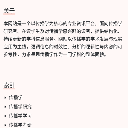
关于
本网站是一个以传播学为核心的专业资讯平台，面向传播学
研究者、在读学生及对传播学感兴趣的读者，提供结构化、
持续更新的学科信息服务。网站以传播学的学术发展与现实
应用为主线，强调信息的时效性、分析的逻辑性与内容的可
参考性，力求呈现传播学作为一门学科的整体面貌。
索引
传播学
传播学研究
传播学学习
传播学考研