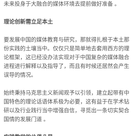
未来投身于大融合的媒体环境去提前做好准备 。
理论创新需立足本土
要发展中国的媒体教育与研究，那就得扎根于本土那
份实践的土壤当中。仅仅只是简单地去套用西方的理
论框架，这已经没办法实现对于中国复杂的媒体融合
进程进行解释以及指导了，而且有时候还居然会产生
误导的情况。
始终秉持马克思主义新闻观予以引领，建立起带有中
国特色的理论话语体系极为必要，这有益于在学术钻
研以及行业践行当中增强自信，寻觅出一条切实契合
国情的发展门道 。