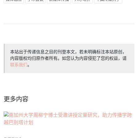
本站出于传递信息之目的刊登本文，若未明确标注本站原创，
内容版权均归原作者所有。如您认为内容侵犯了您的权益，请
联系我们
。
更多内容