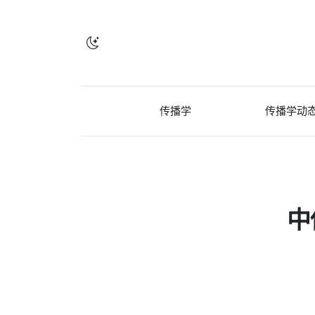
传播学
传播学动
中