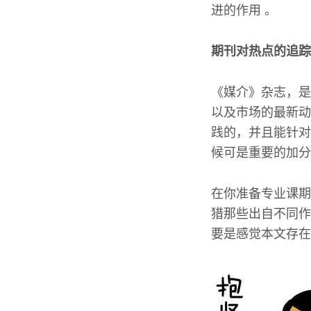
进的作用 。
期刊对热点的追踪
《媒介》杂志，是
以及市场的最新动
践的，并且能针对
候可是重要的加分
在你准备专业课期
猎那些出自不同作
要是感觉本文存在