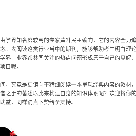
由学界知名度较高的专家黄升民主编的，它的内容全力
态。去阅读这类行业当中的期刊，能够帮助考生明白理
学界、业界都共同关注的热点问题形成属于自己的见解
项目呢。
间，究竟是更偏向于精细阅读一本呈现经典内容的教材
者之手的著述以此来构建自身的知识体系呢？欢迎将你
助益，同样请点下赞给予支持。