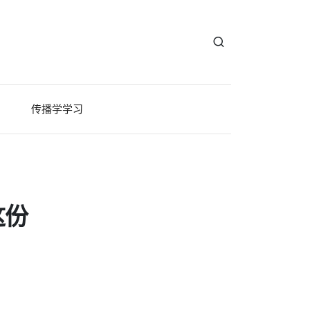
传播学学习
这份