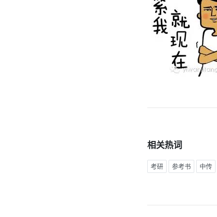
相关热词
考研
参考书
中传