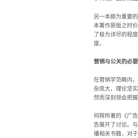
另一本颇为重要的
本著作原版之时价
了极为详尽的程度
度。
营销与公关的必要
在营销学范畴内，
杂庞大，理论坚实
然而深刻领会把握
何辉所著的《广告
告展开了讨论。与
播相关书籍，对于