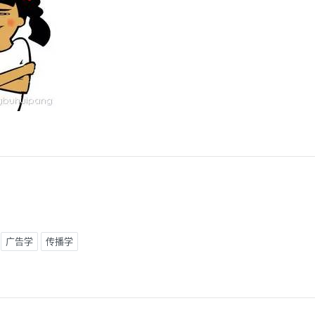
广告学
传播学