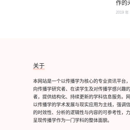
作的
2019 年
关于
本网站是一个以传播学为核心的专业资讯平台
向传播学研究者、在读学生及对传播学感兴趣
者，提供结构化、持续更新的学科信息服务。
以传播学的学术发展与现实应用为主线，强调
的时效性、分析的逻辑性与内容的可参考性，
呈现传播学作为一门学科的整体面貌。