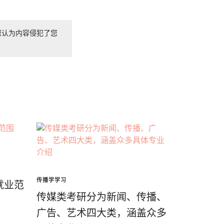
您认为内容侵犯了您
传播学学习
就业范
传媒类考研分为新闻、传播、
广告、艺术四大类，涵盖众多