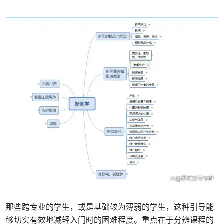
那些跨专业的学生，或是基础较为薄弱的学生，这种引导能
够切实有效地减轻入门时的困难程度。重点在于分辨课程的