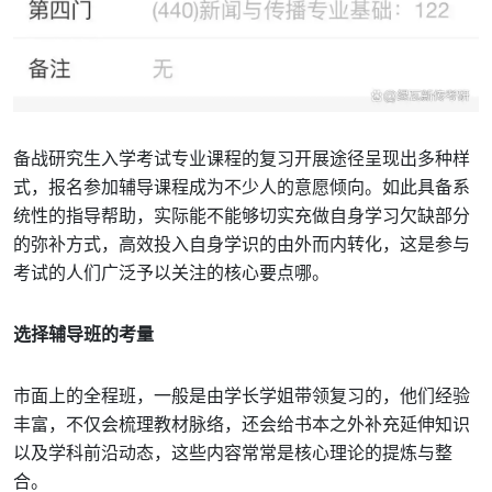
备战研究生入学考试专业课程的复习开展途径呈现出多种样
式，报名参加辅导课程成为不少人的意愿倾向。如此具备系
统性的指导帮助，实际能不能够切实充做自身学习欠缺部分
的弥补方式，高效投入自身学识的由外而内转化，这是参与
考试的人们广泛予以关注的核心要点哪。
选择辅导班的考量
市面上的全程班，一般是由学长学姐带领复习的，他们经验
丰富，不仅会梳理教材脉络，还会给书本之外补充延伸知识
以及学科前沿动态，这些内容常常是核心理论的提炼与整
合。