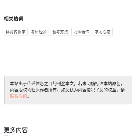
相关热词
体育传播学
考研经验
备考方法
北体新传
学习心态
本站出于传递信息之目的刊登本文，若未明确标注本站原创，
内容版权均归原作者所有。如您认为内容侵犯了您的权益，请
联系我们
。
更多内容