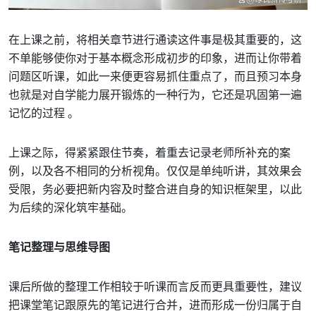
在上课之前，将相关章节进行通读这件事是极其重要的，这
不单能够使你对于基本概念形成初步的印象，进而让你带着
问题区听课，如此一来便更容易抓住重点了，而且预习本身
也就是对自学能力展开锻炼的一种行为，它还是巩固第一遍
记忆的过程 。
上课之际，得紧紧跟住节奏，着重去记录老师所补充的案
例，以及各不相同的分析视角。仅仅是单纯听讲，其效果会
受限，务必要把新内容及时整合进自身的知识框架里，以此
为后续的深化筑牢基础。
笔记整理与思维导图
课后所做的整理工作相较于听课而言反而更具重要性，建议
把课堂笔记跟原先的笔记进行合并，进而形成一份归属于自