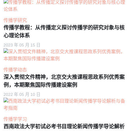
传播学研究
传播学教程：从传播定义探讨传播学的研究对象与核
心理论体系
2023 年 05 月 15 日
传播学动态
深入贯彻文件精神，北京交大推课程思政系列优秀案
例，本期聚焦国际传播建设案例
2022 年 05 月 10 日
传播学学习
西南政法大学初试必考书目理论新闻传播学导论解析