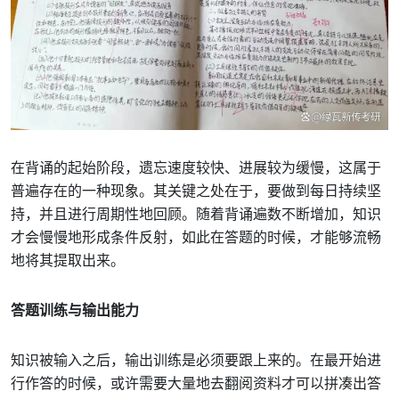
在背诵的起始阶段，遗忘速度较快、进展较为缓慢，这属于
普遍存在的一种现象。其关键之处在于，要做到每日持续坚
持，并且进行周期性地回顾。随着背诵遍数不断增加，知识
才会慢慢地形成条件反射，如此在答题的时候，才能够流畅
地将其提取出来。
答题训练与输出能力
知识被输入之后，输出训练是必须要跟上来的。在最开始进
行作答的时候，或许需要大量地去翻阅资料才可以拼凑出答