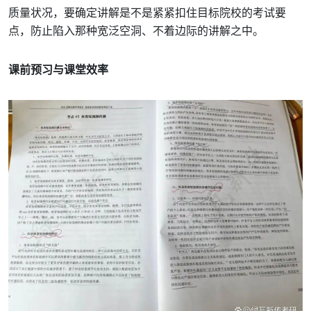
质量状况，要确定讲解是不是紧紧扣住目标院校的考试要
点，防止陷入那种宽泛空洞、不着边际的讲解之中。
课前预习与课堂效率