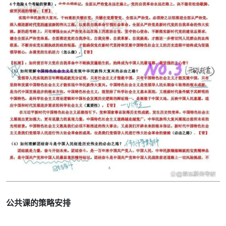
公共课的策略安排