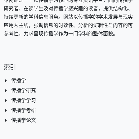
本网站是一个以传播学为核心的专业资讯平台，面向传播学
研究者、在读学生及对传播学感兴趣的读者，提供结构化、
持续更新的学科信息服务。网站以传播学的学术发展与现实
应用为主线，强调信息的时效性、分析的逻辑性与内容的可
参考性，力求呈现传播学作为一门学科的整体面貌。
索引
传播学
传播学研究
传播学学习
传播学考研
传播学论文