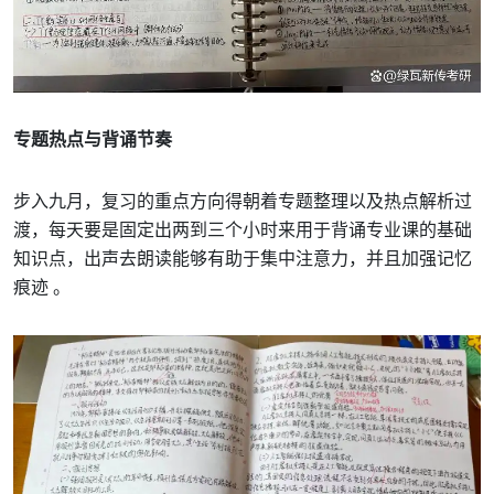
专题热点与背诵节奏
步入九月，复习的重点方向得朝着专题整理以及热点解析过
渡，每天要是固定出两到三个小时来用于背诵专业课的基础
知识点，出声去朗读能够有助于集中注意力，并且加强记忆
痕迹 。