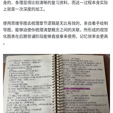
身的、条理显得比较清晰的复习资料，而这一过程本身实际
上就是一次深度的加工。
使用思维导图去梳理章节逻辑是无比有效的，亲自着手绘制
导图，能够迫使你梳理清楚概念之间的关联，所形成的视觉
化图表在后期背诵阶段能够直接拿来使用，记忆效率会更高
。