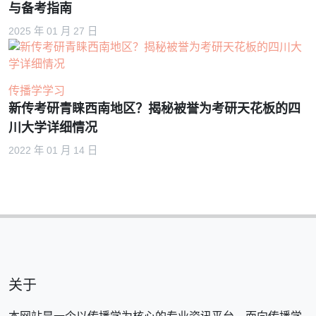
与备考指南
2025 年 01 月 27 日
传播学学习
新传考研青睐西南地区？揭秘被誉为考研天花板的四
川大学详细情况
2022 年 01 月 14 日
关于