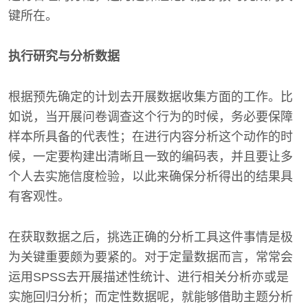
键所在。
执行研究与分析数据
根据预先确定的计划去开展数据收集方面的工作。比
如说，当开展问卷调查这个行为的时候，务必要保障
样本所具备的代表性；在进行内容分析这个动作的时
候，一定要构建出清晰且一致的编码表，并且要让多
个人去实施信度检验，以此来确保分析得出的结果具
有客观性。
在获取数据之后，挑选正确的分析工具这件事情是极
为关键重要颇为要紧的。对于定量数据而言，常常会
运用SPSS去开展描述性统计、进行相关分析亦或是
实施回归分析；而定性数据呢，就能够借助主题分析