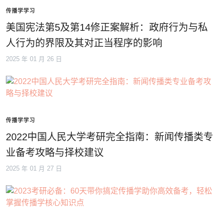
传播学学习
美国宪法第5及第14修正案解析：政府行为与私
人行为的界限及其对正当程序的影响
2025 年 01 月 26 日
传播学学习
2022中国人民大学考研完全指南：新闻传播类专
业备考攻略与择校建议
2025 年 01 月 27 日