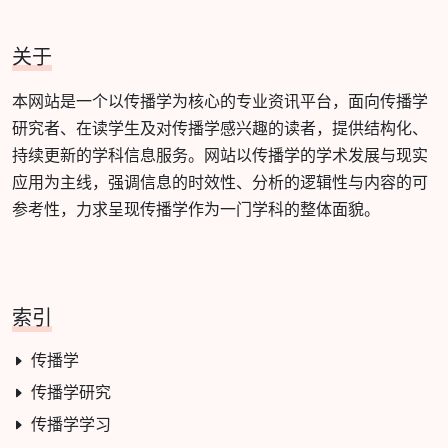
关于
本网站是一个以传播学为核心的专业资讯平台，面向传播学
研究者、在读学生及对传播学感兴趣的读者，提供结构化、
持续更新的学科信息服务。网站以传播学的学术发展与现实
应用为主线，强调信息的时效性、分析的逻辑性与内容的可
参考性，力求呈现传播学作为一门学科的整体面貌。
索引
传播学
传播学研究
传播学学习