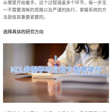
从哪里开始着手。这个过程涵盖多个环节，每一步无
一不需要清晰的思路以及严谨的执行，掌握系统的方
法是极其重要紧要的。
选择具体的研究方向