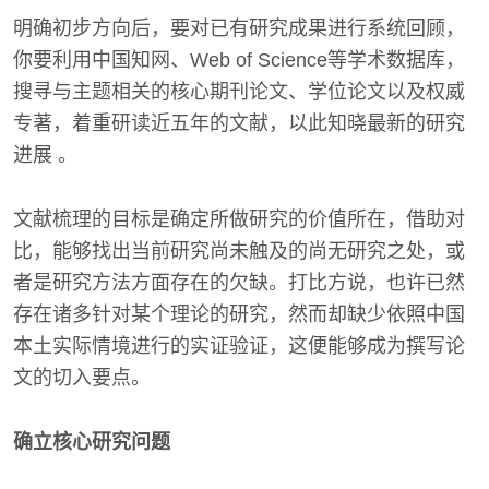
明确初步方向后，要对已有研究成果进行系统回顾，
你要利用中国知网、Web of Science等学术数据库，
搜寻与主题相关的核心期刊论文、学位论文以及权威
专著，着重研读近五年的文献，以此知晓最新的研究
进展 。
文献梳理的目标是确定所做研究的价值所在，借助对
比，能够找出当前研究尚未触及的尚无研究之处，或
者是研究方法方面存在的欠缺。打比方说，也许已然
存在诸多针对某个理论的研究，然而却缺少依照中国
本土实际情境进行的实证验证，这便能够成为撰写论
文的切入要点。
确立核心研究问题