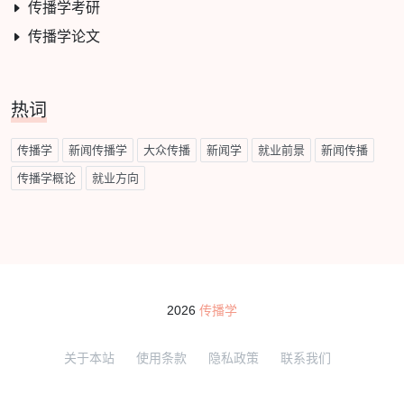
传播学考研
传播学论文
热词
传播学
新闻传播学
大众传播
新闻学
就业前景
新闻传播
传播学概论
就业方向
2026
传播学
关于本站
使用条款
隐私政策
联系我们