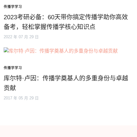
传播学学习
2023考研必备：60天带你搞定传播学助你高效
备考，轻松掌握传播学核心知识点
2022 年 07 月 29 日
传播学学习
库尔特·卢因：传播学奠基人的多重身份与卓越
贡献
2017 年 05 月 29 日