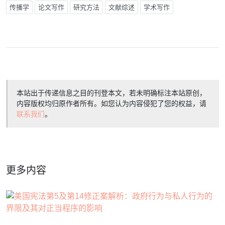
传播学
论文写作
研究方法
文献综述
学术写作
本站出于传递信息之目的刊登本文，若未明确标注本站原创，
内容版权均归原作者所有。如您认为内容侵犯了您的权益，请
联系我们
。
更多内容