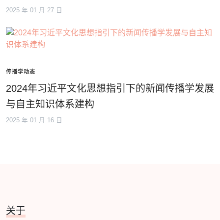
2025 年 01 月 27 日
传播学动态
2024年习近平文化思想指引下的新闻传播学发展
与自主知识体系建构
2025 年 01 月 16 日
关于