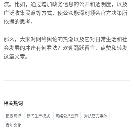
流。比如，通过增加政务信息的公开和透明度，以及
广泛收集民意等方式，使公众能深刻领会官方决策所
依据的思考。
那么，大家对网络舆论的热潮以及它对日常生活和社
会发展的冲击有何看法？欢迎踊跃留言、点赞和转发
这篇文章。
相关热词
愤激网评
新闻生产模式
网络公共空间
对抗官方媒体
青年文化