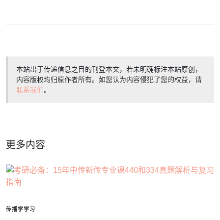
本站出于传递信息之目的刊登本文，若未明确标注本站原创，
内容版权均归原作者所有。如您认为内容侵犯了您的权益，请
联系我们
。
更多内容
传播学学习