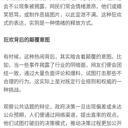
会不公现象被揭露，网民们常会情绪激昂，他们或嬉
笑怒骂，或制作恶搞图片，以此宣泄不满。这种狂欢
式的表达，实则是一种情绪的释放方式。
狂欢背后的颠覆意图
有时候，这种热闹背后，其实暗含着颠覆的意图。比
如，当一些事件揭露了行业的阴暗面，网友们便会团
结一致，通过大量负面评论和爆料，试图打击那些不
合理的行为。这实际上是对既定行业规则和权威的一
种挑战。
观察公共话题的辩论，政府决策一旦出现偏差或未达
公众预期，人们便通过网络渠道，提出直率的观点。
他们试图打破旧的决策模式，推动决策过程更加公开