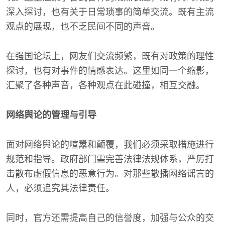
深入探讨，也有关于日常琐事的简单交流。既有主流
观点的展现，也不乏民间不同的声音。
在强国论坛上，网友们交流频繁，既有对政策的理性
探讨，也有对事件的情感表达。这里如同一个缩影，
汇聚了各种声音，各种观点在此碰撞，相互交融。
网络舆论的管理与引导
面对网络舆论的喧嚣和颠覆，我们必须采取措施进行
规范和指导。政府部门需完善法律法规体系，严厉打
击散布虚假信息的恶意行为。对那些散播网络谣言的
人，必须追究其法律责任。
同时，官方还需提高自己的信誉度，加强与公众的交