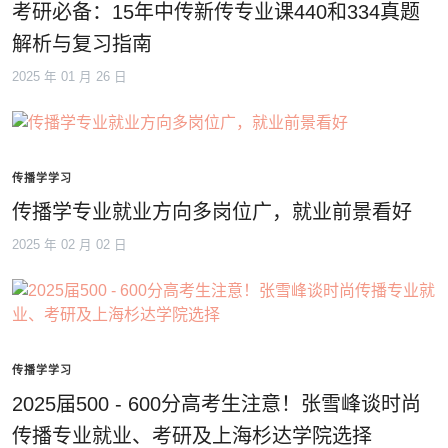
考研必备：15年中传新传专业课440和334真题
解析与复习指南
2025 年 01 月 26 日
传播学学习
传播学专业就业方向多岗位广，就业前景看好
2025 年 02 月 02 日
传播学学习
2025届500 - 600分高考生注意！张雪峰谈时尚
传播专业就业、考研及上海杉达学院选择