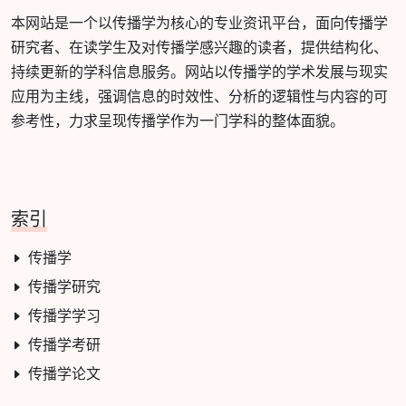
本网站是一个以传播学为核心的专业资讯平台，面向传播学
研究者、在读学生及对传播学感兴趣的读者，提供结构化、
持续更新的学科信息服务。网站以传播学的学术发展与现实
应用为主线，强调信息的时效性、分析的逻辑性与内容的可
参考性，力求呈现传播学作为一门学科的整体面貌。
索引
传播学
传播学研究
传播学学习
传播学考研
传播学论文