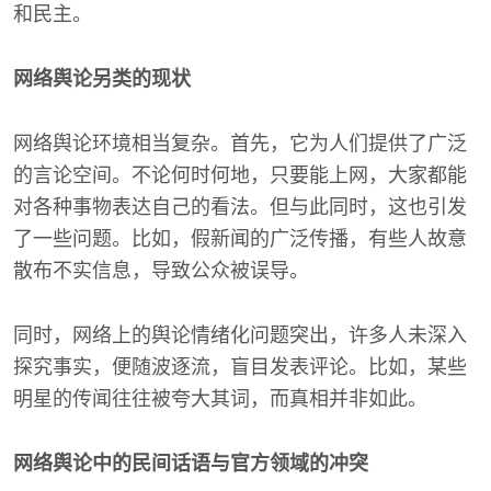
和民主。
网络舆论另类的现状
网络舆论环境相当复杂。首先，它为人们提供了广泛
的言论空间。不论何时何地，只要能上网，大家都能
对各种事物表达自己的看法。但与此同时，这也引发
了一些问题。比如，假新闻的广泛传播，有些人故意
散布不实信息，导致公众被误导。
同时，网络上的舆论情绪化问题突出，许多人未深入
探究事实，便随波逐流，盲目发表评论。比如，某些
明星的传闻往往被夸大其词，而真相并非如此。
网络舆论中的民间话语与官方领域的冲突