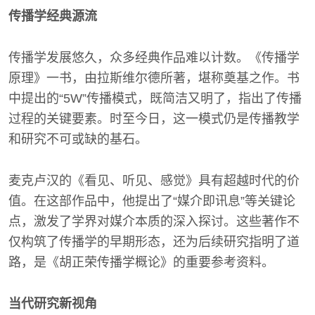
传播学经典源流
传播学发展悠久，众多经典作品难以计数。《传播学
原理》一书，由拉斯维尔德所著，堪称奠基之作。书
中提出的“5W”传播模式，既简洁又明了，指出了传播
过程的关键要素。时至今日，这一模式仍是传播教学
和研究不可或缺的基石。
麦克卢汉的《看见、听见、感觉》具有超越时代的价
值。在这部作品中，他提出了“媒介即讯息”等关键论
点，激发了学界对媒介本质的深入探讨。这些著作不
仅构筑了传播学的早期形态，还为后续研究指明了道
路，是《胡正荣传播学概论》的重要参考资料。
当代研究新视角