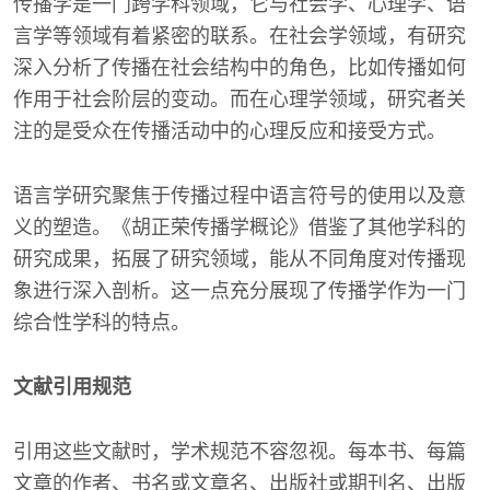
传播学是一门跨学科领域，它与社会学、心理学、语
言学等领域有着紧密的联系。在社会学领域，有研究
深入分析了传播在社会结构中的角色，比如传播如何
作用于社会阶层的变动。而在心理学领域，研究者关
注的是受众在传播活动中的心理反应和接受方式。
语言学研究聚焦于传播过程中语言符号的使用以及意
义的塑造。《胡正荣传播学概论》借鉴了其他学科的
研究成果，拓展了研究领域，能从不同角度对传播现
象进行深入剖析。这一点充分展现了传播学作为一门
综合性学科的特点。
文献引用规范
引用这些文献时，学术规范不容忽视。每本书、每篇
文章的作者、书名或文章名、出版社或期刊名、出版