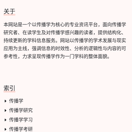
关于
本网站是一个以传播学为核心的专业资讯平台，面向传播学
研究者、在读学生及对传播学感兴趣的读者，提供结构化、
持续更新的学科信息服务。网站以传播学的学术发展与现实
应用为主线，强调信息的时效性、分析的逻辑性与内容的可
参考性，力求呈现传播学作为一门学科的整体面貌。
索引
传播学
传播学研究
传播学学习
传播学考研