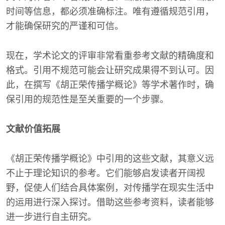
时间等信息，都必须准确标注。唯有遵循规范引用，
才能确保研究的严谨和可信。
现在，学术论文的评审非常看重参考文献的精确度和
格式。引用不规范可能会让研究成果得不到认可。因
此，在撰写《胡正荣传播学概论》等学术著作时，确
保引用的规范性是至关重要的一个步骤。
文献价值拓展
《胡正荣传播学概论》中引用的这些文献，其意义远
不止于理论知识的参考。它们能够启发读者开阔视
野，促使人们结合具体案例，对传播学在现实生活中
的运用进行深入探讨。借助这些参考资料，读者能够
进一步进行自主研究。