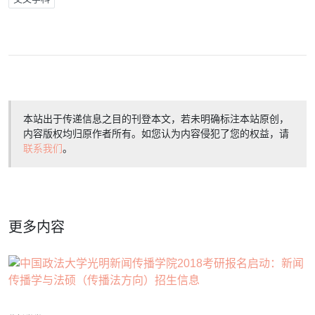
本站出于传递信息之目的刊登本文，若未明确标注本站原创，
内容版权均归原作者所有。如您认为内容侵犯了您的权益，请
联系我们
。
更多内容