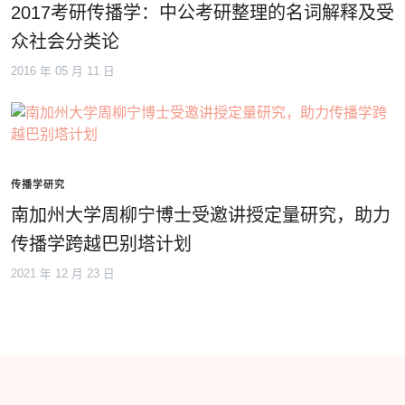
2017考研传播学：中公考研整理的名词解释及受
众社会分类论
2016 年 05 月 11 日
传播学研究
南加州大学周柳宁博士受邀讲授定量研究，助力
传播学跨越巴别塔计划
2021 年 12 月 23 日