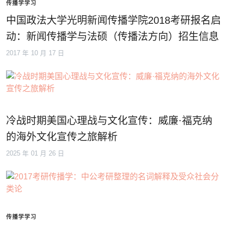
传播学学习
中国政法大学光明新闻传播学院2018考研报名启
动：新闻传播学与法硕（传播法方向）招生信息
2017 年 10 月 17 日
冷战时期美国心理战与文化宣传：威廉·福克纳
的海外文化宣传之旅解析
2025 年 01 月 26 日
传播学学习