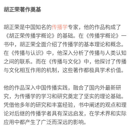
胡正荣著作奠基
胡正荣是中国知名的
传播学
专家，他的作品构成了
《胡正荣传播学概论》的基础。在《传播学概论》一
书中，胡正荣全面介绍了传播学的基本理论和概念。
在《传播与认识》中，他深入分析了传播与人类认知
之间的联系。而在《传播与文化》中，他探讨了传播
与文化相互作用的机制，这些著作都极具学术价值。
他的作品深入中国传播实践，融合了国内外最新研
究，为传播学的学习和研究奠定了坚实的理论基础。
凭借他多年的研究和丰富经验，书中阐述的观点和理
论对后继的传播学者具有深远启发，在学术界和实际
应用中都产生了广泛而深远的影响。