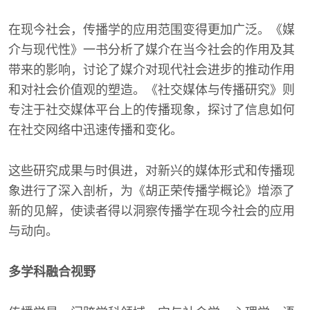
在现今社会，传播学的应用范围变得更加广泛。《媒
介与现代性》一书分析了媒介在当今社会的作用及其
带来的影响，讨论了媒介对现代社会进步的推动作用
和对社会价值观的塑造。《社交媒体与传播研究》则
专注于社交媒体平台上的传播现象，探讨了信息如何
在社交网络中迅速传播和变化。
这些研究成果与时俱进，对新兴的媒体形式和传播现
象进行了深入剖析，为《胡正荣传播学概论》增添了
新的见解，使读者得以洞察传播学在现今社会的应用
与动向。
多学科融合视野