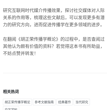
研究互联网时代媒介传播效果，探讨社交媒体对人际
关系的作用等，梳理这些文献后，可以发现更多有潜
力的研究方向，进而促进传播学在更多领域的进步。
在翻阅《胡正荣传播学概论》的过程中，是否查阅过
其他认为颇有价值的资料？若觉得这本书有所助益，
不妨点赞并转发！
相关热词
胡正荣传播学概论
参考文献指南
经典著作
当代研究
交叉学科