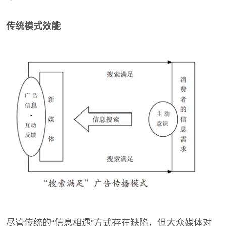
传统模式效能
尽管传统的“信息相遇”方式存在缺陷，但大众媒体对