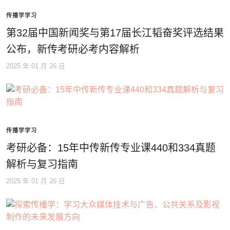
传播学学习
第32届中国新闻奖与第17届长江韬奋奖评选结果
公布，新传考研必考内容解析
2025 年 01 月 26 日
传播学学习
考研必备：15年中传新传专业课440和334真题
解析与复习指南
2025 年 01 月 26 日