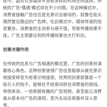
现今，面对众多媒体平台和多样的时间空间选择，传
统的广告“偶遇”模式存在不少问题。在这种模式中，
消费者接触广告往往是无意识且被动的，就像在街头
偶然瞥见路边的广告牌。在此模式中，媒体传递的信
息繁杂，消费者的主动参与感不强，导致传播效果不
佳，广告主想要达到的传播效果也大打折扣。
创意关键作用
在传统的信息与广告相遇的模式里，广告的创意扮演
着核心角色。这种创意使得广告信息能够从被无意识
地接受转变为有意识地接受。优秀的创意就像是一个
吸引人的钩子，能够在不经意间抓住消费者的视线。
举例来说，一些新颖有趣的广告视频，甚至能让消费
者从原本对广告的漠视，变为主动去观看并深入思
考。