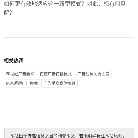
如何更有效地适应这一新型模式？对此，您有何见
解？
相关热词
20世纪广告要义
传统广告传播模式
广告创意关键因素
信息邂逅广告模式
广告受众媒体接触
本站出于传递信息之目的刊登本文，若未明确标注本站原创，