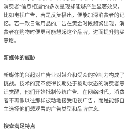
消费者“信息相遇”的多次呈现却能够产生显著效果。
比如电视广告，若是反复播出，便能加深消费者的记
忆。若一款日常用品的广告在黄金时段频繁出现，消
费者在购物时便更可能想起这个品牌，进而提升购买
意愿。
新媒体的威胁
新媒体的兴起对广告业对媒介和受众的控制力构成了
挑战。技术的变革使得长期处于被动状态的消费者意
识觉醒，他们开始抵制传统广告。在网络时代，消费
者不再像以往那样被动地接受电视广告，而是能够自
主选择他们想观看的广告类型和品牌信息。
搜索满足特点