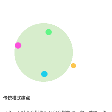
传统模式痛点