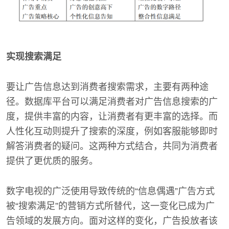
实现搜索满足
要让广告信息达到消费者搜索需求，主要有两种途
径。数据库平台可以满足消费者对广告信息搜索的广
度，提供丰富的内容，让消费者有更丰富的选择。而
人性化互动则提升了搜索的深度，例如客服能够即时
解答消费者的疑问。这两种方式结合，共同为消费者
提供了更优质的服务。
数字电视的广泛使用导致传统的“信息偶遇”广告方式
被“搜索满足”的营销方式所替代，这一变化已成为广
告领域的发展方向。面对这样的变化，广告投放者该