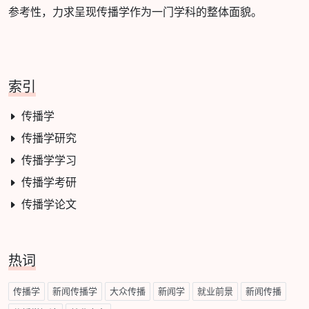
参考性，力求呈现传播学作为一门学科的整体面貌。
索引
传播学
传播学研究
传播学学习
传播学考研
传播学论文
热词
传播学
新闻传播学
大众传播
新闻学
就业前景
新闻传播