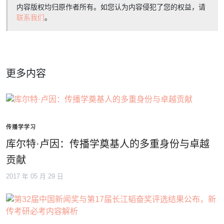
内容版权均归原作者所有。如您认为内容侵犯了您的权益，请
联系我们
。
更多内容
传播学学习
库尔特·卢因：传播学奠基人的多重身份与卓越
贡献
2017 年 05 月 29 日