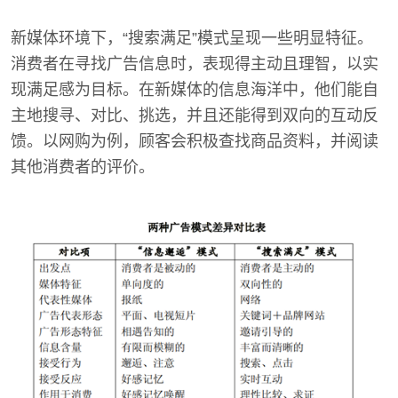
新媒体环境下，“搜索满足”模式呈现一些明显特征。
消费者在寻找广告信息时，表现得主动且理智，以实
现满足感为目标。在新媒体的信息海洋中，他们能自
主地搜寻、对比、挑选，并且还能得到双向的互动反
馈。以网购为例，顾客会积极查找商品资料，并阅读
其他消费者的评价。