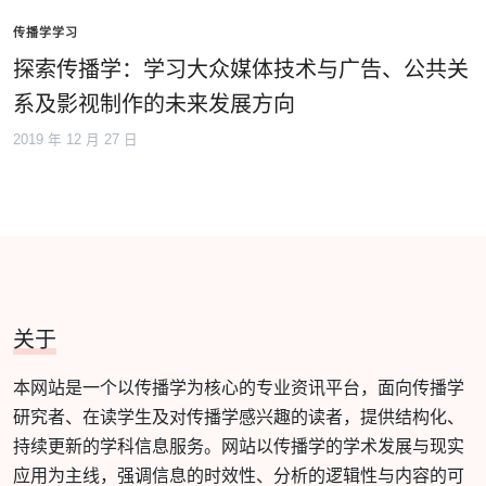
传播学学习
探索传播学：学习大众媒体技术与广告、公共关
系及影视制作的未来发展方向
2019 年 12 月 27 日
关于
本网站是一个以传播学为核心的专业资讯平台，面向传播学
研究者、在读学生及对传播学感兴趣的读者，提供结构化、
持续更新的学科信息服务。网站以传播学的学术发展与现实
应用为主线，强调信息的时效性、分析的逻辑性与内容的可