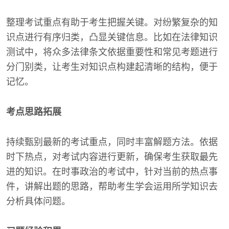
整理考试重点有助于考生把握关键。对纷繁复杂的知
识点进行有序归类，凸显关键信息。比如在法律知识
测试中，将众多法律条文依据重要性和常见考题进行
分门别类，让考生对知识点构建起清晰的结构，便于
记忆。
考点思路拓展
持续甄别最新的考试重点，同时丰富解题方法。依据
时下热点，对考试内容进行更新，确保考生获取最先
进的知识。在时事政治的考试中，针对当前的热点事
件，讲解出题的思路，帮助考生学会运用所学知识去
分析具体问题。