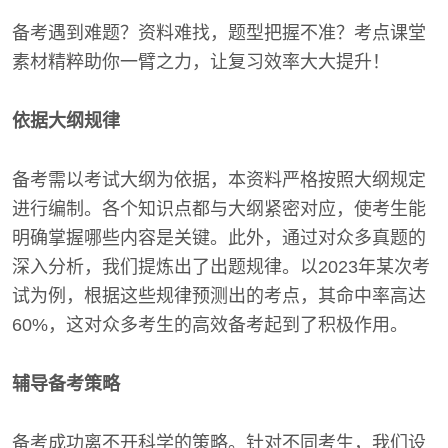
备考遇到难题？资料难找，题型把握不准？考点课堂
素材精粹助你一臂之力，让复习效率大大提升！
依据大纲规律
备考需以考试大纲为依据，本资料严格按照大纲规定
进行编制。各个知识点都与大纲紧密对应，使考生能
明确掌握哪些内容是关键。此外，通过对众多真题的
深入分析，我们提炼出了出题规律。以2023年某次考
试为例，根据这些规律预测出的考点，其命中率高达
60%，这对众多考生的高效备考起到了积极作用。
辅导备考策略
备考成功离不开科学的策略。针对不同考生，我们设