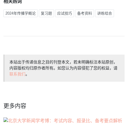
相关热词
2024年传播学概论
复习题
应试技巧
备考资料
讲练结合
本站出于传递信息之目的刊登本文，若未明确标注本站原创，
内容版权均归原作者所有。如您认为内容侵犯了您的权益，请
联系我们
。
更多内容