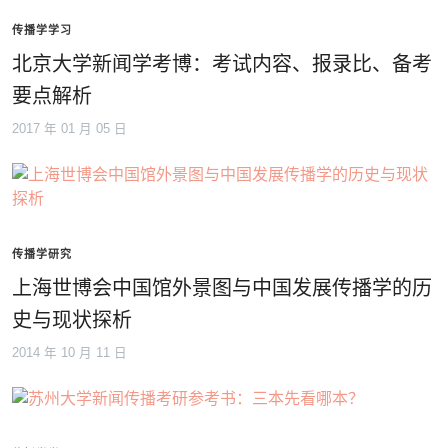
传播学学习
北京大学新闻学考博：考试内容、报录比、备考
要点解析
2017 年 01 月 05 日
传播学研究
上海世博会中国馆外景图与中国发展传播学的历
史与现状探析
2014 年 10 月 11 日