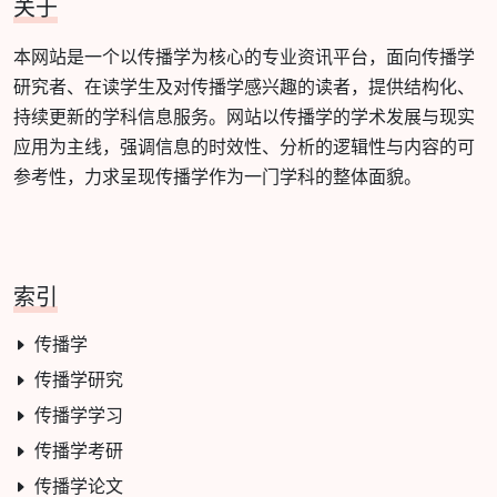
关于
本网站是一个以传播学为核心的专业资讯平台，面向传播学
研究者、在读学生及对传播学感兴趣的读者，提供结构化、
持续更新的学科信息服务。网站以传播学的学术发展与现实
应用为主线，强调信息的时效性、分析的逻辑性与内容的可
参考性，力求呈现传播学作为一门学科的整体面貌。
索引
传播学
传播学研究
传播学学习
传播学考研
传播学论文