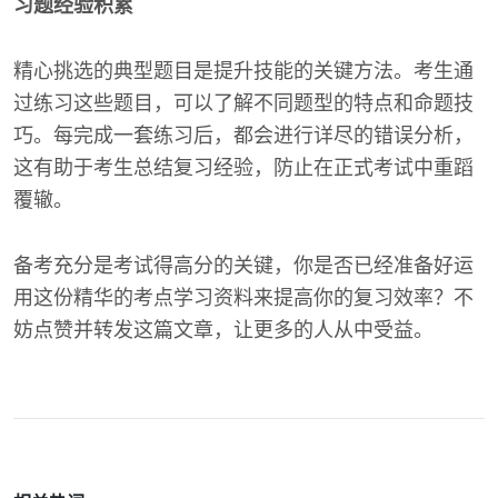
习题经验积累
精心挑选的典型题目是提升技能的关键方法。考生通
过练习这些题目，可以了解不同题型的特点和命题技
巧。每完成一套练习后，都会进行详尽的错误分析，
这有助于考生总结复习经验，防止在正式考试中重蹈
覆辙。
备考充分是考试得高分的关键，你是否已经准备好运
用这份精华的考点学习资料来提高你的复习效率？不
妨点赞并转发这篇文章，让更多的人从中受益。