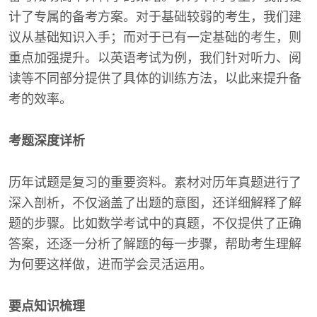
计了专属的备考方案。对于基础较弱的考生，我们建
议从基础知识入手；而对于已有一定基础的考生，则
重点加强提升。以英语考试为例，我们针对听力、阅
读等不同部分提供了具体的训练方法，以此来提升备
考的效率。
考题深度详析
历年试题是复习的重要资料。素材对历年真题进行了
深入剖析，不仅涵盖了出题的意图，还详细解释了解
题的步骤。比如数学考试中的真题，不仅提供了正确
答案，还逐一分析了解题的每一步骤，帮助考生理解
为何要这样做，进而学会灵活运用。
要点知识梳理