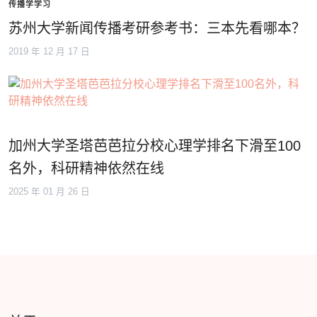
传播学学习
苏州大学新闻传播考研参考书：三本先看哪本？
2019 年 12 月 17 日
加州大学圣塔芭芭拉分校心理学排名下滑至100
名外，科研精神依然在线
2025 年 01 月 26 日