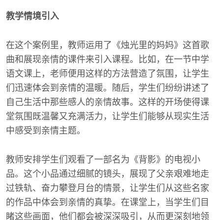
教学情境引入
在这个案例里，教师运用了《烛光里的妈妈》这首歌
曲和展现亲情的课件来引入课程。比如，在一节中学
语文课上，老师便用这样的方法营造了氛围，让学生
们迅速体会到亲情的温暖。随后，学生们纷纷讲述了
自己生活中那些感人的亲情故事。这样的开场使得课
堂氛围既温馨又充满活力，让学生们能够从现实生活
中感受到亲情主题。
教师安排学生们观看了一部名为《背影》的电视小
品。这个小品通过细腻的镜头，展现了父亲艰难地走
过铁轨、奋力攀登月台的情景，让学生们从这些名家
的作品中体会到亲情的真挚。在课堂上，当学生们目
睹这些画面，他们都会被深深吸引，从而更深刻地领