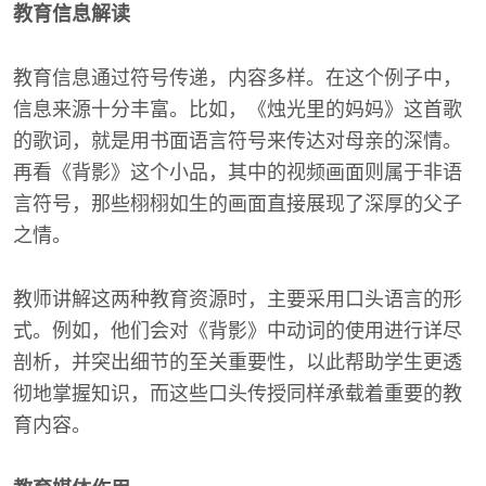
教育信息解读
教育信息通过符号传递，内容多样。在这个例子中，
信息来源十分丰富。比如，《烛光里的妈妈》这首歌
的歌词，就是用书面语言符号来传达对母亲的深情。
再看《背影》这个小品，其中的视频画面则属于非语
言符号，那些栩栩如生的画面直接展现了深厚的父子
之情。
教师讲解这两种教育资源时，主要采用口头语言的形
式。例如，他们会对《背影》中动词的使用进行详尽
剖析，并突出细节的至关重要性，以此帮助学生更透
彻地掌握知识，而这些口头传授同样承载着重要的教
育内容。