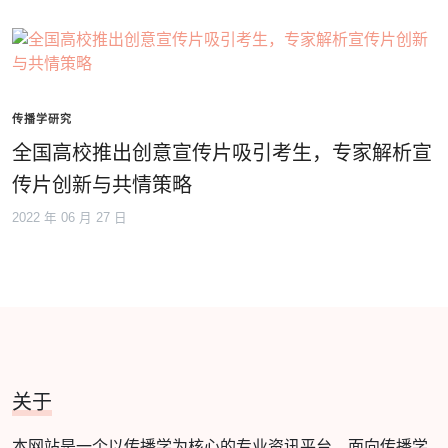
传播学研究
全国高校推出创意宣传片吸引考生，专家解析宣
传片创新与共情策略
2022 年 06 月 27 日
关于
本网站是一个以传播学为核心的专业资讯平台，面向传播学