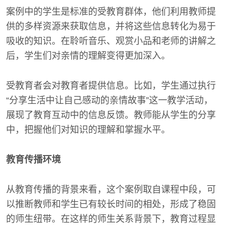
案例中的学生是标准的受教育群体，他们利用教师提
供的多样资源来获取信息，并将这些信息转化为易于
吸收的知识。在聆听音乐、观赏小品和老师的讲解之
后，学生们对亲情的理解变得更加深入。
受教育者会对教育者提供信息。比如，学生通过执行
“分享生活中让自己感动的亲情故事”这一教学活动，
展现了教育互动中的信息反馈。教师能从学生的分享
中，把握他们对知识的理解和掌握水平。
教育传播环境
从教育传播的背景来看，这个案例取自课程中段，可
以推断教师和学生已有较长时间的相处，形成了稳固
的师生纽带。在这样的师生关系背景下，教育过程显