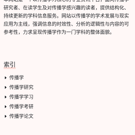
研究者、在读学生及对传播学感兴趣的读者，提供结构化、
持续更新的学科信息服务。网站以传播学的学术发展与现实
应用为主线，强调信息的时效性、分析的逻辑性与内容的可
参考性，力求呈现传播学作为一门学科的整体面貌。
索引
传播学
传播学研究
传播学学习
传播学考研
传播学论文