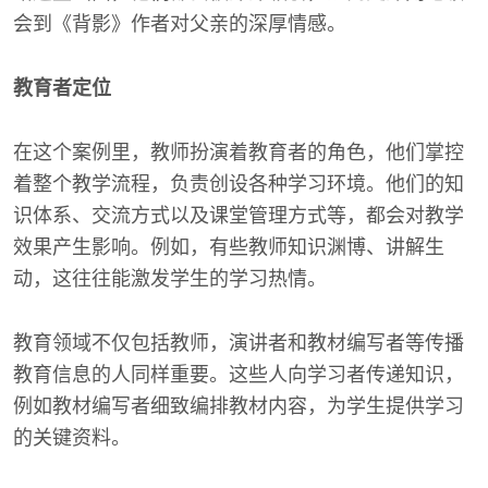
会到《背影》作者对父亲的深厚情感。
教育者定位
在这个案例里，教师扮演着教育者的角色，他们掌控
着整个教学流程，负责创设各种学习环境。他们的知
识体系、交流方式以及课堂管理方式等，都会对教学
效果产生影响。例如，有些教师知识渊博、讲解生
动，这往往能激发学生的学习热情。
教育领域不仅包括教师，演讲者和教材编写者等传播
教育信息的人同样重要。这些人向学习者传递知识，
例如教材编写者细致编排教材内容，为学生提供学习
的关键资料。