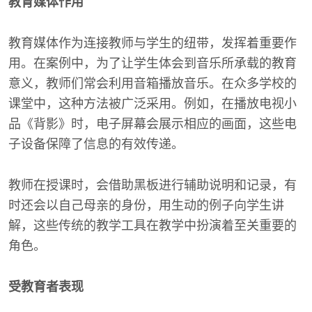
教育媒体作用
教育媒体作为连接教师与学生的纽带，发挥着重要作
用。在案例中，为了让学生体会到音乐所承载的教育
意义，教师们常会利用音箱播放音乐。在众多学校的
课堂中，这种方法被广泛采用。例如，在播放电视小
品《背影》时，电子屏幕会展示相应的画面，这些电
子设备保障了信息的有效传递。
教师在授课时，会借助黑板进行辅助说明和记录，有
时还会以自己母亲的身份，用生动的例子向学生讲
解，这些传统的教学工具在教学中扮演着至关重要的
角色。
受教育者表现