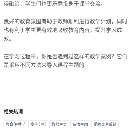
得融洽，学生们也更乐意投身于课堂交流。
良好的教育氛围有助于教师顺利进行教学计划，同时
也有利于学生更有效地吸收教育内容，提升学习成
效。
在学习过程中，你是否遇到过这样的教学案例？它们
是采用不同方法来导入课程主题的。
相关热词
教育传播学
案例分析
教师主导
亲情主题
受教育者反馈