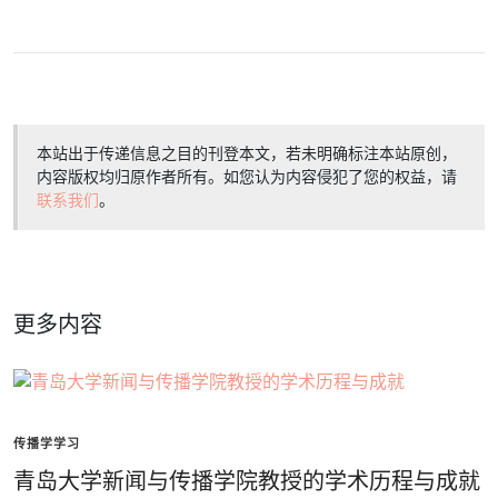
本站出于传递信息之目的刊登本文，若未明确标注本站原创，
内容版权均归原作者所有。如您认为内容侵犯了您的权益，请
联系我们
。
更多内容
传播学学习
青岛大学新闻与传播学院教授的学术历程与成就