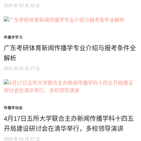
2025 年 02 月 16 日
传播学学习
广东考研体育新闻传播学专业介绍与报考条件全
解析
2025 年 01 月 27 日
传播学动态
4月17日五所大学联合主办新闻传播学科十四五
开局建设研讨会在清华举行，多校领导演讲
2025 年 01 月 27 日