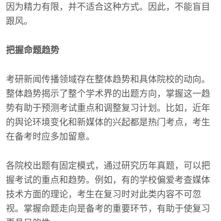
因为精力有限，并不适合这种方式。因此，不能盲目
跟风。
把握命题趋势
考研新闻传播领域存在整体趋势和具体院校的动向。
整体趋势揭示了整个学术界的出题方向，掌握这一趋
势有助于预测考试重点和调整复习计划。比如，近年
的舆论环境变化和新媒体的兴起都是热门考点，考生
在备考时应多加留意。
各院校出题有固定模式，通过研究历年真题，可以把
握考试的重点和趋势。例如，有的学校偏爱考查媒体
技术方面的理论，考生在复习时对此类内容不可忽
视。掌握命题走向是备考的重要环节，有助于使复习