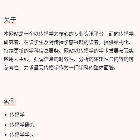
关于
本网站是一个以传播学为核心的专业资讯平台，面向传播学
研究者、在读学生及对传播学感兴趣的读者，提供结构化、
持续更新的学科信息服务。网站以传播学的学术发展与现实
应用为主线，强调信息的时效性、分析的逻辑性与内容的可
参考性，力求呈现传播学作为一门学科的整体面貌。
索引
传播学
传播学研究
传播学学习