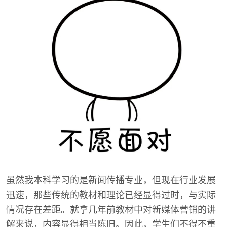
虽然我本科学习的是新闻传播专业，但现在行业发展
迅速，那些传统的教材和理论已经显得过时，与实际
情况存在差距。就拿几年前教材中对新媒体营销的讲
解来说，内容显得相当陈旧。因此，学生们不得不重