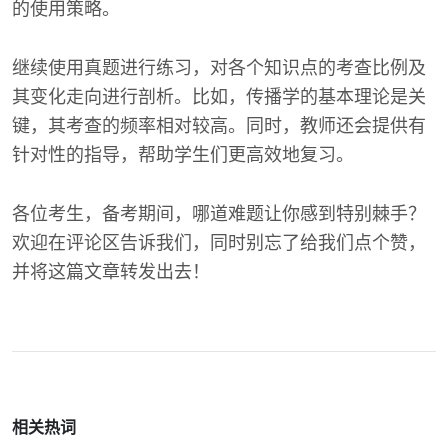
的使用策略。
继续使用真题进行练习，对各个知识点的考查比例及
其变化走向进行剖析。比如，传播学的基本理论是关
键，其考查的频率相对较高。同时，教师还会提供有
针对性的指导，帮助学生们更高效地复习。
各位考生，备考期间，哪道难题让你感到特别棘手？
欢迎在评论区告诉我们，同时别忘了给我们点个赞，
并将这篇文章转发出去！
相关热词