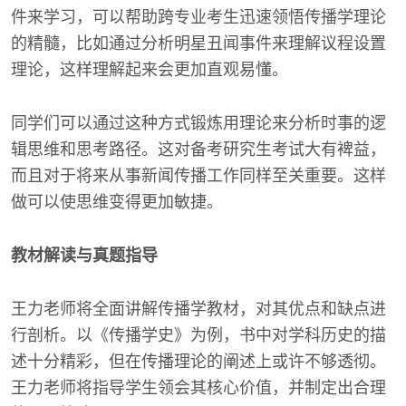
件来学习，可以帮助跨专业考生迅速领悟传播学理论
的精髓，比如通过分析明星丑闻事件来理解议程设置
理论，这样理解起来会更加直观易懂。
同学们可以通过这种方式锻炼用理论来分析时事的逻
辑思维和思考路径。这对备考研究生考试大有裨益，
而且对于将来从事新闻传播工作同样至关重要。这样
做可以使思维变得更加敏捷。
教材解读与真题指导
王力老师将全面讲解传播学教材，对其优点和缺点进
行剖析。以《传播学史》为例，书中对学科历史的描
述十分精彩，但在传播理论的阐述上或许不够透彻。
王力老师将指导学生领会其核心价值，并制定出合理