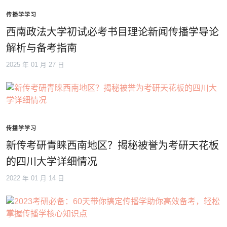
传播学学习
西南政法大学初试必考书目理论新闻传播学导论
解析与备考指南
2025 年 01 月 27 日
传播学学习
新传考研青睐西南地区？揭秘被誉为考研天花板
的四川大学详细情况
2022 年 01 月 14 日