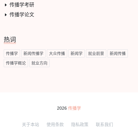
传播学考研
传播学论文
热词
传播学
新闻传播学
大众传播
新闻学
就业前景
新闻传播
传播学概论
就业方向
2026
传播学
关于本站
使用条款
隐私政策
联系我们