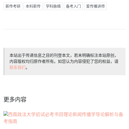
新传考研
本科新传
学科脉络
备考入门
爱传播讲师
本站出于传递信息之目的刊登本文，若未明确标注本站原创，
内容版权均归原作者所有。如您认为内容侵犯了您的权益，请
联系我们
。
更多内容