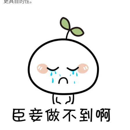
更具目的性。