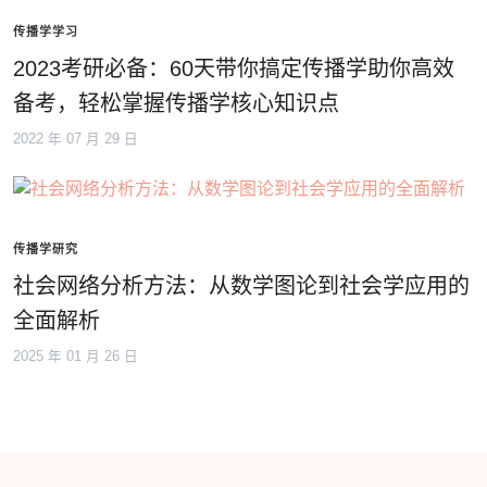
传播学学习
2023考研必备：60天带你搞定传播学助你高效
备考，轻松掌握传播学核心知识点
2022 年 07 月 29 日
传播学研究
社会网络分析方法：从数学图论到社会学应用的
全面解析
2025 年 01 月 26 日