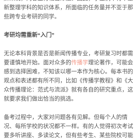
新整理学科的知识体系，所面临的任务量并不亚于那
些跨专业考研的同学。
考研均需重新“入门”
无论本科背景是否是新闻传播专业，考研复习时都需
要谨慎地开始。面对众多的
传播学
理论著作，可能会
感到选择困难，不知该以哪一本作为核心。每本书的
观点和表述都有所不同，比如《传播学教程》和《大
众传播理论：范式与流派》就有各自的研究重点，这
就要求我们做出恰当的挑选。
备考过程中，大家对问题各有见解。但每个人的情
况、每所学校的状况都不一样。有的人觉得初次考试
要多听讲座、多读论文，但有些考生、某些院校可能