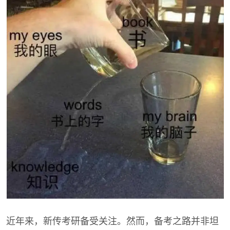
近年来，新传考研备受关注。然而，备考之路并非坦