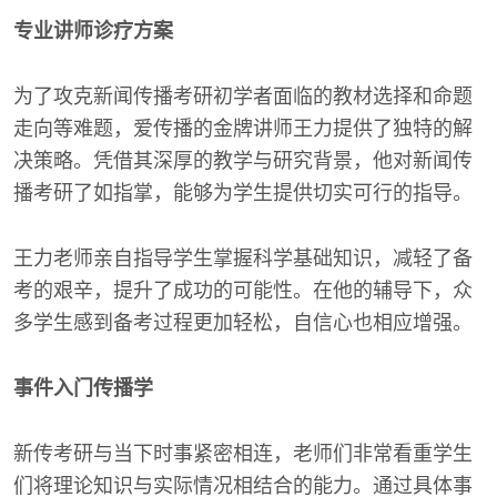
专业讲师诊疗方案
为了攻克新闻传播考研初学者面临的教材选择和命题
走向等难题，爱传播的金牌讲师王力提供了独特的解
决策略。凭借其深厚的教学与研究背景，他对新闻传
播考研了如指掌，能够为学生提供切实可行的指导。
王力老师亲自指导学生掌握科学基础知识，减轻了备
考的艰辛，提升了成功的可能性。在他的辅导下，众
多学生感到备考过程更加轻松，自信心也相应增强。
事件入门传播学
新传考研与当下时事紧密相连，老师们非常看重学生
们将理论知识与实际情况相结合的能力。通过具体事