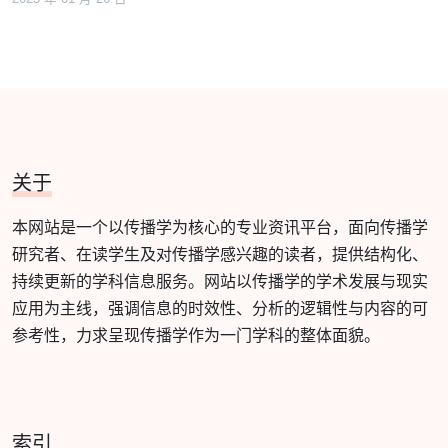
关于
本网站是一个以传播学为核心的专业资讯平台，面向传播学
研究者、在读学生及对传播学感兴趣的读者，提供结构化、
持续更新的学科信息服务。网站以传播学的学术发展与现实
应用为主线，强调信息的时效性、分析的逻辑性与内容的可
参考性，力求呈现传播学作为一门学科的整体面貌。
索引