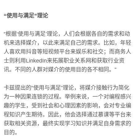
“使用与满足”理论
“根据‘使用与满足’理论，人们会根据各自的需求和动
机来选择媒介，以此来满足自己的需求。比如，年轻
人喜欢用抖音等短视频平台来娱乐和社交；而商务人
士则利用LinkedIn来拓展职业关系网和获取行业资
讯。不同的人群对媒介的使用目的各不相同。”
卡兹提出的“使用与满足”理论，将媒介接触行为简化
为一种因果连锁的过程。举例来说，一个对编程感兴
趣的学生，受到社会和心理因素的影响，会对专业编
程知识产生期待。因此，他会选择通过慕课等平台来
获取相关资源，最终实现学习知识并满足自身需求的
目的。