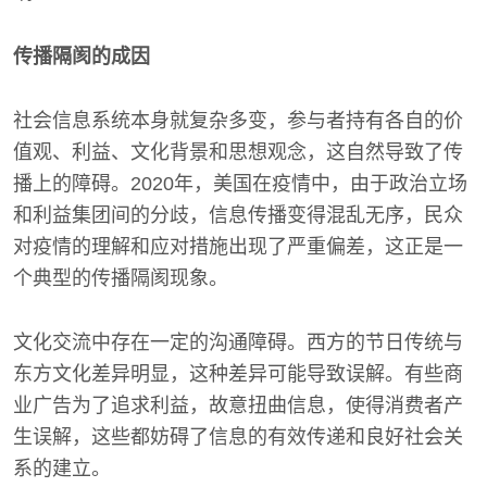
传播隔阂的成因
社会信息系统本身就复杂多变，参与者持有各自的价
值观、利益、文化背景和思想观念，这自然导致了传
播上的障碍。2020年，美国在疫情中，由于政治立场
和利益集团间的分歧，信息传播变得混乱无序，民众
对疫情的理解和应对措施出现了严重偏差，这正是一
个典型的传播隔阂现象。
文化交流中存在一定的沟通障碍。西方的节日传统与
东方文化差异明显，这种差异可能导致误解。有些商
业广告为了追求利益，故意扭曲信息，使得消费者产
生误解，这些都妨碍了信息的有效传递和良好社会关
系的建立。