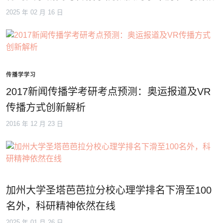
2025 年 02 月 16 日
传播学学习
2017新闻传播学考研考点预测：奥运报道及VR
传播方式创新解析
2016 年 12 月 23 日
加州大学圣塔芭芭拉分校心理学排名下滑至100
名外，科研精神依然在线
2025 年 01 月 26 日