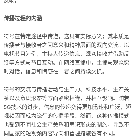
反响。
传播过程的内涵
符号在特定途径中传递，这具有实际意义；其本质是
传播者与接收者之间意义和精神层面的双向交流。以
电视节目为例，主持人传递信息，观众接收并借助反
馈等方式与节目互动。在网络直播中，主播与观众实
时对话，信息和情感在二者之间持续交换。
符号的交流与传播活动与生产力、科技水平、生产关
系以及意识形态等方面紧密相连，并相互影响。随着
5G技术的进步，信息的传递变得更加迅速和广泛，短
视频因而成为流行的传播手段。然而，这种传播模式
也受到不同社会生产关系和意识形态的制约，导致不
同国家的短视频内容导向和管理措施各有不同。