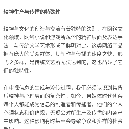
精神生产与传播的特殊性
精神与文化的创造与交流有着独特的法则。在网络文
化领域，网络小说和游戏所蕴含的精神层面及表达手
法，与传统文学艺术形成了鲜明对比。这类网络产品
拥有庞大的受众群体，其制作与传播的速度之快、形
式之多样，是传统文艺所无法达到的，这也凸显了它
们的独特性。
在审视信息的生成与流传过程，我们必须认识到其背
后精神与心理层面的复杂性。如今，自媒体时代使得
每个人都能成为信息的制造者和传播者，他们的个人
心理状态和价值观，无疑会对所生产及传播的内容产
生影响。这种影响有时甚至会导致争议和多样的社会