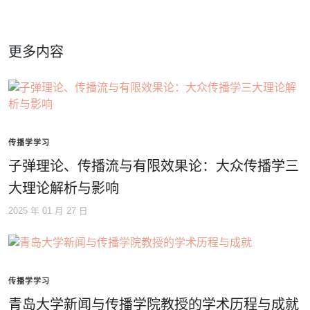
更多内容
传播学学习
子弹理论、传播流与有限效果论：大众传播学三
大理论解析与影响
2025 年 01 月 27 日
传播学学习
青岛大学新闻与传播学院教授的学术历程与成就