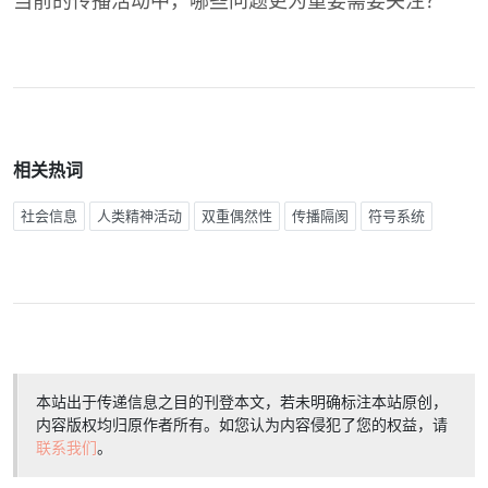
当前的传播活动中，哪些问题更为重要需要关注？
相关热词
社会信息
人类精神活动
双重偶然性
传播隔阂
符号系统
本站出于传递信息之目的刊登本文，若未明确标注本站原创，
内容版权均归原作者所有。如您认为内容侵犯了您的权益，请
联系我们
。