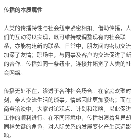
传播的本质属性
人类的传播特性与社会纽带紧密相扣。借助传播，人
们的互动得以实现，既可维持或调整现有的社会联
系，亦能构建新的联系。日常中，朋友间的密切交流
加深了友情；职场中，与同事及客户的交流促进了新
的合作。传播如同一条纽带，连接并拓宽了人类的社
会网络。
传播无处不在，渗透于各种社会场合。在家庭欢聚时
刻，亲人交流生活的琐事，情感因此更加紧密；而在
商务洽谈中，大家讨论观点、计划和策略，以此促进
工作的顺利进行。在不同环境中，传播扮演着各异却
同样关键的角色，对人际关系的发展变化产生深远影
响。