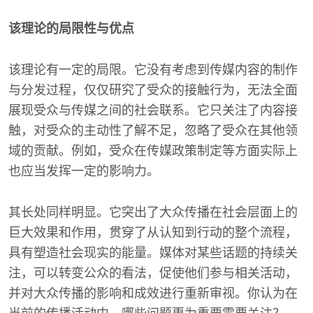
该理论的局限性与优点
该理论有一定的局限。它没有考虑到传媒内容的制作
与分发过程，仅仅研究了受众的接触行为，无法全面
展现受众与传媒之间的社会联系。它只关注了内容接
触，对受众的主动性了解不足，忽略了受众在其他领
域的贡献。例如，受众在传媒政策制定等方面实际上
也应当发挥一定的影响力。
其长处同样明显。它突出了大众传播在社会层面上的
巨大效果和作用，贯穿了从认知到行动的整个流程，
具有塑造社会现实的能量。媒体对某些话题的持续关
注，可以转变公众的看法，促使他们参与相关活动，
并对大众传播的影响和成效进行重新审视。你认为在