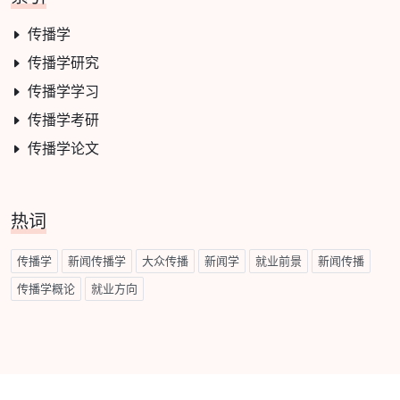
传播学
传播学研究
传播学学习
传播学考研
传播学论文
热词
传播学
新闻传播学
大众传播
新闻学
就业前景
新闻传播
传播学概论
就业方向