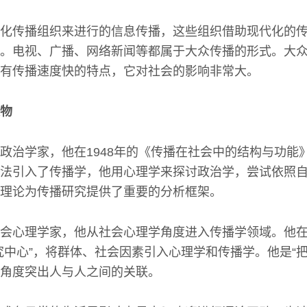
化传播组织来进行的信息传播，这些组织借助现代化的
。电视、广播、网络新闻等都属于大众传播的形式。大
有传播速度快的特点，它对社会的影响非常大。
物
政治学家，他在1948年的《传播在社会中的结构与功能
法引入了传播学，他用心理学来探讨政治学，尝试依照
理论为传播研究提供了重要的分析框架。
会心理学家，他从社会心理学角度进入传播学领域。他
究中心”，将群体、社会因素引入心理学和传播学。他是“把
角度突出人与人之间的关联。