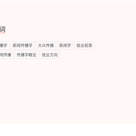
词
播学
新闻传播学
大众传播
新闻学
就业前景
闻传播
传播学概论
就业方向