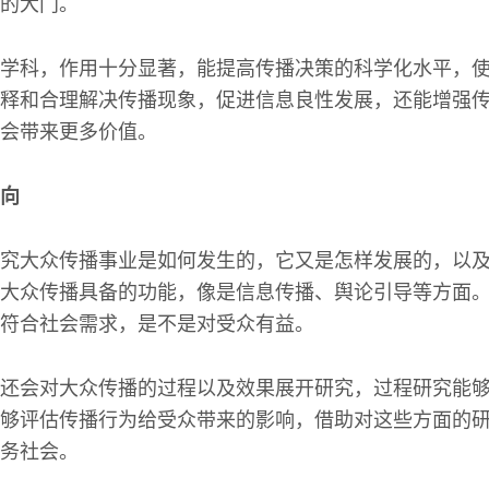
的大门。
学科，作用十分显著，能提高传播决策的科学化水平，
释和合理解决传播现象，促进信息良性发展，还能增强
会带来更多价值。
向
究大众传播事业是如何发生的，它又是怎样发展的，以
大众传播具备的功能，像是信息传播、舆论引导等方面
符合社会需求，是不是对受众有益。
还会对大众传播的过程以及效果展开研究，过程研究能
够评估传播行为给受众带来的影响，借助对这些方面的
务社会。