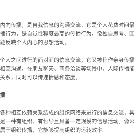
内向传播，是自我信息的沟通交流。它是个人花费时间
播行为，是自觉性程度最高的传播行为。像独自思考、
能反映个人内心的思想活动。
个人之间进行的面对面的信息交流，它又被称作亲身传
相互沟通。在朋友聊天、商务洽谈等场景中，人际传播
关系，同时可以传递情感和态度。
播
各种相互依赖关系结成的组织网络来进行的信息交流，
是一种有组织、有领导且具备一定规模的信息活动。像
属于组织传播，它能够提高组织的运转效率。