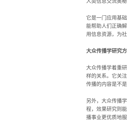
人类信息交流奥秘
它是一门应用基础
能帮助人们正确解
用信息资源，为社
大众传播学研究方
大众传播学着重研
样的关系。它关注
传播的内容是不是
另外，大众传播学
程，效果研究则能
播事业更优质地服