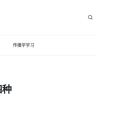
传播学学习
四种