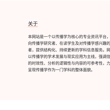
关于
本网站是一个以传播学为核心的专业资讯平台
向传播学研究者、在读学生及对传播学感兴趣
者，提供结构化、持续更新的学科信息服务。
以传播学的学术发展与现实应用为主线，强调
的时效性、分析的逻辑性与内容的可参考性，
呈现传播学作为一门学科的整体面貌。