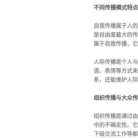
不同传播模式特点
自我传播属于人的
是自由度最大的传
属于自我传播，它
人际传播是个人与
语、表情等方式来
系，还能维护人际
组织传播与大众传
组织传播是通过由
中的不确定性。它
下级交流工作等都