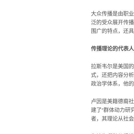
大众传播是由职业
泛的受众展开传播
围广的特点，还具
传播理论的代表人
拉斯韦尔是美国的
式，还把内容分析
政治学体系，他的
卢因是美籍德裔社
建了“群体动力研
者，其理论从社会