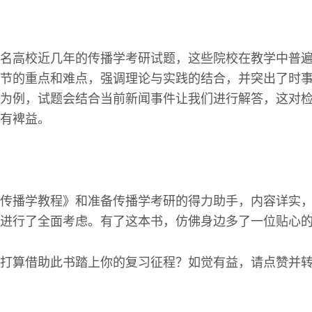
名高校近几年的传播学考研试题，这些院校在教学中普
节的重点和难点，强调理论与实践的结合，并突出了时
为例，试题会结合当前新闻事件让我们进行解答，这对
有裨益。
传播学教程》和准备传播学考研的得力助手，内容详实
进行了全面考虑。有了这本书，仿佛身边多了一位贴心
打算借助此书踏上你的复习征程？如觉有益，请点赞并