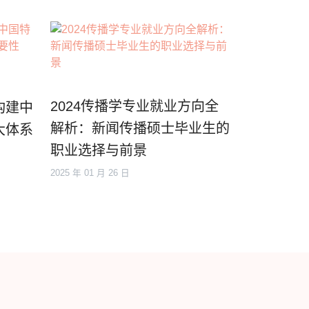
2024传播学专业就业方向全
构建中
解析：新闻传播硕士毕业生的
大体系
职业选择与前景
2025 年 01 月 26 日