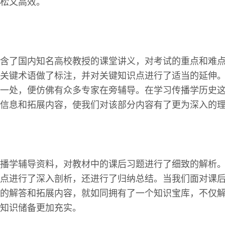
松又高效。
含了国内知名高校教授的课堂讲义，对考试的重点和难
关键术语做了标注，并对关键知识点进行了适当的延伸
一处，便仿佛有众多专家在旁辅导。在学习传播学历史
信息和拓展内容，使我们对该部分内容有了更为深入的
播学辅导资料，对教材中的课后习题进行了细致的解析
点进行了深入剖析，还进行了归纳总结。当我们面对课
的解答和拓展内容，就如同拥有了一个知识宝库，不仅
知识储备更加充实。