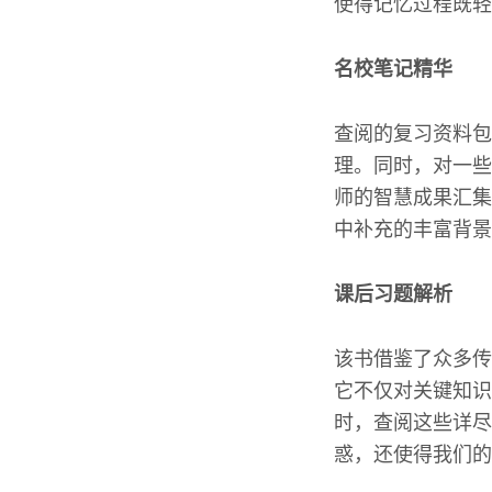
使得记忆过程既轻
名校笔记精华
查阅的复习资料包
理。同时，对一些
师的智慧成果汇集
中补充的丰富背景
课后习题解析
该书借鉴了众多传
它不仅对关键知识
时，查阅这些详尽
惑，还使得我们的