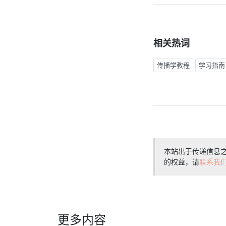
相关热词
传播学教程
学习指南
本站出于传递信息
的权益，请
联系我
更多内容