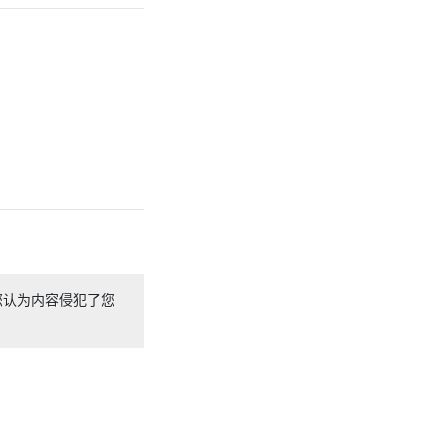
您认为内容侵犯了您