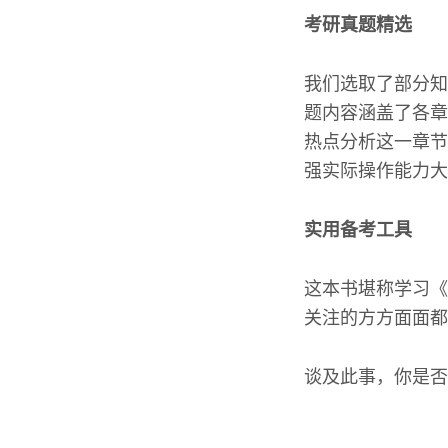
考研真题精选
我们选取了部分知
题内容涵盖了各章
热点分析这一章节
强实际操作能力大
实用备考工具
这本书堪称学习《
关注的方方面面都
谈及此事，你是否