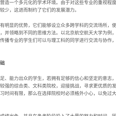
营造一个多元化的学术环境。由于对这些专业的重视程
较少，这进而制约了它们的发展潜力。
有明显的优势，它们能够设立众多跨学科的交流场所，
，并领略到不同的思维方法。以北京航空航天大学为例
传播专业的学生们可以与理工科的同学进行交流与协作
础
足、能力出众的学生，若拥有足够的信心和坚定的意志
较强的综合类、文科类院校，迎接挑战，寻求更优质的
习时间有限，那么在选择院校时必须格外小心，以免过