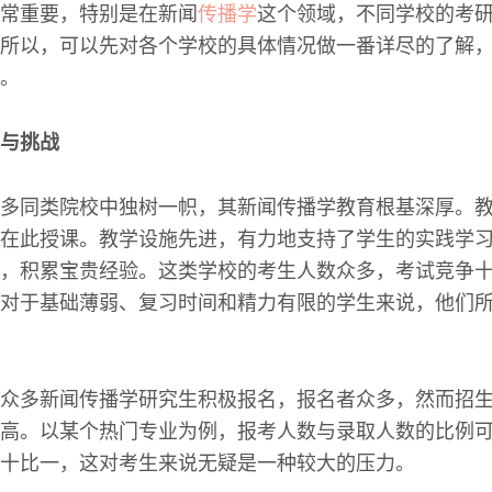
常重要，特别是在新闻
传播学
这个领域，不同学校的考
所以，可以先对各个学校的具体情况做一番详尽的了解
。
与挑战
多同类院校中独树一帜，其新闻传播学教育根基深厚。
在此授课。教学设施先进，有力地支持了学生的实践学
，积累宝贵经验。这类学校的考生人数众多，考试竞争
对于基础薄弱、复习时间和精力有限的学生来说，他们
众多新闻传播学研究生积极报名，报名者众多，然而招
高。以某个热门专业为例，报考人数与录取人数的比例
十比一，这对考生来说无疑是一种较大的压力。