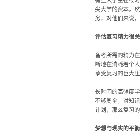
有些大学生在校时
尖大学的资本。然
务，对他们来说，
评估复习精力很关
备考所需的精力在
断地在消耗着个人
承受复习的巨大压
长时间的高强度学
不够周全，对知识
计划，那么复习的
梦想与现实的平衡