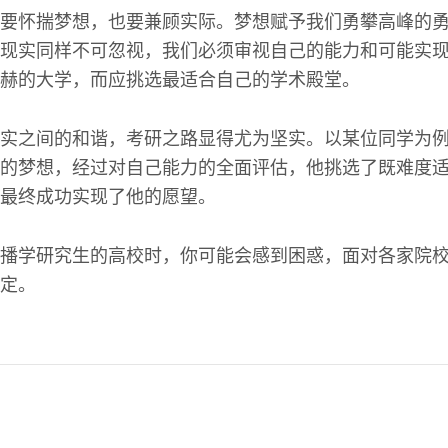
要怀揣梦想，也要兼顾实际。梦想赋予我们勇攀高峰的
现实同样不可忽视，我们必须审视自己的能力和可能实
赫的大学，而应挑选最适合自己的学术殿堂。
实之间的和谐，考研之路显得尤为坚实。以某位同学为
的梦想，经过对自己能力的全面评估，他挑选了既难度
最终成功实现了他的愿望。
播学研究生的高校时，你可能会感到困惑，面对各家院
定。