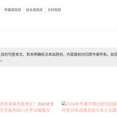
传媒类院校
综合类院校
文科院校
之目的刊登本文，若未明确标注本站原创，内容版权均归原作者所有。如
们
。