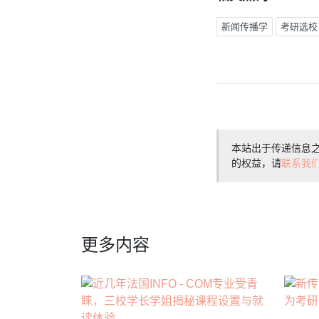
新闻传播学
考研选校
本站出于传递信息
的权益，请
联系我
更多内容