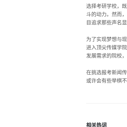
选择考研学校，既
斗的动力。然而，
目追求那些声名显
为了实现梦想与现
进入顶尖传媒学院
发展需求的院校，
在挑选报考新闻传
或许会有些举棋不
相关热词