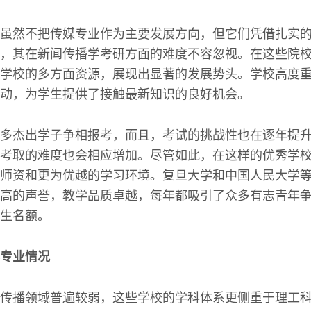
虽然不把传媒专业作为主要发展方向，但它们凭借扎实
，其在新闻传播学考研方面的难度不容忽视。在这些院
学校的多方面资源，展现出显著的发展势头。学校高度
动，为学生提供了接触最新知识的良好机会。
多杰出学子争相报考，而且，考试的挑战性也在逐年提
考取的难度也会相应增加。尽管如此，在这样的优秀学
师资和更为优越的学习环境。复旦大学和中国人民大学
高的声誉，教学品质卓越，每年都吸引了众多有志青年
生名额。
专业情况
传播领域普遍较弱，这些学校的学科体系更侧重于理工