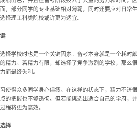
成绩出色，并且在备考阶段投入了大量的努力和时间，
而，部分同学的专业基础相对薄弱，同时还要应对日常
选择理工科类院校或许更为适宜。
键
选择学校时也是一个关键因素。备考本身就是一个耗时
的精力。若精力有限，却选择了竞争激烈的学校，那么
力而最终失利。
习使得众多同学身心俱疲。在这样的状态下，精力不济
点的把握也不够透彻。但若能挑选出适合自己的学府，
过程将更为高效。
选择