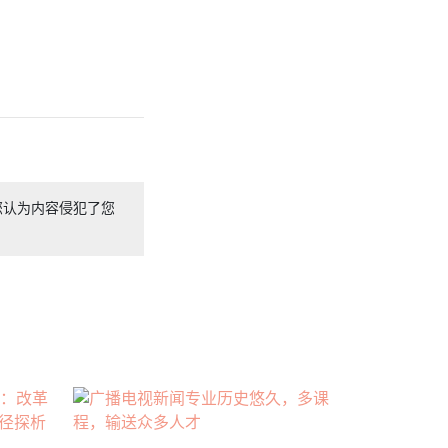
您认为内容侵犯了您