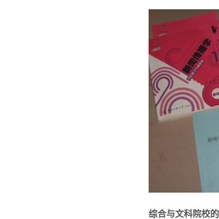
综合与文科院校的