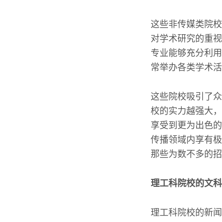
这些非传媒类院校
对学术研究的重视
专业能够充分利用
常举办各类学术活
这些院校吸引了众
校的实力越强大，
享受到更为出色的
传播领域内享有极
那些为数不多的招
理工科院校的文科
理工科院校的新闻