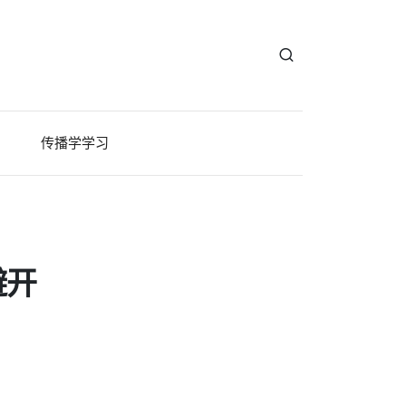
传播学学习
避开