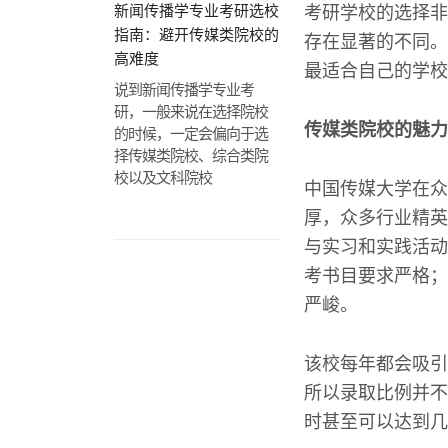
新闻传播学专业考研选校
考研学校的选择非
指南：避开传媒类院校的
存在显著的不同。
高难度
最适合自己的学校
说到新闻传播学专业考
研，一般来说在选择院校
传媒类院校的魅力
的时候，一定会偏向于选
择传媒类院校、综合类院
校以及文科院校
中国传媒大学在众
厚，众多行业精英
与实习和实践活动
考书目要求严格；
严峻。
该校每年都会吸引
所以录取比例并不
时甚至可以达到几