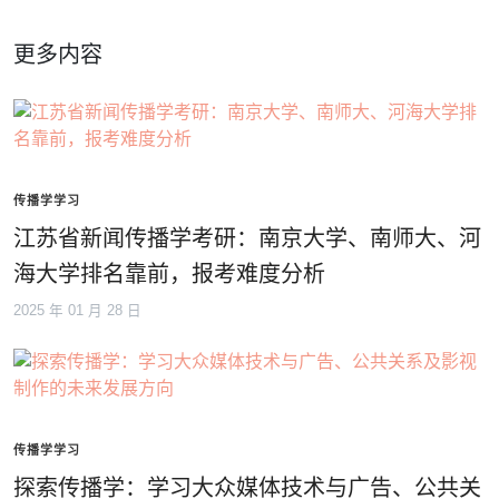
更多内容
传播学学习
江苏省新闻传播学考研：南京大学、南师大、河
海大学排名靠前，报考难度分析
2025 年 01 月 28 日
传播学学习
探索传播学：学习大众媒体技术与广告、公共关