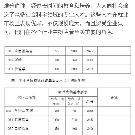
难分伯仲。经过长时间的教育和培养，人大向社会输
送了众多社会科学领域的专业人才。这些人才在就业
市场上表现优异，不仅规模庞大，而且深受企业认
可。他们在各个行业中扮演着至关重要的角色。