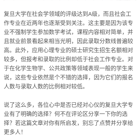
复旦大学在社会学领域的评级达到A级，而且社会工
作专业在近两年也逐渐受到关注。这主要是因为该专
业不强制学生参加数学考试，课程内容相对简单，并
且就业前景看起来相当光明，因此录取分数线普遍较
高。此外，应用心理专业的硕士研究生招生名额相对
较多，但报考和录取的比例却低于社会工作专业。对
于在化学生物学、公共政策等领域表现一般的学生来
说，这些专业依然是个不错的选择，因为它们的报名
人数与录取人数的比例相对较低。
说了这么多，各位心中是否已经对心仪的复旦大学专
业有了明确的选择？何不在评论区分享一下你的选
择？若这篇文章对你有所启发，别忘了点赞并分享给
更多人！