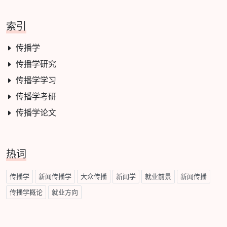
索引
传播学
传播学研究
传播学学习
传播学考研
传播学论文
热词
传播学
新闻传播学
大众传播
新闻学
就业前景
新闻传播
传播学概论
就业方向