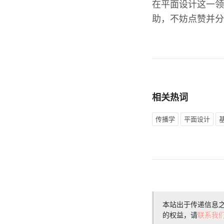
在平面设计这一领
助，不妨点赞并分
相关热词
传播学
平面设计
本站出于传递信息
的权益，请
联系我