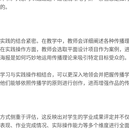
的。
实践的结合紧密。在教学中，教师会详细阐述各种传播
在实践操作方面，教师会选取平面设计项目作为案例，
海报是如何巧妙地运用传播理论来吸引特定目标受众的
学习与实践操作相结合，可以更深入地领会并把握传播
他们能够依照传播学的原则进行创作，进而增强作品的
方式侧重于评估，这反映出对学生的学业成果评定并不
表现、作业完成情况、实际操作能力等多个维度进行全