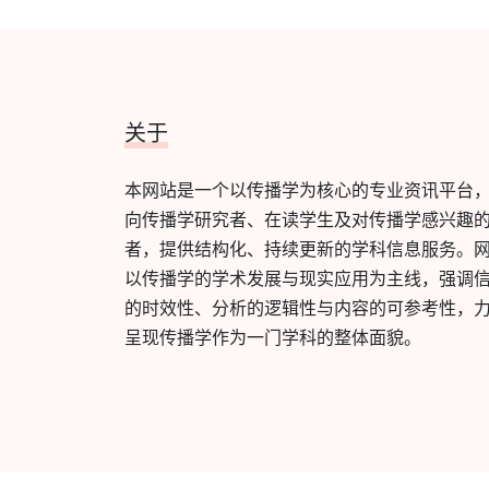
关于
本网站是一个以传播学为核心的专业资讯平台
向传播学研究者、在读学生及对传播学感兴趣
者，提供结构化、持续更新的学科信息服务。
以传播学的学术发展与现实应用为主线，强调
的时效性、分析的逻辑性与内容的可参考性，
呈现传播学作为一门学科的整体面貌。