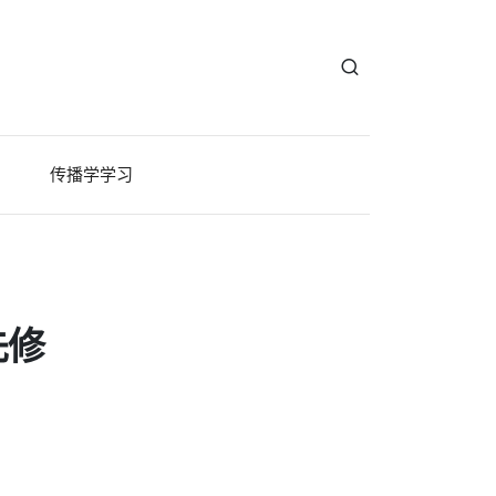
传播学学习
先修