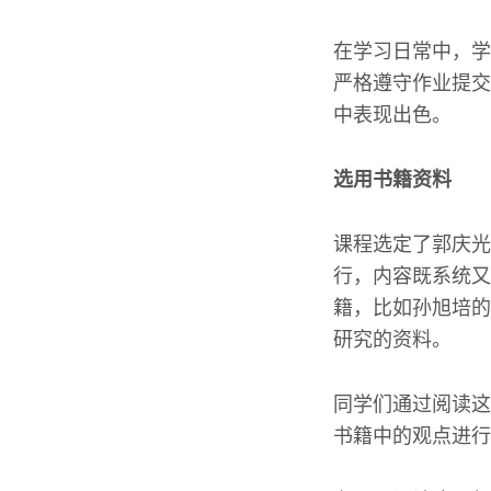
在学习日常中，学
严格遵守作业提交
中表现出色。
选用书籍资料
课程选定了郭庆光
行，内容既系统又
籍，比如孙旭培的
研究的资料。
同学们通过阅读这
书籍中的观点进行