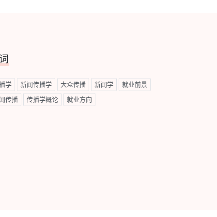
词
播学
新闻传播学
大众传播
新闻学
就业前景
闻传播
传播学概论
就业方向