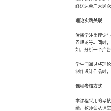
终送达至广大民众
理论实践关联
传播学注重理论与
置理论等。同时，
如，分析一个广告
学生们通过将理论
制作设计作品时，
课程考核方式
本课程采用的考核
绩。教师会从课堂