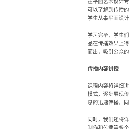
在平面艺术设计专
可以了解到传播的
学生从事平面设计
学习完毕，学生们
品在传播效果上得
而出，吸引公众的
传播内容讲授
课程内容将详细讲
模式，逐步展现传
息的迅速传播，同
同时，我们还将详
制作和传播等多个