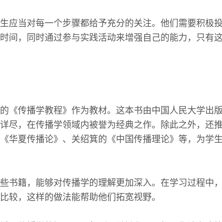
生应当对每一个步骤都给予充分的关注。他们需要积极
时间，同时通过参与实践活动来增强自己的能力，只有
的《传播学教程》作为教材。这本书由中国人民大学出版社
详尽，在传播学领域内被誉为经典之作。除此之外，还
《华夏传播论》、关绍箕的《中国传播理论》等，为学
些书籍，能够对传播学的理解更加深入。在学习过程中
比较，这样的做法能帮助他们拓宽视野。