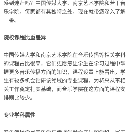
感到迷茫吗？中国传媒大学、南京艺术学院和若干音
乐学院，每家都有其独特之处，现在就带您深入了解
一番。
院校课程比重差异
中国传媒大学和南京艺术学院在音乐传播等相关学科
的课程占比很高，它们更愿意让学生在学习过程中掌
握更多音乐传播方面的知识，课程设置上能看出，学
生有较多机会钻研该领域的专业课程，为将来从事相
关工作奠定扎实基础，而音乐学院在这方面的课程安
排则比较少。
专业学科属性