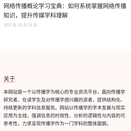
网络传播概论学习宝典：如何系统掌握网络传播
知识，提升传媒学科理解
2025 年 01 月 26 日
关于
本网站是一个以传播学为核心的专业资讯平台，面向传播学
研究者、在读学生及对传播学感兴趣的读者，提供结构化、
持续更新的学科信息服务。网站以传播学的学术发展与现实
应用为主线，强调信息的时效性、分析的逻辑性与内容的可
参考性，力求呈现传播学作为一门学科的整体面貌。