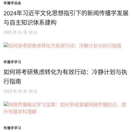
传播学动态
2024年习近平文化思想指引下的新闻传播学发展
与自主知识体系建构
2025 年 01 月 16 日
传播学学习
如何将考研焦虑转化为有效行动：冷静计划与执
行指南
2023 年 05 月 29 日
传播学学习