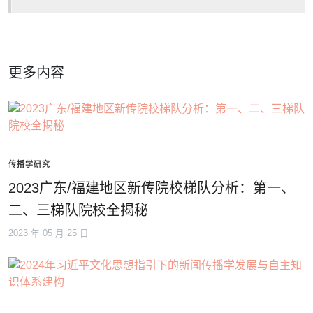
更多内容
传播学研究
2023广东/福建地区新传院校梯队分析：第一、
二、三梯队院校全揭秘
2023 年 05 月 25 日