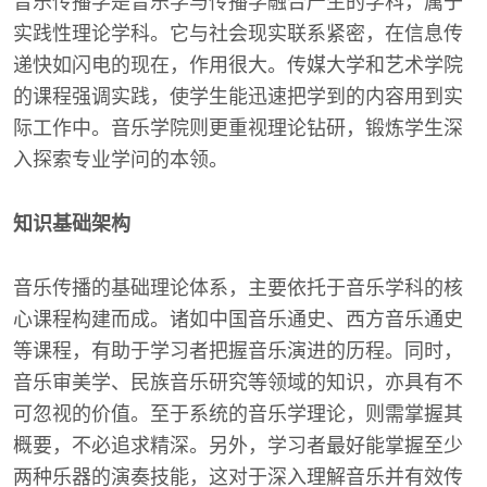
音乐传播学是音乐学与传播学融合产生的学科，属于
实践性理论学科。它与社会现实联系紧密，在信息传
递快如闪电的现在，作用很大。传媒大学和艺术学院
的课程强调实践，使学生能迅速把学到的内容用到实
际工作中。音乐学院则更重视理论钻研，锻炼学生深
入探索专业学问的本领。
知识基础架构
音乐传播的基础理论体系，主要依托于音乐学科的核
心课程构建而成。诸如中国音乐通史、西方音乐通史
等课程，有助于学习者把握音乐演进的历程。同时，
音乐审美学、民族音乐研究等领域的知识，亦具有不
可忽视的价值。至于系统的音乐学理论，则需掌握其
概要，不必追求精深。另外，学习者最好能掌握至少
两种乐器的演奏技能，这对于深入理解音乐并有效传