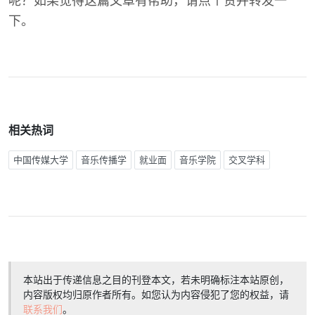
呢？如果觉得这篇文章有帮助，请点个赞并转发一
下。
相关热词
中国传媒大学
音乐传播学
就业面
音乐学院
交叉学科
本站出于传递信息之目的刊登本文，若未明确标注本站原创，
内容版权均归原作者所有。如您认为内容侵犯了您的权益，请
联系我们
。