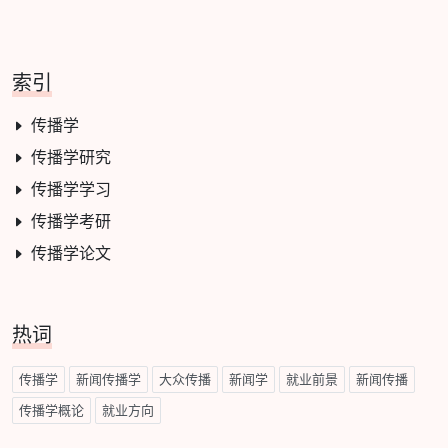
索引
传播学
传播学研究
传播学学习
传播学考研
传播学论文
热词
传播学
新闻传播学
大众传播
新闻学
就业前景
新闻传播
传播学概论
就业方向