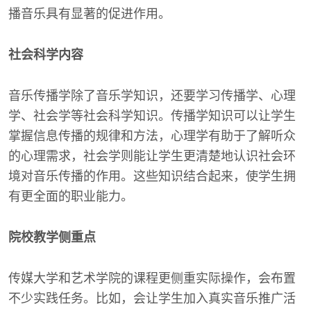
播音乐具有显著的促进作用。
社会科学内容
音乐传播学除了音乐学知识，还要学习传播学、心理
学、社会学等社会科学知识。传播学知识可以让学生
掌握信息传播的规律和方法，心理学有助于了解听众
的心理需求，社会学则能让学生更清楚地认识社会环
境对音乐传播的作用。这些知识结合起来，使学生拥
有更全面的职业能力。
院校教学侧重点
传媒大学和艺术学院的课程更侧重实际操作，会布置
不少实践任务。比如，会让学生加入真实音乐推广活