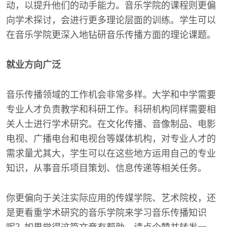
动，以提升他们的动手能力。音乐学院的课程则更偏
向学术探讨，会进行更多理论层面的训练。学生可以
在音乐学院更深入地钻研音乐传播方面的理论课题。
就业方向广泛
音乐传播领域的工作机会非常多样。大学和中学需要
专业人才负责教学和科研工作。科研机构同样需要相
关人士进行学术研究。在文化传播、音像制品、电影
电视、广播电台和电视台等媒体机构，对专业人才的
需求量尤其大，学生可以在这些地方运用自己的专业
知识，从事音乐项目策划、信息传递等相关任务。
你更偏向于关注实际应用的传媒学院、艺术院校，还
是更看重学术研究的音乐学院来学习音乐传播知识