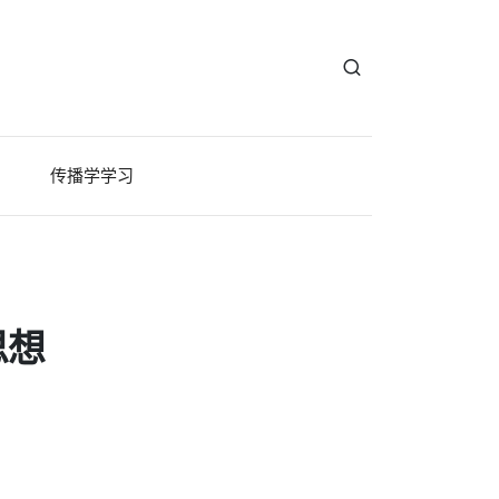
传播学学习
思想