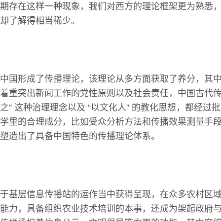
期存在这样一种现象，我们对西方的理论框架更为熟悉
却了解得相当稀少。
中国形成了传播理论，该理论从多方面获取了养分，其
着重突出新闻工作的党性原则以及社会责任，中国古代传播
之” 这种治理理念以及 “以文化人” 的教化思想，都经过
学里的合理成分，比如受众分析方法和传播效果测量手
塑造出了具备中国特色的传播理论体系。
于基层信息传播站的运作当中获得呈现，在众多农村区
能力，具备组织农业技术培训的本事，还成为架起政府