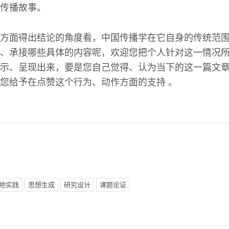
传播故事。
方面得出结论的角度看，中国传播学在它自身的传统范
、承接哪些具体的内容呢，欢迎您把个人针对这一情况
示、呈现出来，要是您自己觉得、认为当下的这一篇文
您给予在点赞这个行为、动作方面的支持 。
地实践
思想生成
研究设计
课题论证