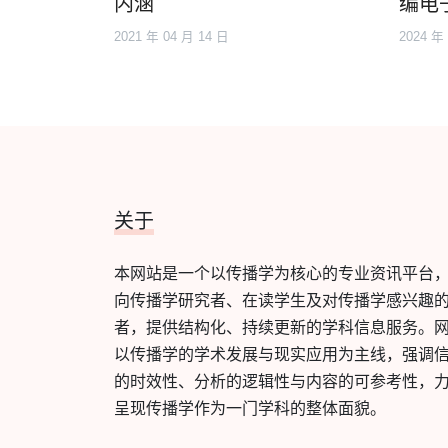
内涵
编电
2021 年 04 月 14 日
2024 年
关于
本网站是一个以传播学为核心的专业资讯平台
向传播学研究者、在读学生及对传播学感兴趣
者，提供结构化、持续更新的学科信息服务。
以传播学的学术发展与现实应用为主线，强调
的时效性、分析的逻辑性与内容的可参考性，
呈现传播学作为一门学科的整体面貌。