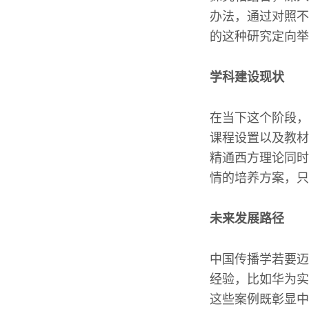
办法，通过对照不
的这种研究定向举
学科建设现状
在当下这个阶段，
课程设置以及教材
精通西方理论同时
情的培养方案，只
未来发展路径
中国传播学若要迈
经验，比如华为实
这些案例既彰显中