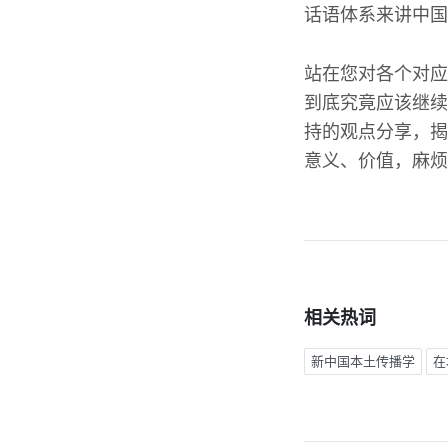
话语体系来讲中国
站在您对各个对应
到底究竟应该继续
持的观点分享，揭
意义、价值，麻烦
相关热词
新中国本土传播学
在