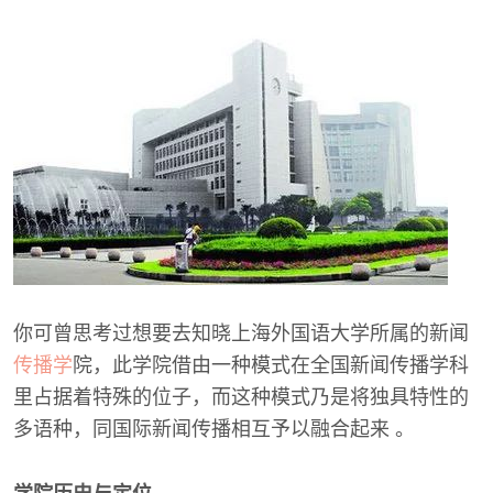
你可曾思考过想要去知晓上海外国语大学所属的新闻
传播学
院，此学院借由一种模式在全国新闻传播学科
里占据着特殊的位子，而这种模式乃是将独具特性的
多语种，同国际新闻传播相互予以融合起来 。