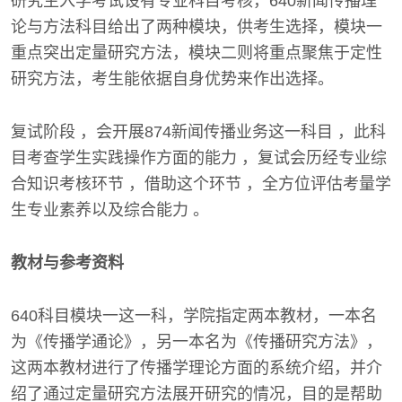
研究生入学考试设有专业科目考核，640新闻传播理
论与方法科目给出了两种模块，供考生选择，模块一
重点突出定量研究方法，模块二则将重点聚焦于定性
研究方法，考生能依据自身优势来作出选择。
复试阶段 ，会开展874新闻传播业务这一科目 ，此科
目考查学生实践操作方面的能力 ，复试会历经专业综
合知识考核环节 ，借助这个环节 ，全方位评估考量学
生专业素养以及综合能力 。
教材与参考资料
640科目模块一这一科，学院指定两本教材，一本名
为《传播学通论》，另一本名为《传播研究方法》，
这两本教材进行了传播学理论方面的系统介绍，并介
绍了通过定量研究方法展开研究的情况，目的是帮助