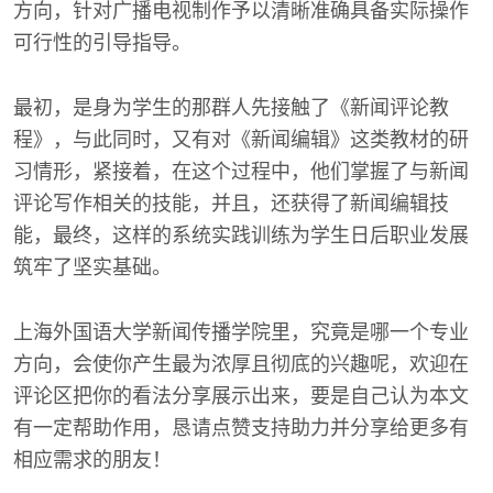
方向，针对广播电视制作予以清晰准确具备实际操作
可行性的引导指导。
最初，是身为学生的那群人先接触了《新闻评论教
程》，与此同时，又有对《新闻编辑》这类教材的研
习情形，紧接着，在这个过程中，他们掌握了与新闻
评论写作相关的技能，并且，还获得了新闻编辑技
能，最终，这样的系统实践训练为学生日后职业发展
筑牢了坚实基础。
上海外国语大学新闻传播学院里，究竟是哪一个专业
方向，会使你产生最为浓厚且彻底的兴趣呢，欢迎在
评论区把你的看法分享展示出来，要是自己认为本文
有一定帮助作用，恳请点赞支持助力并分享给更多有
相应需求的朋友！