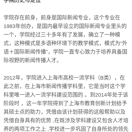
学院历史与定位
学院存在前身，前身是国际新闻专业，这个专业在
1983年创办，是国内最早设立的国际新闻专业里头的
一个，学院经过三十多年有了发展，确立了一种模
式，这种模式是多语种环境下的教学模式，模式为“外
语＋国际新闻传播”，学院一直专心致力于培养具备国
际视野的新闻传播人才。
2012年，学院进入上海市高校一流学科（B类），在
此之前，在上海市新闻传播学科里，它是当时这个学
科里唯一进入一流学科建设范围的 。到2014年处于该
阶段时 ，这一年学院得到了上海市教育创新计划给予
其硕士点的助力，凭借由该计划获得的这般帮助以及
凭借自身具有的优势 ,在既涉及学科建设又包含人才培
养的两项工作之上 ,学校进一步巩固了自身所处的领先