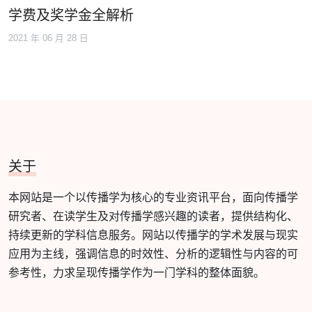
学费及奖学金全解析
2021 年 06 月 28 日
关于
本网站是一个以传播学为核心的专业资讯平台，面向传播学
研究者、在读学生及对传播学感兴趣的读者，提供结构化、
持续更新的学科信息服务。网站以传播学的学术发展与现实
应用为主线，强调信息的时效性、分析的逻辑性与内容的可
参考性，力求呈现传播学作为一门学科的整体面貌。