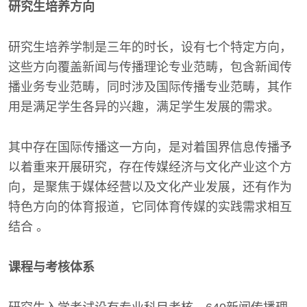
研究生培养方向
研究生培养学制是三年的时长，设有七个特定方向，
这些方向覆盖新闻与传播理论专业范畴，包含新闻传
播业务专业范畴，同时涉及国际传播专业范畴，其作
用是满足学生各异的兴趣，满足学生发展的需求。
其中存在国际传播这一方向，是对着国界信息传播予
以着重来开展研究，存在传媒经济与文化产业这个方
向，是聚焦于媒体经营以及文化产业发展，还有作为
特色方向的体育报道，它同体育传媒的实践需求相互
结合 。
课程与考核体系