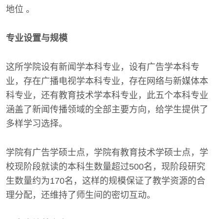
地位 。
专业设置与规模
这所学院设有新闻学本科专业，设有广告学本科专
业，存在广播电视学本科专业，存在网络与新媒体本
科专业，还有教育技术学本科专业，此五个本科专业
涵盖了新闻传播领域的全部主要方向，给学生提供了
多样学习选择。
学院有广告学硕士点，学院有教育技术学硕士点，学
校现阶段就读的本科生数量超过500名，现阶段研究
生数量约为170名，这样的规模保证了教学资源的合
理分配，还维持了师生间的密切互动。