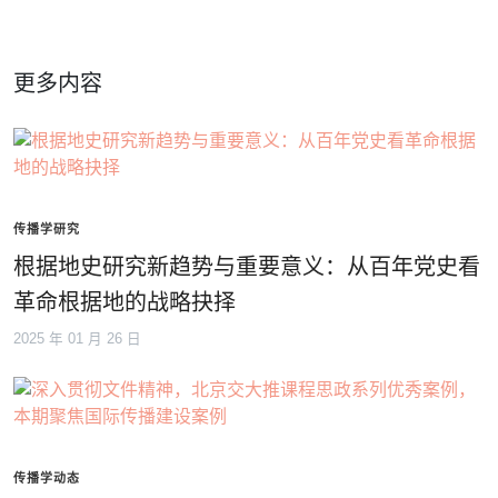
更多内容
传播学研究
根据地史研究新趋势与重要意义：从百年党史看
革命根据地的战略抉择
2025 年 01 月 26 日
传播学动态