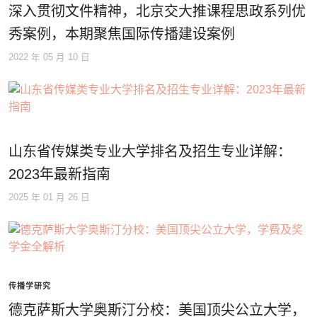
深入贯彻文件精神，北京交大推课程思政系列优
秀案例，本期聚焦国际传播建设案例
2022 年 05 月 10 日
山东省传媒类专业大学排名及招生专业详解：
2023年最新指南
2025 年 01 月 26 日
传播学研究
德克萨斯大学奥斯汀分校：美国顶尖公立大学，