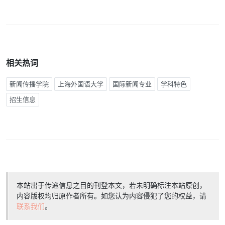
相关热词
新闻传播学院
上海外国语大学
国际新闻专业
学科特色
招生信息
本站出于传递信息之目的刊登本文，若未明确标注本站原创，
内容版权均归原作者所有。如您认为内容侵犯了您的权益，请
联系我们
。