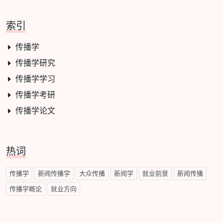
索引
传播学
传播学研究
传播学学习
传播学考研
传播学论文
热词
传播学
新闻传播学
大众传播
新闻学
就业前景
新闻传播
传播学概论
就业方向