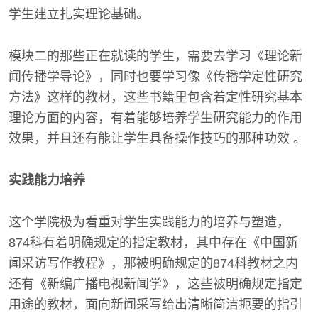
学生建立扎实理论基础。
模块二的那些正在就读的学生，需要去学习《理论新
闻传播学导论》，同时也要学习像《传播学定性研究
方法》这样的教材，这些书籍里包含着定性研究基本
理论方面的内容，有着能够培养学生研究能力的作用
效果，并且还有能让学生具备操作技巧的那种功效 。
实践能力培养
这个学院极为看重对学生实践能力的培养与塑造，
874科有着明确规定的指定教材，其中存在《中国新
闻采访写作教程》，那被明确规定的874科教材之内
还有《新编广播电视新闻学》，这些被明确规定指定
用途的教材，面向新闻采写给出清晰简洁扼要的指引