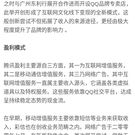
之时与广州东利行展开合作进而开设QQ品牌专卖店，
此举开创形成了互联网文化线下变现的全新模式，这
般创新尝试不但拓展了收入的来源途径，更经由极大
程度提升了品牌的影响力 。
盈利模式
腾讯盈利主要源自三方面，其一为互联网增值服务，
其二是移动通信增值服务，其三乃网络广告。其中互
联网增值服务一直属主要收入源头，它涵盖各类虚拟
道具以及特权服务。这些服务依靠QQ社交平台，达成
呈持续稳定态势的现金流。
在早期，移动增值服务主要依靠短信等业务来获取收
入，彩信也在创收业务范畴之内。网络广告于二零零