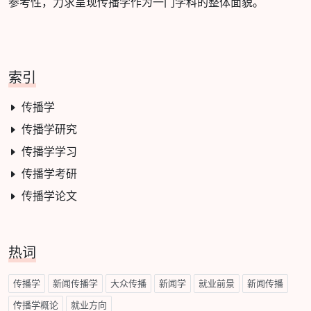
参考性，力求呈现传播学作为一门学科的整体面貌。
索引
传播学
传播学研究
传播学学习
传播学考研
传播学论文
热词
传播学
新闻传播学
大众传播
新闻学
就业前景
新闻传播
传播学概论
就业方向