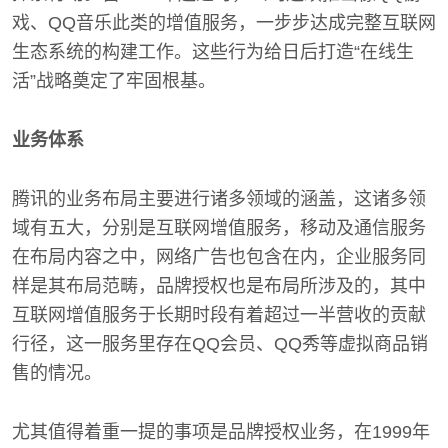
戏、QQ音乐此类的增值服务，一步步达成完整互联网
生态系统的构建工作。这些行为给日后打造“在线生
活”战略奠定了牢固根基。
业务体系
腾讯的业务布局主要进行诸多领域的涵盖，这诸多领
域有五大，分别是互联网增值服务，移动及通信服务
在布局内容之中，网络广告也包含在内，企业服务同
样是其布局范畴，品牌授权也是布局所涉及的，其中
互联网增值服务于长期时段有着超过一半营收的贡献
行径，这一服务里存在QQ会员、QQ秀等虚拟商品销
售的情况。
尤其值得着重一提的事项是品牌授权业务，在1999年