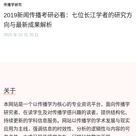
传播学研究
2019新闻传播考研必看：七位长江学者的研究方
向与最新成果解析
2025 年 01 月 26 日
关于
本网站是一个以传播学为核心的专业资讯平台，面向传播学
研究者、在读学生及对传播学感兴趣的读者，提供结构化、
持续更新的学科信息服务。网站以传播学的学术发展与现实
应用为主线，强调信息的时效性、分析的逻辑性与内容的可