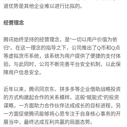
道优势是其他企业难以进行比拟的。
经营理念
腾讯始终坚持的经营理念，是“一切以用户价值为依
归”。在这一理念的指导之下，公司推出了Q币和Q点
等虚拟货币系统，该系统为用户提供了便捷的支付体
验。与此同时，公司不断完善平台安全机制，以此保
障用户信息安全。
近年以来，腾讯同京东、拼多多等企业借助战略投资
的方式构建起合作的关系模样。这般“赋能式”的投资
谋略，一方面助力合作伙伴达成成长的目标进程，另
一方面促使腾讯能够将心思专注于自身核心事务的开
展当中，最终达成互利共赢的局面态势。