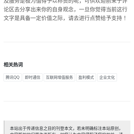
及服务是极为值得予以称赞的呢，可供欢迎前来于评
论区去分享出来你的自身观念，一旦你觉得当前这行
文字是具备一定价值之际，请去进行点赞给予支持 ！
相关热词
腾讯QQ
即时通信
互联网增值服务
盈利模式
企业文化
本站出于传递信息之目的刊登本文，若未明确标注本站原创，