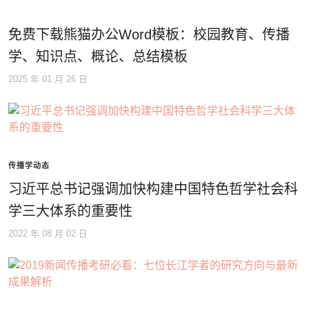
免费下载熊猫办公Word模板：校园教育、传播
学、知识点、概论、总结模板
2025 年 01 月 26 日
传播学动态
习近平总书记强调加快构建中国特色哲学社会科
学三大体系的重要性
2022 年 08 月 02 日