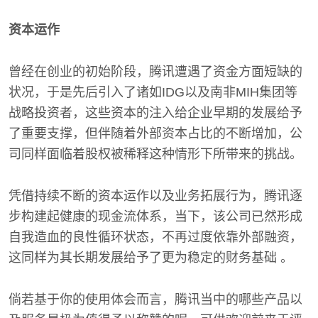
资本运作
曾经在创业的初始阶段，腾讯遭遇了资金方面短缺的
状况，于是先后引入了诸如IDG以及南非MIH集团等
战略投资者，这些资本的注入给企业早期的发展给予
了重要支撑，但伴随着外部资本占比的不断增加，公
司同样面临着股权被稀释这种情形下所带来的挑战。
凭借持续不断的资本运作以及业务拓展行为，腾讯逐
步构建起健康的现金流体系，当下，该公司已然形成
自我造血的良性循环状态，不再过度依靠外部融资，
这同样为其长期发展给予了更为稳定的财务基础 。
倘若基于你的使用体会而言，腾讯当中的哪些产品以