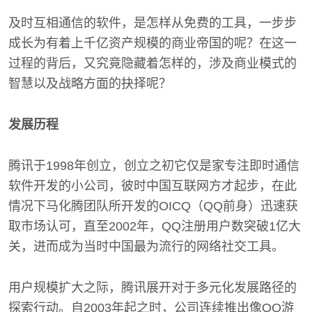
及时互相通信的软件，是怎样从免费的工具，一步步
成长为有着上千亿资产规模的商业帝国的呢？在这一
过程的背后，又究竟隐藏着怎样的，涉及商业模式的
智慧以及战略方面的抉择呢？
发展历程
腾讯于1998年创立，创立之初它仅是家专注即时通信
软件开发的小公司，彼时中国互联网方才起步，在此
情况下马化腾团队所开发的OICQ（QQ前身）迅速获
取市场认可，直至2002年，QQ注册用户数突破1亿大
关，进而成为当时中国最为流行的网络社交工具。
用户规模扩大之际，腾讯展开对于多元化发展路径的
探索行动。自2003年起之时，公司连续推出像QQ游