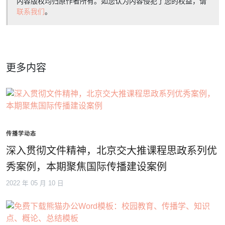
内容版权均归原作者所有。如您认为内容侵犯了您的权益，请
联系我们
。
更多内容
传播学动态
深入贯彻文件精神，北京交大推课程思政系列优
秀案例，本期聚焦国际传播建设案例
2022 年 05 月 10 日