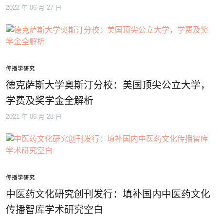
2022 年 06 月 27 日
传播学研究
德克萨斯大学奥斯汀分校：美国顶尖公立大学，
学费及奖学金全解析
2021 年 06 月 28 日
传播学研究
中医药文化研究创刊发行：填补国内中医药文化
传播智库学术研究空白