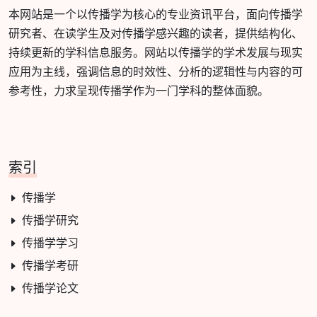
本网站是一个以传播学为核心的专业资讯平台，面向传播学
研究者、在读学生及对传播学感兴趣的读者，提供结构化、
持续更新的学科信息服务。网站以传播学的学术发展与现实
应用为主线，强调信息的时效性、分析的逻辑性与内容的可
参考性，力求呈现传播学作为一门学科的整体面貌。
索引
传播学
传播学研究
传播学学习
传播学考研
传播学论文