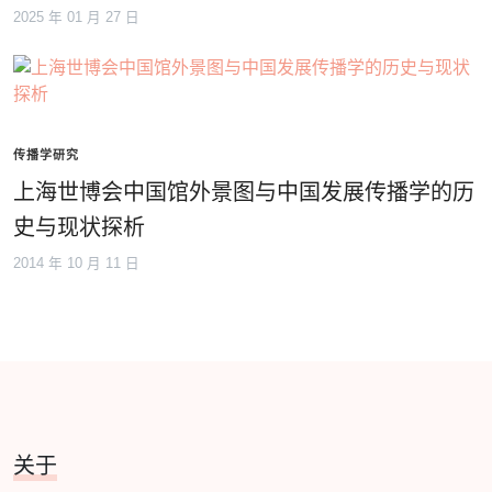
2025 年 01 月 27 日
传播学研究
上海世博会中国馆外景图与中国发展传播学的历
史与现状探析
2014 年 10 月 11 日
关于