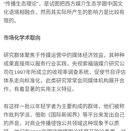
“传播生态理论”，是试图把西方媒介生态学跟中国文
化语境相融合，然而其实际所产生的影响力是比较有
限的。
市场化学术取向
研究群体聚焦于传媒运营中的媒体经济效益，其种种
成果直接用以服务行业实践，央视索福瑞媒介研究公
司在1997年所成立的收视率调查系统，促使节目评估
体系走向标准化，此类研究常常会同媒体机构展开合
作，有着显著的实用主义特征。
有这样一批以年轻学者为主要构成的群体，他们被称
作批判学派，借助《国际新闻界》等平台来发出自己
的声音，对商业传播侵蚀公共领域这种现象予以质