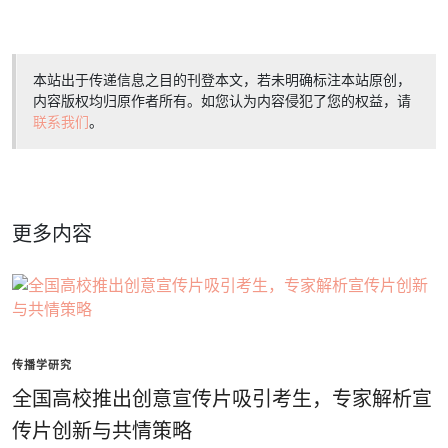
本站出于传递信息之目的刊登本文，若未明确标注本站原创，
内容版权均归原作者所有。如您认为内容侵犯了您的权益，请
联系我们
。
更多内容
传播学研究
全国高校推出创意宣传片吸引考生，专家解析宣
传片创新与共情策略