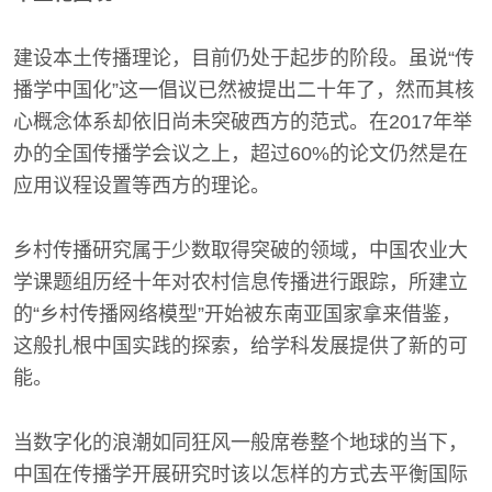
建设本土传播理论，目前仍处于起步的阶段。虽说“传
播学中国化”这一倡议已然被提出二十年了，然而其核
心概念体系却依旧尚未突破西方的范式。在2017年举
办的全国传播学会议之上，超过60%的论文仍然是在
应用议程设置等西方的理论。
乡村传播研究属于少数取得突破的领域，中国农业大
学课题组历经十年对农村信息传播进行跟踪，所建立
的“乡村传播网络模型”开始被东南亚国家拿来借鉴，
这般扎根中国实践的探索，给学科发展提供了新的可
能。
当数字化的浪潮如同狂风一般席卷整个地球的当下，
中国在传播学开展研究时该以怎样的方式去平衡国际