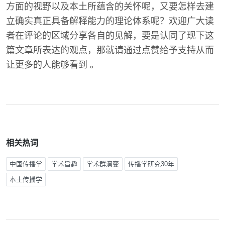
方面的视野以及本土所蕴含的关怀呢，又要怎样去建
立确实真正具备解释能力的理论体系呢？欢迎广大读
者在评论的区域分享各自的见解，要是认同了现下这
篇文章所表达的观点，那就请通过点赞给予支持从而
让更多的人能够看到 。
相关热词
中国传播学
学术旨趣
学术群演变
传播学研究30年
本土传播学