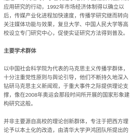
应用研究的行动，1992年市场经济体制得以确立以
后，传媒产业化进程加快速度，传播学研究继而转向
关注媒体功能与效果，复旦大学、中国人民大学等高
校设立专门研究中心，促使实证研究方法得到普及。
主要学术群体
以中国社会科学院为代表的马克思主义传播学群体，
十分注重党性原则与舆论引导，他们不断持久地深入
钻研马克思主义新闻观，于重大事件之际提供理论支
撑，像在2008年奥运会那段时间所开展的国家形象建
构研究这般。
并非主要源自高校的理论创新群体，专注于把西方理
论予以本土化的改造，由清华大学尹鸿团队所提出的