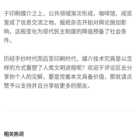
于印刷媒介之上，公共领域渐次形成，咖啡馆、阅览
室成了信息交流之地，报纸杂志开始对舆论施加影
响，这般变化为现代民主制度的降临预备了社会条
件。
历经手抄时代而后至印刷时代，媒介技术究竟是以怎
样的方式重塑了人类文明进程呢？欢迎于评论区去分
享你个人的见解，要是觉着本文具备价值，那就请点
赞予以支持并且分享给更多的朋友。
相关热词