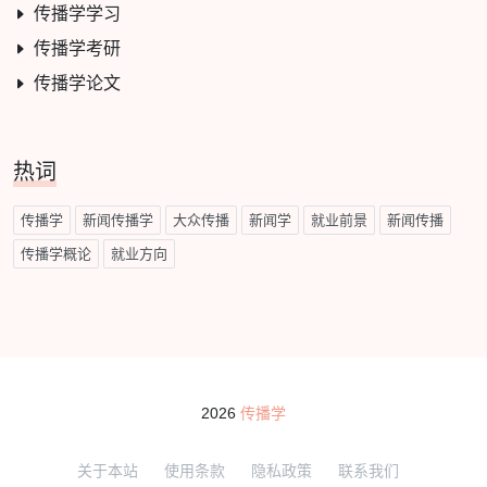
传播学学习
传播学考研
传播学论文
热词
传播学
新闻传播学
大众传播
新闻学
就业前景
新闻传播
传播学概论
就业方向
2026
传播学
关于本站
使用条款
隐私政策
联系我们