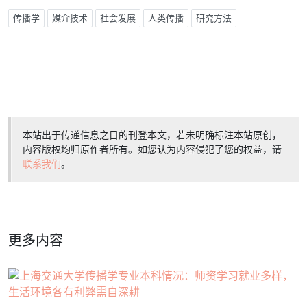
传播学
媒介技术
社会发展
人类传播
研究方法
本站出于传递信息之目的刊登本文，若未明确标注本站原创，
内容版权均归原作者所有。如您认为内容侵犯了您的权益，请
联系我们
。
更多内容