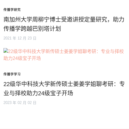
传播学研究
南加州大学周柳宁博士受邀讲授定量研究，助力
传播学跨越巴别塔计划
2021 年 12 月 23 日
传播学学习
22级华中科技大学新传硕士姜姜学姐聊考研：专
业与择校助力24级宝子开场
2023 年 02 月 02 日