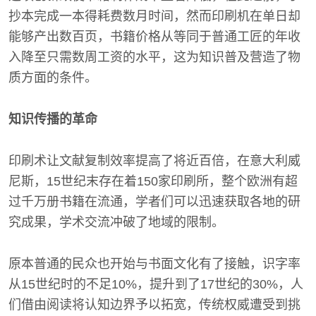
抄本完成一本得耗费数月时间，然而印刷机在单日却
能够产出数百页，书籍价格从等同于普通工匠的年收
入降至只需数周工资的水平，这为知识普及营造了物
质方面的条件。
知识传播的革命
印刷术让文献复制效率提高了将近百倍，在意大利威
尼斯，15世纪末存在着150家印刷所，整个欧洲有超
过千万册书籍在流通，学者们可以迅速获取各地的研
究成果，学术交流冲破了地域的限制。
原本普通的民众也开始与书面文化有了接触，识字率
从15世纪时的不足10%，提升到了17世纪的30%，人
们借由阅读将认知边界予以拓宽，传统权威遭受到挑