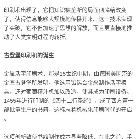
印刷术出现了，它把知识被垄断的局面彻底给改变
了，使得信息能够大规模地传播开来。这一技术实现
了突破，它不但加速了思想的解放，而且更直接地推
动了人类文明进程的转折。
古登堡印刷机的诞生
金属活字印刷术，那是15世纪中期，由德国美因茨的
金匠古登堡所发明。他选用铅锡合金来制作活字模
具，还对葡萄榨汁机加以改造，使其成为印刷设备。
1455年进行印制的《四十二行圣经》，成了西方第一
部批量生产的书籍，这标志着机械化印刷时代的开启
。
这项创新致使书籍制作成本显著降低，在此之前，手