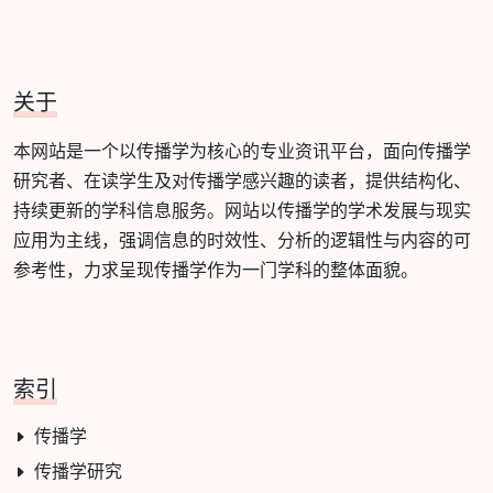
关于
本网站是一个以传播学为核心的专业资讯平台，面向传播学
研究者、在读学生及对传播学感兴趣的读者，提供结构化、
持续更新的学科信息服务。网站以传播学的学术发展与现实
应用为主线，强调信息的时效性、分析的逻辑性与内容的可
参考性，力求呈现传播学作为一门学科的整体面貌。
索引
传播学
传播学研究