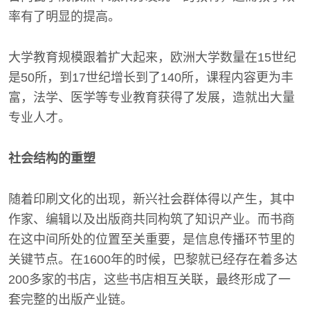
率有了明显的提高。
大学教育规模跟着扩大起来，欧洲大学数量在15世纪
是50所，到17世纪增长到了140所，课程内容更为丰
富，法学、医学等专业教育获得了发展，造就出大量
专业人才。
社会结构的重塑
随着印刷文化的出现，新兴社会群体得以产生，其中
作家、编辑以及出版商共同构筑了知识产业。而书商
在这中间所处的位置至关重要，是信息传播环节里的
关键节点。在1600年的时候，巴黎就已经存在着多达
200多家的书店，这些书店相互关联，最终形成了一
套完整的出版产业链。