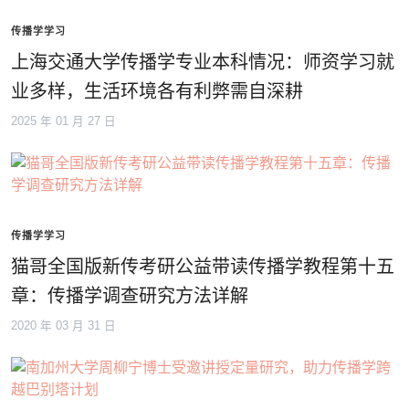
传播学学习
上海交通大学传播学专业本科情况：师资学习就
业多样，生活环境各有利弊需自深耕
2025 年 01 月 27 日
传播学学习
猫哥全国版新传考研公益带读传播学教程第十五
章：传播学调查研究方法详解
2020 年 03 月 31 日