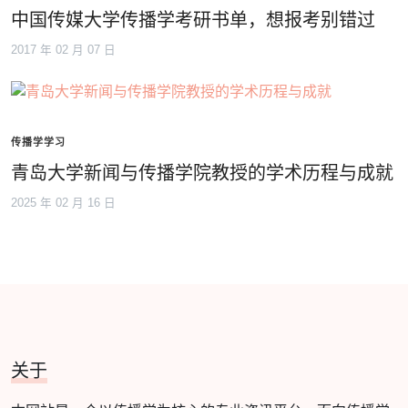
中国传媒大学传播学考研书单，想报考别错过
2017 年 02 月 07 日
传播学学习
青岛大学新闻与传播学院教授的学术历程与成就
2025 年 02 月 16 日
关于