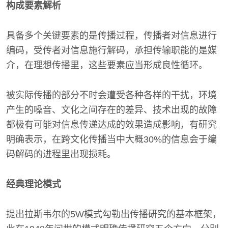
构成要素解析
具备多个关键要素的是传播过程，传播者对信息进行
编码，受传者对信息施行解码，承担传输职能的是媒
介，在理想传播里，这些要素应当形成良性循环。
被实际传播的部分不时会遭受各种各样的干扰，环境
产生的噪音、文化之间存在的差异、技术出现的故障
都极有可能对信息传递达成的效果造成影响，有研究
明确表示，在跨文化传播当中大概30%的信息会于编
码解码的进程里出现损耗。
经典理论模式
提出拉斯韦尔的5W模式勾勒出传播研究的基本框架，