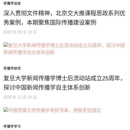
传播学动态
深入贯彻文件精神，北京交大推课程思政系列优
秀案例，本期聚焦国际传播建设案例
2022 年 05 月 10 日
传播学研究
复旦大学新闻传播学博士后流动站成立25周年，
探讨中国新闻传播学自主体系创新
2024 年 12 月 04 日
传播学学习