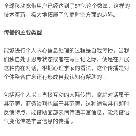
全球移动宽带用户已经达到了57亿这个数量，这样的
技术革新，极大地拓展了传播时空方面的边界。
传播的主要类型
能够进行个人内心信息处理的过程是自我传播，当我
们独自处于思考状态或者在写日记之际，便是在开展
这种内在对话，根据心理学家的看法，这个传播是对
个体整合信息还有形成自我认知有帮助的 。
包括两个人以上直接互动的人际传播，家庭对话属于
其范畴，商务谈判也属于其范畴，这种通常具有即时
反馈特点，能借助面部表情传递丰富信息，能凭借语
气变化传递丰富信息的传播 。