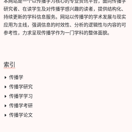
本网站是一个以传播学为核心的专业资讯平台，面向传播学
研究者、在读学生及对传播学感兴趣的读者，提供结构化、
持续更新的学科信息服务。网站以传播学的学术发展与现实
应用为主线，强调信息的时效性、分析的逻辑性与内容的可
参考性，力求呈现传播学作为一门学科的整体面貌。
索引
传播学
传播学研究
传播学学习
传播学考研
传播学论文