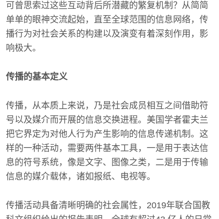
可曾思索过这些互动背后所潜藏的繁复机制？从简简
单单的眼神交流起始，直至全球范围的信息网络，传
播行为对社会关系的构建以及演变有着深刻作用，影
响极大。
传播的基本定义
传播，从本质上来说，乃是社会成员相互之间借助符
号以及媒介而开展的信息交换进程。美国学者霍夫兰
把它界定为对他人行为产生影响的信息传递机制。这
样的一种活动，需要两件基本工具，一是用于表达信
息的符号系统，像是文字、图像之类，二是用于传输
信息的媒介载体，诸如报纸、电视等。
传播活动具备清晰明确的社会属性，2019年联合国教