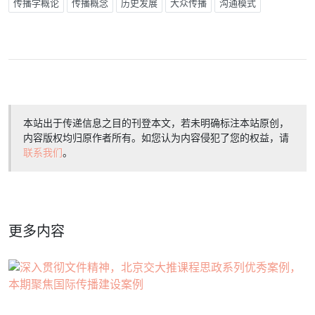
传播学概论
传播概念
历史发展
大众传播
沟通模式
本站出于传递信息之目的刊登本文，若未明确标注本站原创，
内容版权均归原作者所有。如您认为内容侵犯了您的权益，请
联系我们
。
更多内容