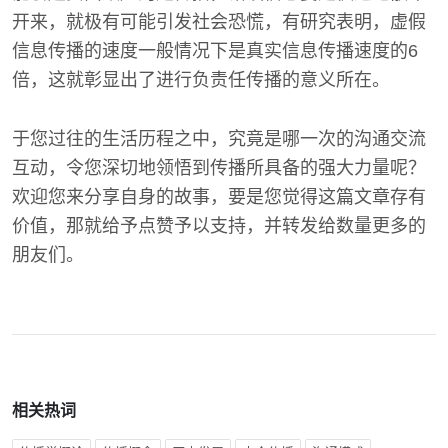
开来，就极有可能引发社会恐慌，有研究表明，虚假
信息传播的速度一般情况下是真实信息传播速度的6
倍，这就彰显出了进行负责任传播的意义所在。
于您过往的生活历程之中，究竟是哪一次的沟通交流
互动，令您深切地领悟到传播所具备的强大力量呢？
欢迎您来分享自身的故事，要是您觉得这篇文章存有
价值，那就给予点赞予以支持，并转发给数量更多的
朋友们。
相关热词