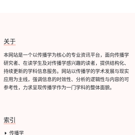
关于
本网站是一个以传播学为核心的专业资讯平台，面向传播学
研究者、在读学生及对传播学感兴趣的读者，提供结构化、
持续更新的学科信息服务。网站以传播学的学术发展与现实
应用为主线，强调信息的时效性、分析的逻辑性与内容的可
参考性，力求呈现传播学作为一门学科的整体面貌。
索引
传播学