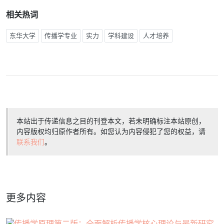
相关热词
东华大学
传播学专业
实力
学科建设
人才培养
本站出于传递信息之目的刊登本文，若未明确标注本站原创，
内容版权均归原作者所有。如您认为内容侵犯了您的权益，请
联系我们
。
更多内容