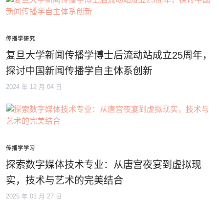
传播学研究
复旦大学新闻传播学博士后流动站成立25周年，
探讨中国新闻传播学自主体系创新
2024 年 12 月 04 日
传播学学习
探索数字媒体技术专业：从唐宫夜宴到虚拟现
实，技术与艺术的完美结合
2025 年 01 月 27 日