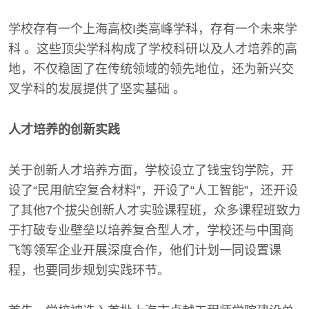
学校存有一个上海高校Ι类高峰学科，存有一个未来学
科 。这些顶尖学科构成了学校科研以及人才培养的高
地，不仅稳固了在传统领域的领先地位，还为新兴交
叉学科的发展提供了坚实基础 。
人才培养的创新实践
关于创新人才培养方面，学校设立了钱宝钧学院，开
设了“民用航空复合材料”，开设了“人工智能”，还开设
了其他7个拔尖创新人才实验课程班，众多课程班致力
于打破专业壁垒以培养复合型人才，学校还与中国商
飞等领军企业开展深度合作，他们计划一同设置课
程，也要同步规划实践环节。