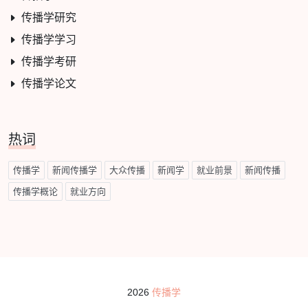
传播学研究
传播学学习
传播学考研
传播学论文
热词
传播学
新闻传播学
大众传播
新闻学
就业前景
新闻传播
传播学概论
就业方向
2026
传播学