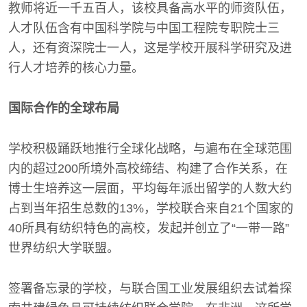
教师将近一千五百人，该校具备高水平的师资队伍，
人才队伍含有中国科学院与中国工程院专职院士三
人，还有资深院士一人，这是学校开展科学研究及进
行人才培养的核心力量。
国际合作的全球布局
学校积极踊跃地推行全球化战略，与遍布在全球范围
内的超过200所境外高校缔结、构建了合作关系，在
博士生培养这一层面，平均每年派出留学的人数大约
占到当年招生总数的13%，学校联合来自21个国家的
40所具有纺织特色的高校，发起并创立了“一带一路”
世界纺织大学联盟。
签署备忘录的学校，与联合国工业发展组织去试着探