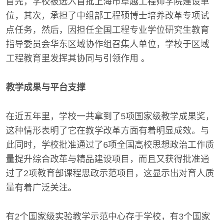
首先，学校被选入首批上海市卓越工程师学院建设单
位，其次，承担了中组部工程硕博士培养改革专项试
点任务，然后，因担任全国工程专业学位研究生教育
指导委员会华东区域协作组召集人单位，学校于区域
工程教育里发挥其协同与引领作用 。
教学成果与平台支撑
在近五年里，学校一共拿到了5项国家级教学成果奖，
这种情形表明了它在教学改革方面有着明显成效。与
此同时，学校批准通过了6项全国高校思想政治工作质
量提升综合改革与精品建设项目，而且又获得批准通
过了2项教育部课程思政示范项目，这显示出对育人质
量有着广泛关注。
有2个国家级实验教学示范中心存于学校，有3个国家