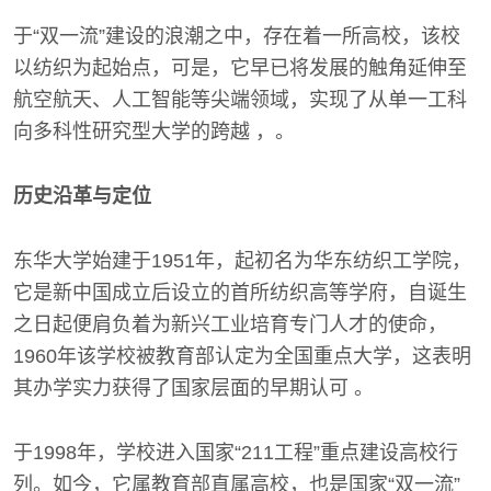
于“双一流”建设的浪潮之中，存在着一所高校，该校
以纺织为起始点，可是，它早已将发展的触角延伸至
航空航天、人工智能等尖端领域，实现了从单一工科
向多科性研究型大学的跨越 ，。
历史沿革与定位
东华大学始建于1951年，起初名为华东纺织工学院，
它是新中国成立后设立的首所纺织高等学府，自诞生
之日起便肩负着为新兴工业培育专门人才的使命，
1960年该学校被教育部认定为全国重点大学，这表明
其办学实力获得了国家层面的早期认可 。
于1998年，学校进入国家“211工程”重点建设高校行
列。如今，它属教育部直属高校，也是国家“双一流”