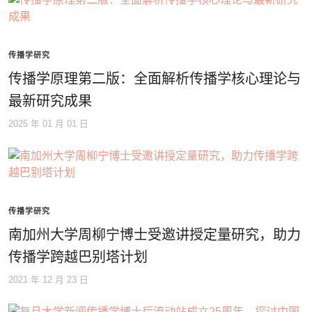
传播学研究
传播学原理第二版：全面解析传播学核心理论与
最新研究成果
2025 年 01 月 01 日
传播学研究
南加州大学周柳宁博士受邀讲授定量研究，助力
传播学跨越巴别塔计划
2021 年 12 月 23 日