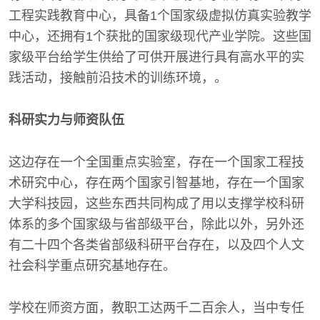
工程实践教育中心，具备1个国家级虚拟仿真实验教学
中心，还拥有1个获批的国家级现代产业学院。这些国
家级平台给学生供给了可供开展进行具有高水平的实
践活动，接触前沿技术的训练环境，。
科研实力与师资队伍
这边存在一个全国重点实验室，存在一个国家工程技
术研究中心，存在两个国家引智基地，存在一个国家
大学科技园，这些东西共同构成了用以支撑学校科研
体系的多个国家级与省部级平台，除此以外，另外还
有二十四个各类省部级科研平台存在，以及四个人文
社会科学重点研究基地存在。
学校在师资方面，教职工达两千二百余人，当中专任