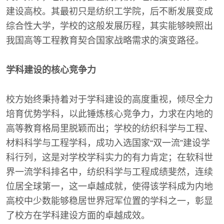
建设高校。其最初只是纺织工学院，后不断发展变成
综合性大学，学校的这般发展历程，其实能够映照出
我国高等工程教育契合国家战略需求的演变路径。
学科建设的核心竞争力
校方始终秉持着对于学科建设的高度重视，倾尽全力
培育优势学科，以此锤炼核心竞争力，力求在内地的
高等教育格局里脱颖而出；学校的纺织科学与工程、
材料科学与工程学科，成功入选国家“双一流”建设学
科行列，这是对学校学科实力的有力肯定；在软科世
界一流学科排名中，纺织科学与工程成绩斐然，连续
位居全球第一，这一卓越成就，使得该学科成为内地
高校中少数能够稳居世界冠军位置的学科之一，彰显
了校方在学科建设方面的卓越成效。