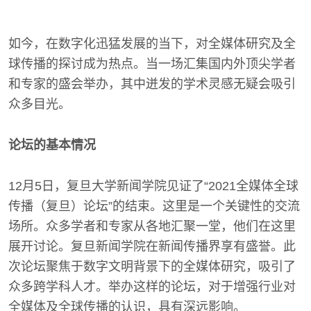
如今，在数字化迅猛发展的当下，对全媒体研究及全
球传播的探讨成为热点。当一场汇集国内外顶尖学者
和专家的盛会举办，其中迸发的学术灵感无疑会吸引
众多目光。
论坛的基本情况
12月5日，复旦大学新闻学院见证了“2021全媒体全球
传播（复旦）论坛”的结束。这里是一个关键性的交流
场所。众多学者和专家从各地汇聚一堂，他们在这里
展开讨论。复旦新闻学院在新闻传播界享有盛誉。此
次论坛聚焦于数字文明背景下的全媒体研究，吸引了
众多跨学科人才。举办这样的论坛，对于增强行业对
全媒体及全球传播的认识，具有深远影响。