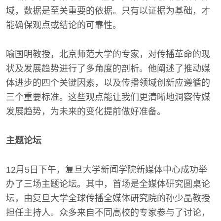
域，数据是至关重要的依据。只有以证据为基础，才
能确保观点或结论的可靠性。
喻国明教授，北京师范大学的专家，对传播革命的现
状及发展趋势进行了多角度的剖析。他阐述了推动媒
体进步的四个关键因素，以及传播领域创新应遵循的
三个重要标准。这些观点能让我们更清晰地洞察传媒
发展趋势，为未来的变化提前做好准备。
主题论坛
12月5日下午，复旦大学新闻学院新媒体中心成功举
办了三场主题论坛。其中，首场是全媒体研究圆桌论
坛，由复旦大学全球传播全媒体研究院的孙少晶教授
担任主持人。众多来自不同高校的专家参与了讨论，