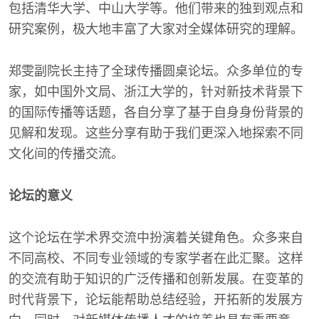
包括清华大学、中山大学等。他们带来的独到观点和
研究案例，极大地丰富了大家对全媒体研究的理解。
郑雯副院长主持了全球传播圆桌论坛。众多单位的专
家，如中国外文局、浙江大学的，针对新技术背景下
的国际传播等话题，各自分享了基于自身身份背景的
见解和发现。这些分享有助于我们更深入地探索不同
文化间的传播交流。
论坛的意义
这个论坛在学术界交流中扮演着关键角色。众多来自
不同高校、不同专业领域的专家学者在此汇聚。这样
的交流有助于知识的广泛传播和创新发展。在变革的
时代背景下，论坛能帮助总结经验，开拓新的发展方