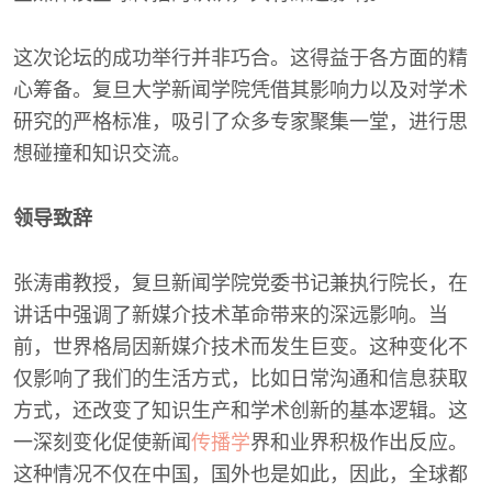
这次论坛的成功举行并非巧合。这得益于各方面的精
心筹备。复旦大学新闻学院凭借其影响力以及对学术
研究的严格标准，吸引了众多专家聚集一堂，进行思
想碰撞和知识交流。
领导致辞
张涛甫教授，复旦新闻学院党委书记兼执行院长，在
讲话中强调了新媒介技术革命带来的深远影响。当
前，世界格局因新媒介技术而发生巨变。这种变化不
仅影响了我们的生活方式，比如日常沟通和信息获取
方式，还改变了知识生产和学术创新的基本逻辑。这
一深刻变化促使新闻
传播学
界和业界积极作出反应。
这种情况不仅在中国，国外也是如此，因此，全球都