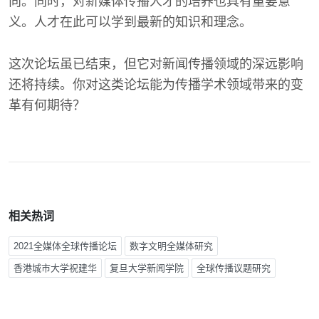
向。同时，对新媒体传播人才的培养也具有重要意
义。人才在此可以学到最新的知识和理念。
这次论坛虽已结束，但它对新闻传播领域的深远影响
还将持续。你对这类论坛能为传播学术领域带来的变
革有何期待？
相关热词
2021全媒体全球传播论坛
数字文明全媒体研究
香港城市大学祝建华
复旦大学新闻学院
全球传播议题研究