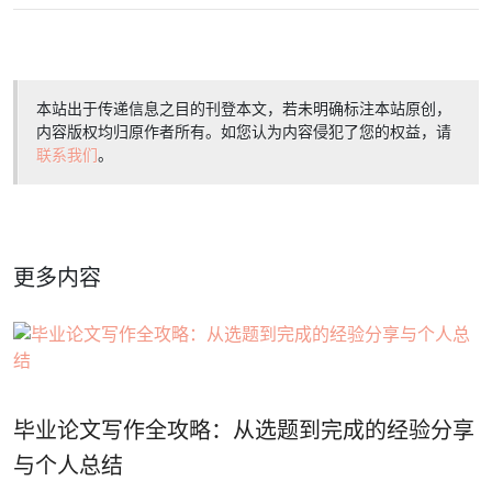
本站出于传递信息之目的刊登本文，若未明确标注本站原创，
内容版权均归原作者所有。如您认为内容侵犯了您的权益，请
联系我们
。
更多内容
毕业论文写作全攻略：从选题到完成的经验分享
与个人总结