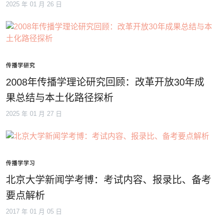
2025 年 01 月 26 日
传播学研究
2008年传播学理论研究回顾：改革开放30年成
果总结与本土化路径探析
2025 年 01 月 27 日
传播学学习
北京大学新闻学考博：考试内容、报录比、备考
要点解析
2017 年 01 月 05 日