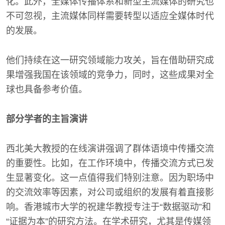
化。此外，全媒体传播体系和新型主流媒体的研究也
不可忽视，主流媒体同样需要转型以适应全媒体时代
的发展。
他们持续在这一研究领域能力攻关，旨在借助研究成
果增强我国在该领域的竞争力，同时，这些成果对全
球也具备参考价值。
部分学者的主旨演讲
西北美大教授的在线演讲强调了群体语境中传播交流
的重要性。比如，在工作环境中，传播交流方式已发
生显著变化。这一点值得我们特别注意。因为职场中
的交流效率等因素，对公司或组织的发展有着直接影
响。香港城市大学的祝建华教授专注于“数据驱动”和
“证据为本”的研究方法。在学术研究，尤其是传媒领