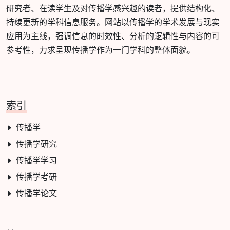
研究者、在读学生及对传播学感兴趣的读者，提供结构化、
持续更新的学科信息服务。网站以传播学的学术发展与现实
应用为主线，强调信息的时效性、分析的逻辑性与内容的可
参考性，力求呈现传播学作为一门学科的整体面貌。
索引
传播学
传播学研究
传播学学习
传播学考研
传播学论文