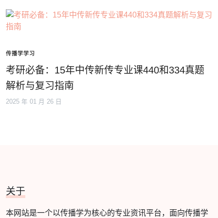
传播学学习
考研必备：15年中传新传专业课440和334真题
解析与复习指南
2025 年 01 月 26 日
关于
本网站是一个以传播学为核心的专业资讯平台，面向传播学