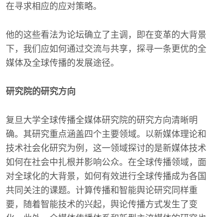
在寻求相应的应对策略。
他的这些看法为论坛确立了主调，即在变革的大背景
下，我们应如何通过交流与共享，探寻一条更优的全
媒体及全球传播的发展途径。
研究院的研究方向
复旦大学全球传播全媒体研究院的研究方向清晰明
确。其研究重点涵盖四个主要领域。以新媒体理论和
技术社会化研究为例，这一领域探讨的是新媒体技术
如何在社会中扎根并影响公众。在全球传播领域，面
对全球化的大背景，如何有效进行全球传播成为各国
共同关注的课题。计算传播和智能舆论研究同样重
要，随着智能技术的兴起，舆论传播方式发生了变