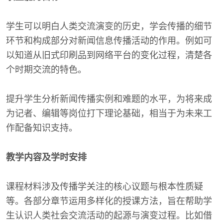
学生可以明白人类交流演变的历史，学会传播的细节
环节和构成部分对新闻信息传播活动的作用。例如可
以知道从旧式印刷品到网络平台的变化过程，清楚各
个时期交流的特色。
提升学生分析新闻传播实例和难题的水平，为将来成
为记者、编辑等岗位打下理论基础，相当于为未来工
作配备知识支持。
教学内容及学时安排
课程材料涉及传播学关注的核心议题与根本性质疑
等。各部分章节运用多样化的授课方法，旨在帮助学
生认识人类社会交流活动的起源与演变过程。比如借