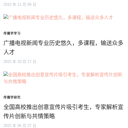
2015 年 11 月 06 日
传播学学习
广播电视新闻专业历史悠久，多课程，输送众多
人才
2022 年 10 月 17 日
传播学研究
全国高校推出创意宣传片吸引考生，专家解析宣
传片创新与共情策略
2022 年 06 月 27 日