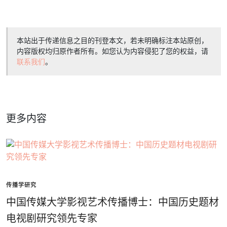
本站出于传递信息之目的刊登本文，若未明确标注本站原创，
内容版权均归原作者所有。如您认为内容侵犯了您的权益，请
联系我们
。
更多内容
传播学研究
中国传媒大学影视艺术传播博士：中国历史题材
电视剧研究领先专家