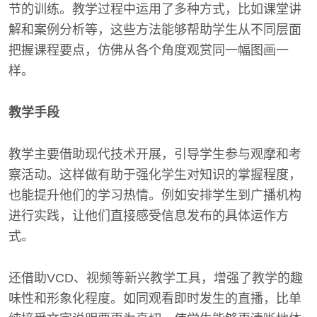
节的训练。教学过程中运用了多种方式，比如课堂讲
解和案例分析等，这些方法能够帮助学生从不同层面
把握课程要点，仿佛从各个角度观赏同一幅图画一
样。
教学手段
教学主要借助现代技术开展，引导学生参与观摩和考
察活动。这样做有助于强化学生对知识的掌握程度，
也能提升他们的学习热情。例如安排学生到广播机构
进行实践，让他们直接感受信息发布的具体运作方
式。
还借助VCD、视频等新兴教学工具，增强了教学的趣
味性和形象化程度。如同观看即时发生的直播，比单