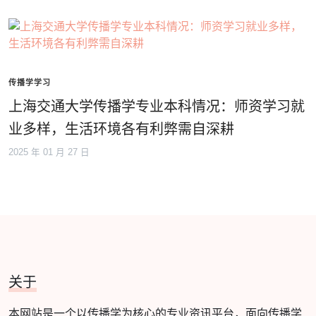
传播学学习
上海交通大学传播学专业本科情况：师资学习就
业多样，生活环境各有利弊需自深耕
2025 年 01 月 27 日
关于
本网站是一个以传播学为核心的专业资讯平台，面向传播学