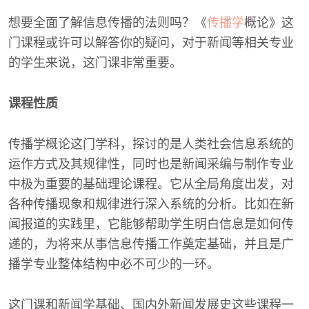
想要全面了解信息传播的法则吗？《
传播学
概论》这
门课程或许可以解答你的疑问，对于新闻等相关专业
的学生来说，这门课非常重要。
课程性质
传播学概论这门学科，探讨的是人类社会信息系统的
运作方式及其规律性，同时也是新闻采编与制作专业
中极为重要的基础理论课程。它从全局角度出发，对
各种传播现象和规律进行深入系统的分析。比如在新
闻报道的实践里，它能够帮助学生明白信息是如何传
递的，为将来从事信息传播工作奠定基础，并且是广
播学专业整体结构中必不可少的一环。
这门课和新闻学基础、国内外新闻发展史这些课程一