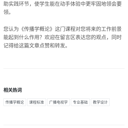
助实践环节，使学生能在动手体验中更牢固地领会要
领。
您认为《传播学概论》这门课程对您将来的工作前景
能起到什么作用？欢迎在留言区表达您的观点，同时
记得给这篇文章点赞和转发。
相关热词
传播学概论
课程标准
广播电视学
专业基础
教学设计