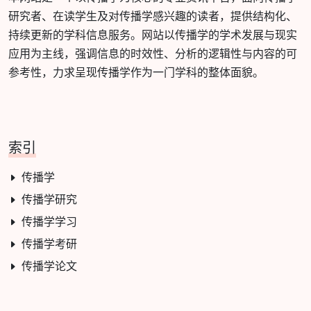
研究者、在读学生及对传播学感兴趣的读者，提供结构化、
持续更新的学科信息服务。网站以传播学的学术发展与现实
应用为主线，强调信息的时效性、分析的逻辑性与内容的可
参考性，力求呈现传播学作为一门学科的整体面貌。
索引
传播学
传播学研究
传播学学习
传播学考研
传播学论文