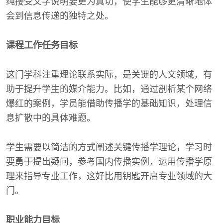
纯接受文字说明要更为真切，使学生能够更清晰地体
会到信息传递的独特之处。
课程工作任务目标
这门学科注重理论联系实际，是关键的人文领域，有
助于提升学生的媒介能力。比如，通过剖析某个网络
爆红的案例，学员能借助传播学的基础知识，处理信
息扩散中的具体难题。
学生需要以简洁的方式阐述关键传播学理论，学习时
要勇于提出疑问，参考国内传播实例，运用传播学原
理来指导专业工作，这好比用钥匙开启专业领域的大
门。
职业能力目标