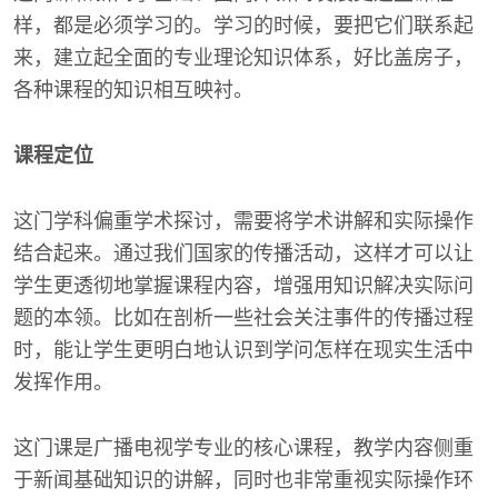
样，都是必须学习的。学习的时候，要把它们联系起
来，建立起全面的专业理论知识体系，好比盖房子，
各种课程的知识相互映衬。
课程定位
这门学科偏重学术探讨，需要将学术讲解和实际操作
结合起来。通过我们国家的传播活动，这样才可以让
学生更透彻地掌握课程内容，增强用知识解决实际问
题的本领。比如在剖析一些社会关注事件的传播过程
时，能让学生更明白地认识到学问怎样在现实生活中
发挥作用。
这门课是广播电视学专业的核心课程，教学内容侧重
于新闻基础知识的讲解，同时也非常重视实际操作环