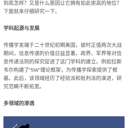
到底怎样？又是什么原因让它拥有如此崇高的地位？
下面就来仔细研究一下。
学科起源与发展
传播学发端于二十世纪初期美国，彼时正值两次大战
期间，信息传递的价值日益显著。政界、军界等对信
息传递法则的探究促进了这门学科的建立。例如拉斯
韦尔构建了“5W”理论框架，为传播学探索提供了根
基。此后，该领域经历了经验派和批判派的演进，研
究范畴不断拓宽。
多领域的渗透