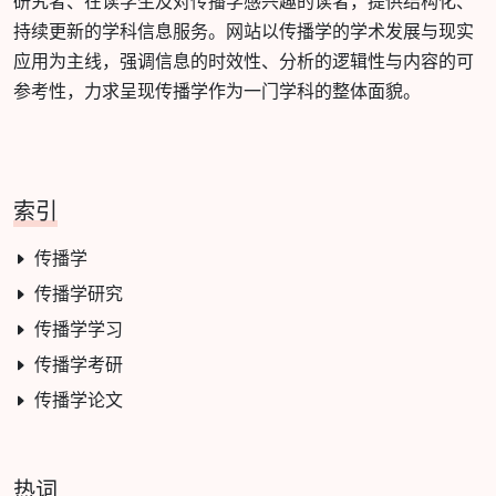
研究者、在读学生及对传播学感兴趣的读者，提供结构化、
持续更新的学科信息服务。网站以传播学的学术发展与现实
应用为主线，强调信息的时效性、分析的逻辑性与内容的可
参考性，力求呈现传播学作为一门学科的整体面貌。
索引
传播学
传播学研究
传播学学习
传播学考研
传播学论文
热词