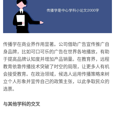
传播学在商业界作用显著。公司借助广告宣传推广自
身品牌，比如可口可乐的广告在世界各地播放，有助
于提高品牌认知度并增加产品销量。在教育界，远程
教育依靠传播技术突破了时空的局限，让更多人有机
会接受教育。在政治领域，候选人运用传播策略来树
立个人形象并宣传自己的政策主张，以此争取民众的
选票。
与其他学科的交叉