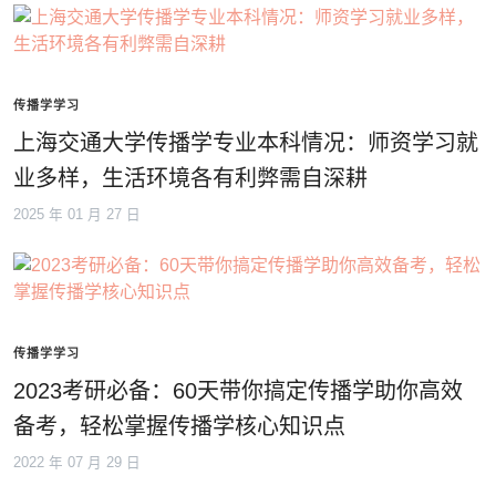
传播学学习
上海交通大学传播学专业本科情况：师资学习就
业多样，生活环境各有利弊需自深耕
2025 年 01 月 27 日
传播学学习
2023考研必备：60天带你搞定传播学助你高效
备考，轻松掌握传播学核心知识点
2022 年 07 月 29 日