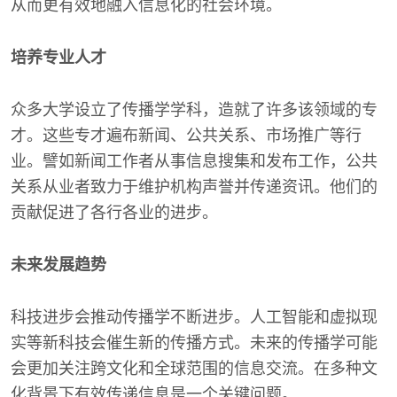
从而更有效地融入信息化的社会环境。
培养专业人才
众多大学设立了传播学学科，造就了许多该领域的专
才。这些专才遍布新闻、公共关系、市场推广等行
业。譬如新闻工作者从事信息搜集和发布工作，公共
关系从业者致力于维护机构声誉并传递资讯。他们的
贡献促进了各行各业的进步。
未来发展趋势
科技进步会推动传播学不断进步。人工智能和虚拟现
实等新科技会催生新的传播方式。未来的传播学可能
会更加关注跨文化和全球范围的信息交流。在多种文
化背景下有效传递信息是一个关键问题。