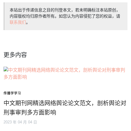
本站出于传递信息之目的刊登本文，若未明确标注本站原创，
内容版权均归原作者所有。如您认为内容侵犯了您的权益，请
联系我们
。
更多内容
传播学学习
中文期刊网精选网络舆论论文范文，剖析舆论对
刑事审判多方面影响
2023 年 04 月 04 日