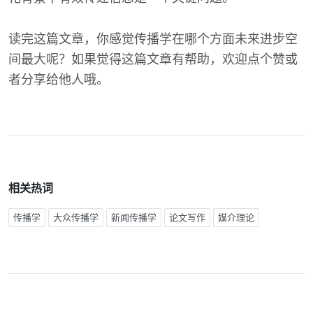
读完这篇文章，你感觉传播学在哪个方面未来进步空
间最大呢？如果觉得这篇文章有帮助，欢迎点个赞或
者分享给他人哦。
相关热词
传播学
大众传播学
新闻传播学
论文写作
媒介理论