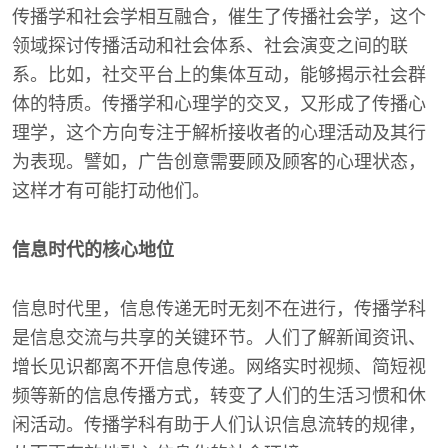
传播学和社会学相互融合，催生了传播社会学，这个
领域探讨传播活动和社会体系、社会演变之间的联
系。比如，社交平台上的集体互动，能够揭示社会群
体的特质。传播学和心理学的交叉，又形成了传播心
理学，这个方向专注于解析接收者的心理活动及其行
为表现。譬如，广告创意需要顾及顾客的心理状态，
这样才有可能打动他们。
信息时代的核心地位
信息时代里，信息传递无时无刻不在进行，传播学科
是信息交流与共享的关键环节。人们了解新闻资讯、
增长见识都离不开信息传递。网络实时视频、简短视
频等新的信息传播方式，转变了人们的生活习惯和休
闲活动。传播学科有助于人们认识信息流转的规律，