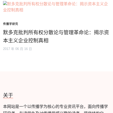
传播学研究
默多克批判所有权分散论与管理革命论：揭示资
本主义企业控制真相
2017 年 06 月 16 日
关于
本网站是一个以传播学为核心的专业资讯平台，面向传播学